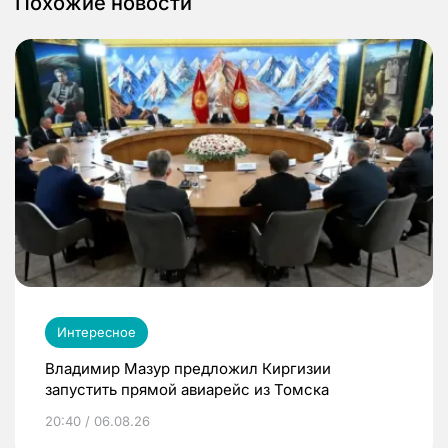
Похожие новости
Интересное
Владимир Мазур предложил Киргизии
запустить прямой авиарейс из Томска
20:40 / 06.08.26