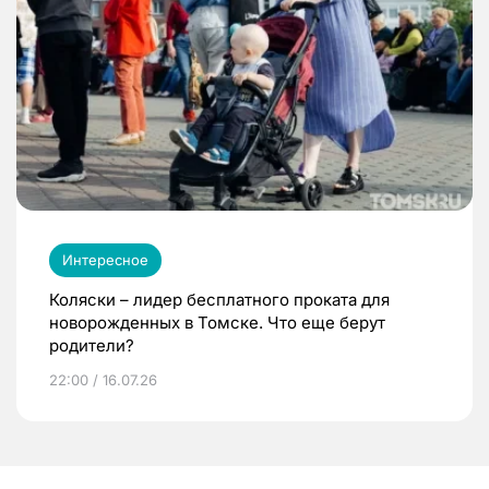
Интересное
Коляски – лидер бесплатного проката для
новорожденных в Томске. Что еще берут
родители?
22:00 / 16.07.26