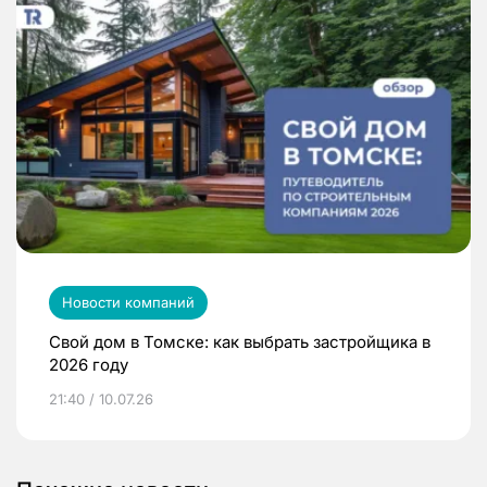
Новости компаний
Свой дом в Томске: как выбрать застройщика в
2026 году
21:40 / 10.07.26