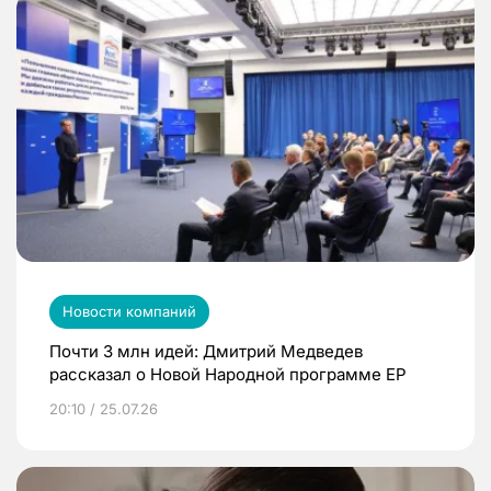
Новости компаний
Почти 3 млн идей: Дмитрий Медведев
рассказал о Новой Народной программе ЕР
20:10 / 25.07.26