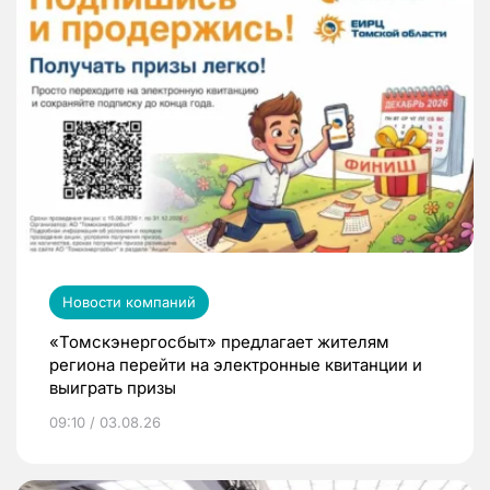
Новости компаний
«Томскэнергосбыт» предлагает жителям
региона перейти на электронные квитанции и
выиграть призы
09:10 / 03.08.26