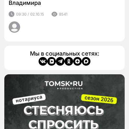
Владимира
09:30 / 02.10.15
8541
Мы в социальных сетях: