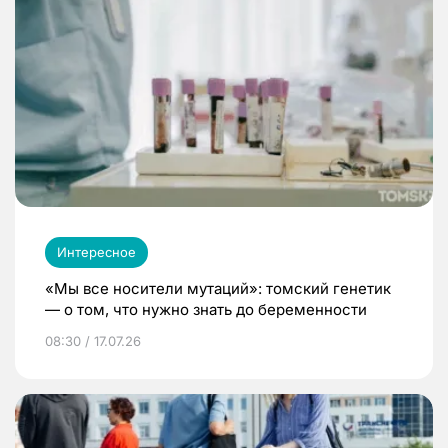
Интересное
«Мы все носители мутаций»: томский генетик
— о том, что нужно знать до беременности
08:30 / 17.07.26