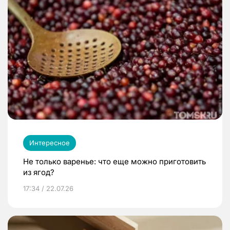
Интересное
Не только варенье: что еще можно приготовить
из ягод?
17:34 / 22.07.26