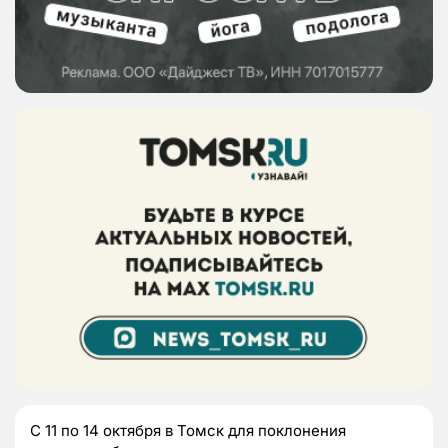
С 11 по 14 октября в Томск для поклонения