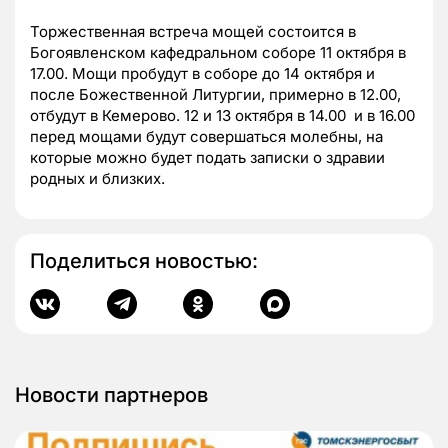
Торжественная встреча мощей состоится в
Богоявленском кафедральном соборе 11 октября в
17.00. Мощи пробудут в соборе до 14 октября и
после Божественной Литургии, примерно в 12.00,
отбудут в Кемерово. 12 и 13 октября в 14.00 и в 16.00
перед мощами будут совершаться молебны, на
которые можно будет подать записки о здравии
родных и близких.
Поделиться новостью:
Новости партнеров