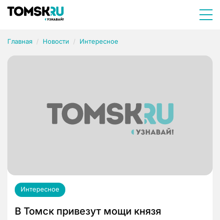
Главная
Новости
Интересное
Интересное
В Томск привезут мощи князя