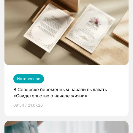
Интересное
В Северске беременным начали выдавать
«Свидетельство о начале жизни»
09:34 / 21.07.26