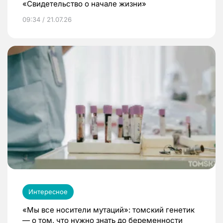
«Свидетельство о начале жизни»
09:34 / 21.07.26
Интересное
«Мы все носители мутаций»: томский генетик
— о том, что нужно знать до беременности