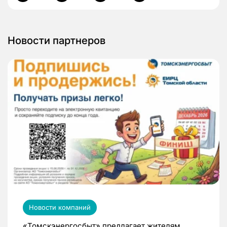
Новости партнеров
Новости компаний
«Томскэнергосбыт» предлагает жителям