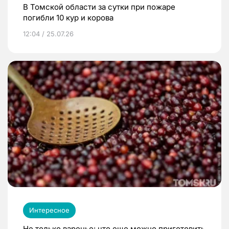
В Томской области за сутки при пожаре
погибли 10 кур и корова
12:04 / 25.07.26
Интересное
Не только варенье: что еще можно приготовить