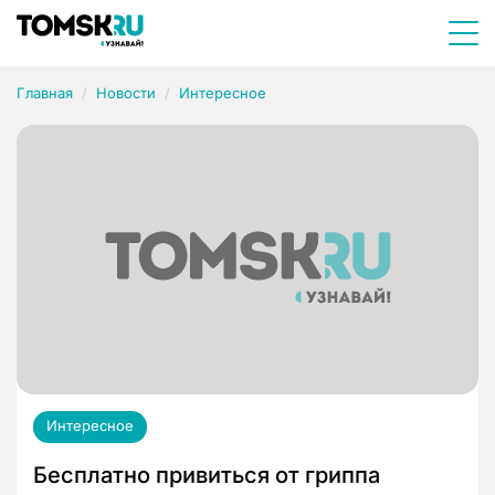
Главная
Новости
Интересное
Интересное
Бесплатно привиться от гриппа