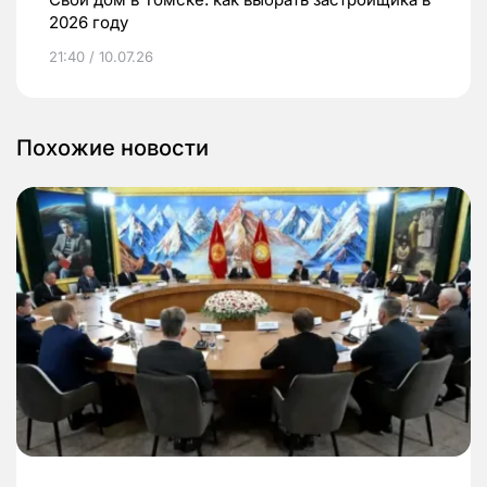
2026 году
21:40 / 10.07.26
Похожие новости