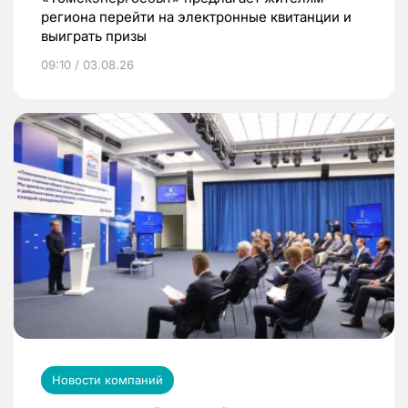
региона перейти на электронные квитанции и
выиграть призы
09:10 / 03.08.26
Новости компаний