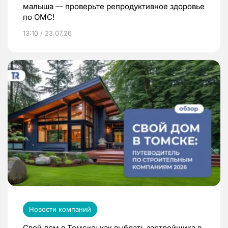
малыша — проверьте репродуктивное здоровье
по ОМС!
13:10 / 23.07.26
Новости компаний
Свой дом в Томске: как выбрать застройщика в