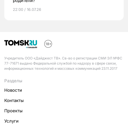
родители?
22:00 / 16.07.26
Учредитель ООО «Дайджест ТВ». Св-во о регистрации СМИ ЭЛ №ФС
77-71671 выдано Федеральной службой по надзору в сфере связи,
информационных технологий и массовых коммуникаций 23.11.2017
Разделы
Новости
Контакты
Проекты
Услуги