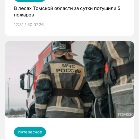
В лесах Томской области за сутки потушили 5
пожаров
12:31 / 30.07.26
Интересное