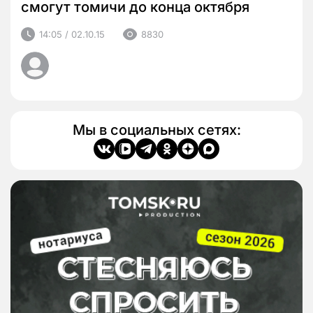
смогут томичи до конца октября
14:05 / 02.10.15
8830
Мы в социальных сетях: