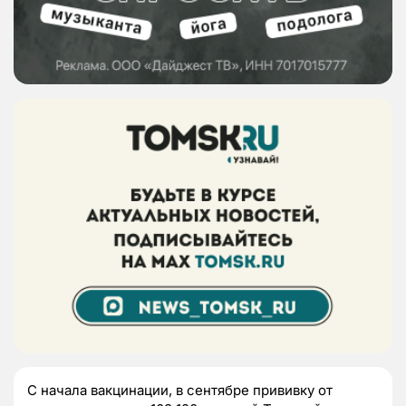
С начала вакцинации, в сентябре прививку от