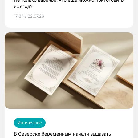
из ягод?
17:34 / 22.07.26
Интересное
В Северске беременным начали выдавать