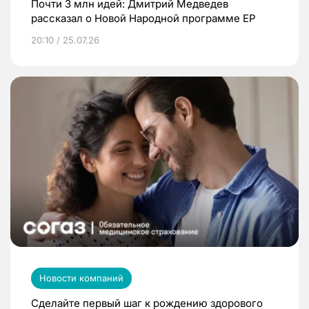
Почти 3 млн идей: Дмитрий Медведев
рассказал о Новой Народной программе ЕР
20:10 / 25.07.26
Новости компаний
Сделайте первый шаг к рождению здорового