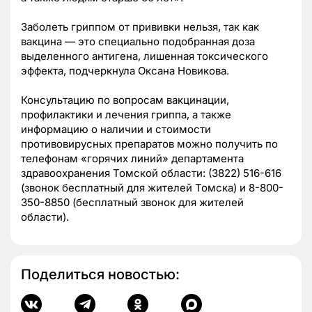
Заболеть гриппом от прививки нельзя, так как
вакцина — это специально подобранная доза
выделенного антигена, лишенная токсического
эффекта, подчеркнула Оксана Новикова.
Консультацию по вопросам вакцинации,
профилактики и лечения гриппа, а также
информацию о наличии и стоимости
противовирусных препаратов можно получить по
телефонам «горячих линий» департамента
здравоохранения Томской области: (3822) 516-616
(звонок бесплатный для жителей Томска) и 8-800-
350-8850 (бесплатный звонок для жителей
области).
Поделиться новостью: