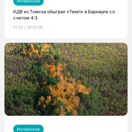
Интересное
КДВ из Томска обыграл «Темп» в Барнауле со
счетом 4:3
21:32 / 30.07.26
Интересное