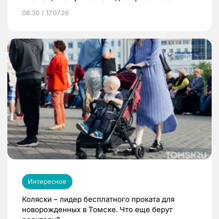
08:30 / 17.07.26
Интересное
Коляски – лидер бесплатного проката для
новорожденных в Томске. Что еще берут