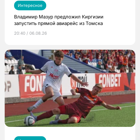
Интересное
Владимир Мазур предложил Киргизии
запустить прямой авиарейс из Томска
20:40 / 06.08.26