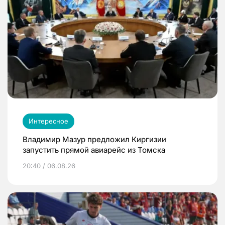
Интересное
Владимир Мазур предложил Киргизии
запустить прямой авиарейс из Томска
20:40 / 06.08.26