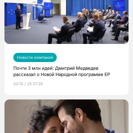
Новости компаний
Почти 3 млн идей: Дмитрий Медведев
рассказал о Новой Народной программе ЕР
20:10 / 25.07.26