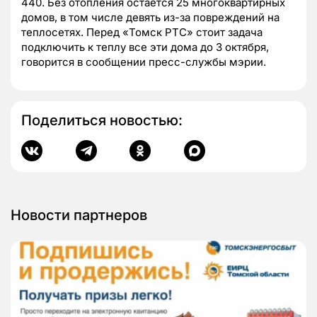
440. Без отопления остается 25 многоквартирных
домов, в том числе девять из-за повреждений на
теплосетях. Перед «Томск РТС» стоит задача
подключить к теплу все эти дома до 3 октября,
говорится в сообщении пресс-службы мэрии.
Поделиться новостью:
Новости партнеров