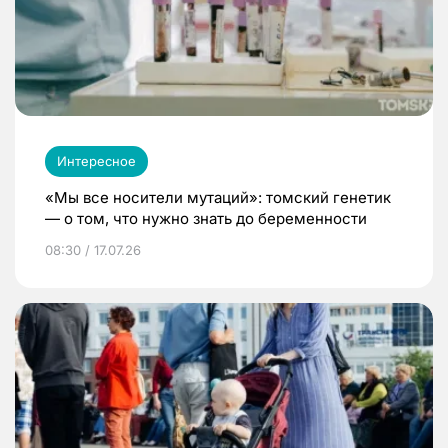
Интересное
«Мы все носители мутаций»: томский генетик
— о том, что нужно знать до беременности
08:30 / 17.07.26