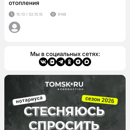
отопления
15:13 / 02.10.15
9148
Мы в социальных сетях: