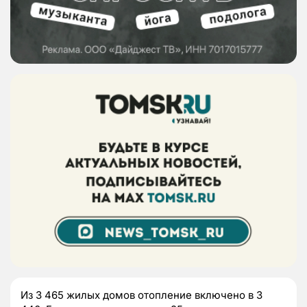
Из 3 465 жилых домов отопление включено в 3