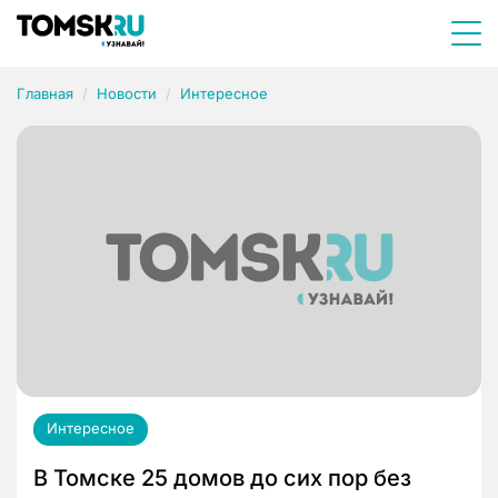
Главная
Новости
Интересное
Интересное
В Томске 25 домов до сих пор без