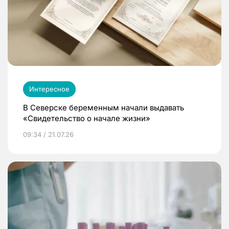
Интересное
В Северске беременным начали выдавать
«Свидетельство о начале жизни»
09:34 / 21.07.26