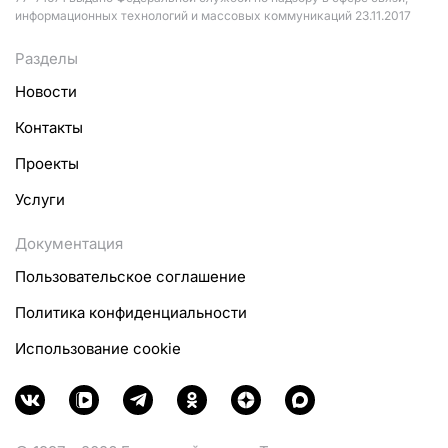
информационных технологий и массовых коммуникаций 23.11.2017
Разделы
Новости
Контакты
Проекты
Услуги
Документация
Пользовательское соглашение
Политика конфиденциальности
Использование cookie