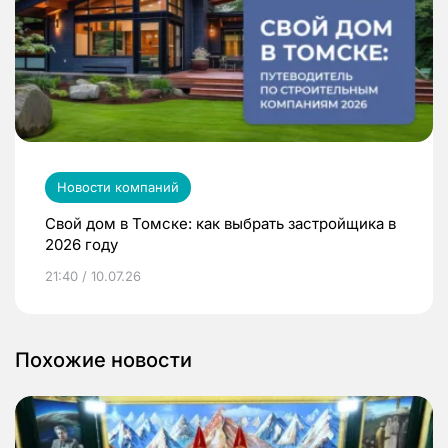
Новости компаний
Свой дом в Томске: как выбрать застройщика в
2026 году
21:40 / 10.07.26
Похожие новости