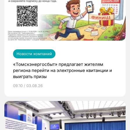
Новости компаний
«Томскэнергосбыт» предлагает жителям
региона перейти на электронные квитанции и
выиграть призы
09:10 / 03.08.26