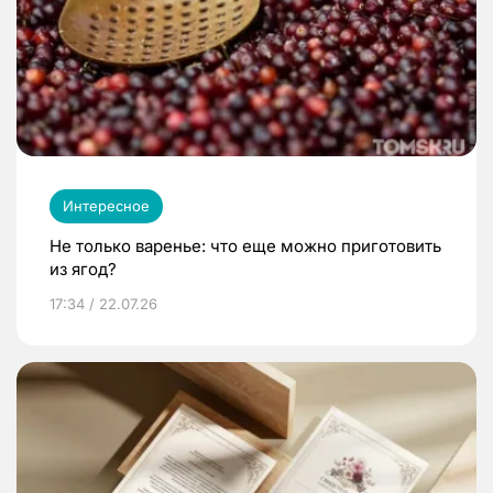
Интересное
Не только варенье: что еще можно приготовить
из ягод?
17:34 / 22.07.26