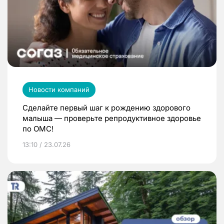
Новости компаний
Сделайте первый шаг к рождению здорового
малыша — проверьте репродуктивное здоровье
по ОМС!
13:10 / 23.07.26