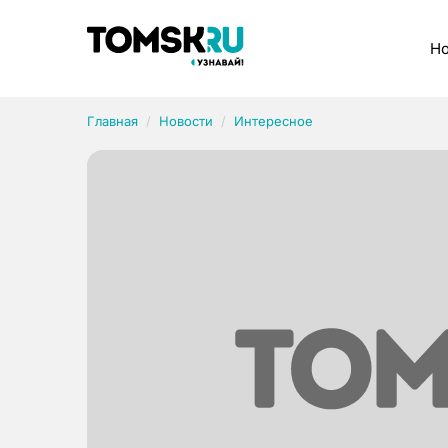
Рубрики
Но
Главная
Новости
Интересное