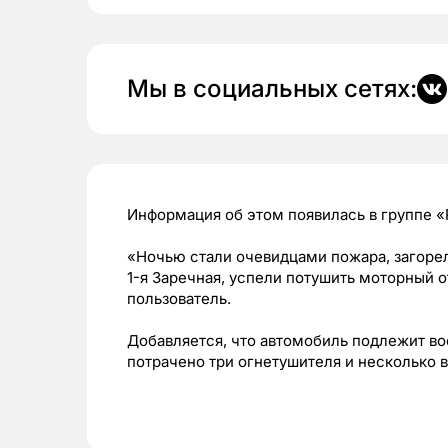
Мы в социальных сетях:
Информация об этом появилась в группе «
«Ночью стали очевидцами пожара, загорел
1-я Заречная, успели потушить моторный о
пользователь.
Добавляется, что автомобиль подлежит в
потрачено три огнетушителя и несколько 