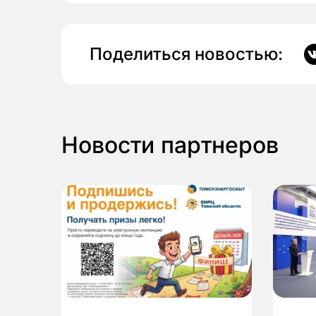
Поделиться новостью:
Новости партнеров