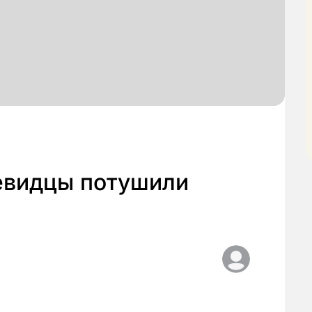
евидцы потушили