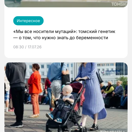
Интересное
«Мы все носители мутаций»: томский генетик
— о том, что нужно знать до беременности
08:30 / 17.07.26