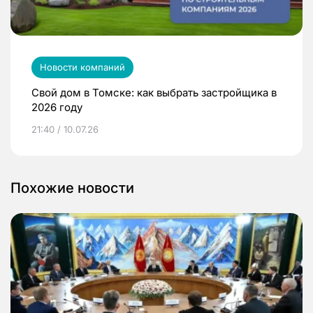
Новости компаний
Свой дом в Томске: как выбрать застройщика в
2026 году
21:40 / 10.07.26
Похожие новости