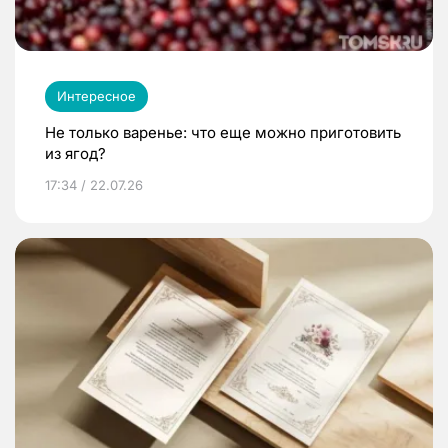
Интересное
Не только варенье: что еще можно приготовить
из ягод?
17:34 / 22.07.26