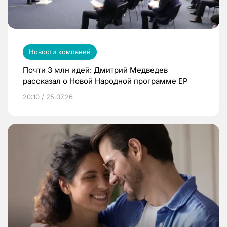
Новости компаний
Почти 3 млн идей: Дмитрий Медведев
рассказал о Новой Народной программе ЕР
20:10 / 25.07.26