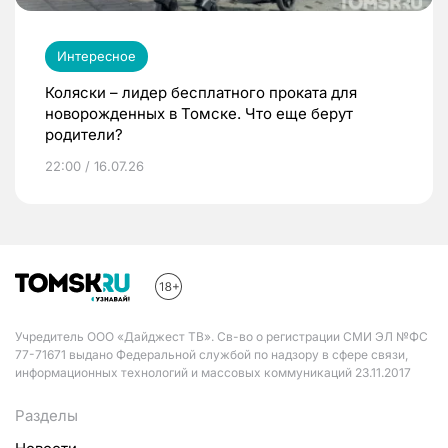
Интересное
Коляски – лидер бесплатного проката для
новорожденных в Томске. Что еще берут
родители?
22:00 / 16.07.26
Учредитель ООО «Дайджест ТВ». Св-во о регистрации СМИ ЭЛ №ФС
77-71671 выдано Федеральной службой по надзору в сфере связи,
информационных технологий и массовых коммуникаций 23.11.2017
Разделы