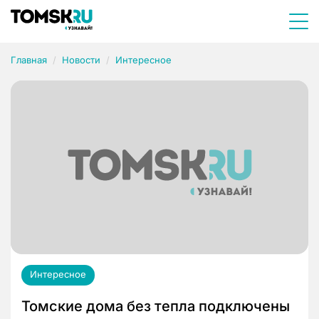
Главная
Новости
Интересное
Интересное
Томские дома без тепла подключены