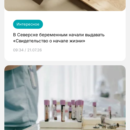
Интересное
В Северске беременным начали выдавать
«Свидетельство о начале жизни»
09:34 / 21.07.26