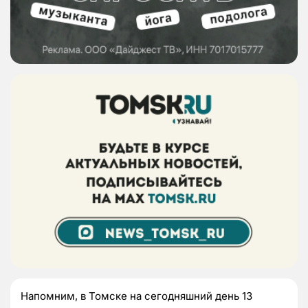
Напомним, в Томске на сегодняшний день 13