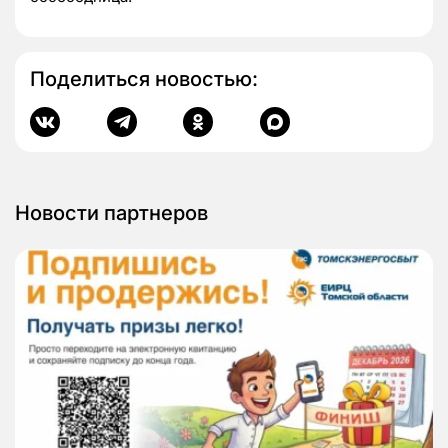
Поделиться новостью:
Новости партнеров