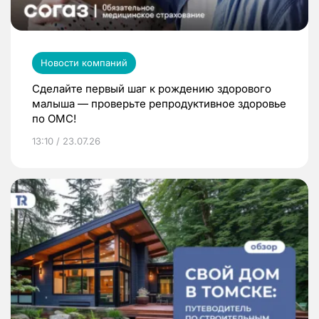
Новости компаний
Сделайте первый шаг к рождению здорового
малыша — проверьте репродуктивное здоровье
по ОМС!
13:10 / 23.07.26