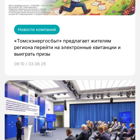
Новости компаний
«Томскэнергосбыт» предлагает жителям
региона перейти на электронные квитанции и
выиграть призы
09:10 / 03.08.26