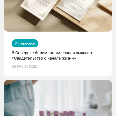
Интересное
В Северске беременным начали выдавать
«Свидетельство о начале жизни»
09:34 / 21.07.26