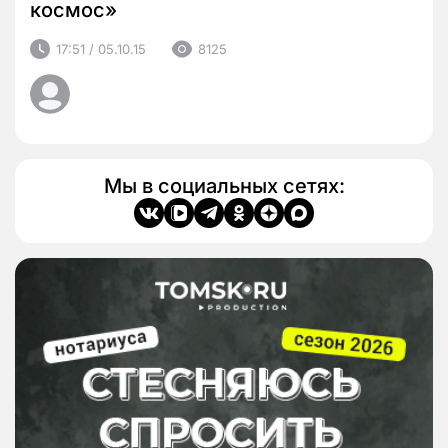
космос»
17:51 / 05.10.15
8125
Мы в социальных сетях: