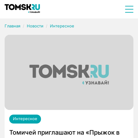
Главная
Новости
Интересное
Интересное
Томичей приглашают на «Прыжок в