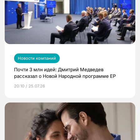
Новости компаний
Почти 3 млн идей: Дмитрий Медведев
рассказал о Новой Народной программе ЕР
20:10 / 25.07.26