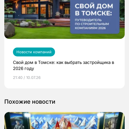
Новости компаний
Свой дом в Томске: как выбрать застройщика в
2026 году
21:40 / 10.07.26
Похожие новости