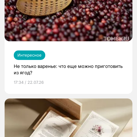
Интересное
Не только варенье: что еще можно приготовить
из ягод?
17:34 / 22.07.26