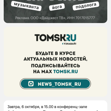
Завтра, 6 октября, в 15.00 в конференц-зале