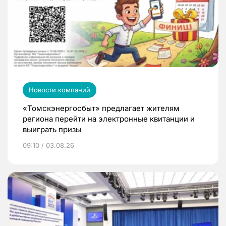
Новости компаний
«Томскэнергосбыт» предлагает жителям
региона перейти на электронные квитанции и
выиграть призы
09:10 / 03.08.26