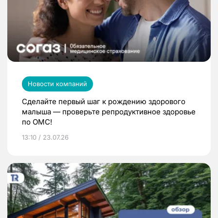
Новости компаний
Сделайте первый шаг к рождению здорового
малыша — проверьте репродуктивное здоровье
по ОМС!
13:10 / 23.07.26