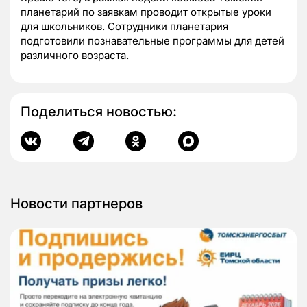
планетарий по заявкам проводит открытые уроки
для школьников. Сотрудники планетария
подготовили познавательные программы для детей
различного возраста.
Поделиться новостью:
Новости партнеров