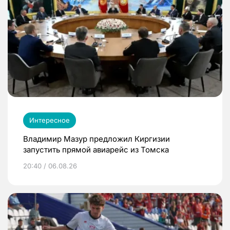
Интересное
Владимир Мазур предложил Киргизии
запустить прямой авиарейс из Томска
20:40 / 06.08.26