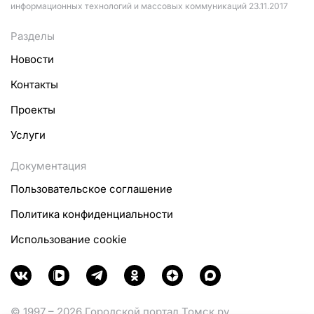
информационных технологий и массовых коммуникаций 23.11.2017
Разделы
Новости
Контакты
Проекты
Услуги
Документация
Пользовательское соглашение
Политика конфиденциальности
Использование cookie
© 1997 – 2026 Городской портал Томск.ру.