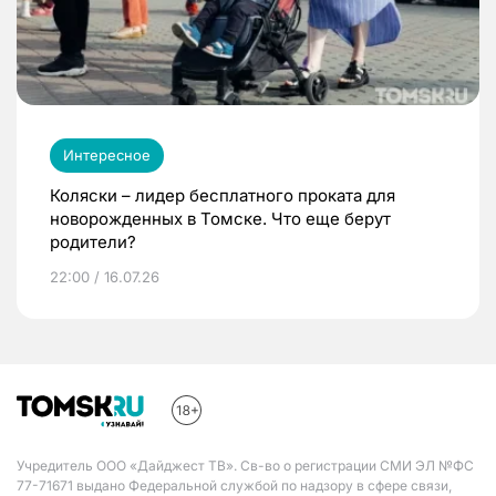
Интересное
Коляски – лидер бесплатного проката для
новорожденных в Томске. Что еще берут
родители?
22:00 / 16.07.26
Учредитель ООО «Дайджест ТВ». Св-во о регистрации СМИ ЭЛ №ФС
77-71671 выдано Федеральной службой по надзору в сфере связи,