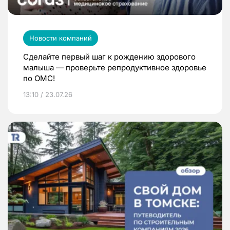
Новости компаний
Сделайте первый шаг к рождению здорового
малыша — проверьте репродуктивное здоровье
по ОМС!
13:10 / 23.07.26