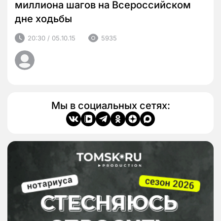
миллиона шагов на Всероссийском
дне ходьбы
20:30 / 05.10.15
5935
Мы в социальных сетях: