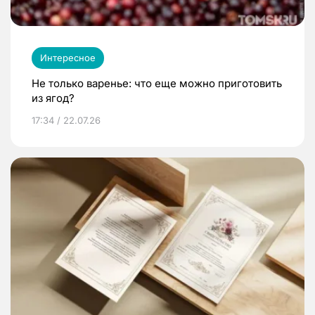
Интересное
Не только варенье: что еще можно приготовить
из ягод?
17:34 / 22.07.26