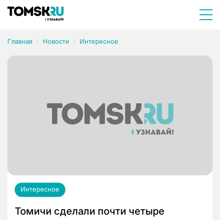
Главная
Новости
Интересное
Интересное
Томичи сделали почти четыре