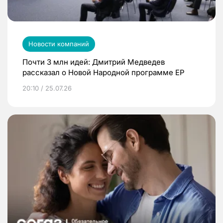
Новости компаний
Почти 3 млн идей: Дмитрий Медведев
рассказал о Новой Народной программе ЕР
20:10 / 25.07.26