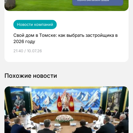
Новости компаний
Свой дом в Томске: как выбрать застройщика в
2026 году
21:40 / 10.07.26
Похожие новости