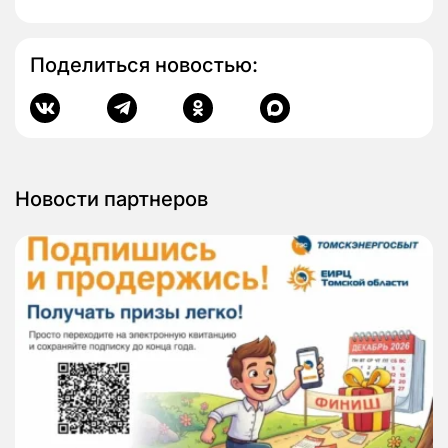
Поделиться новостью:
Новости партнеров