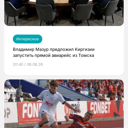
Интересное
Владимир Мазур предложил Киргизии
запустить прямой авиарейс из Томска
20:40 / 06.08.26