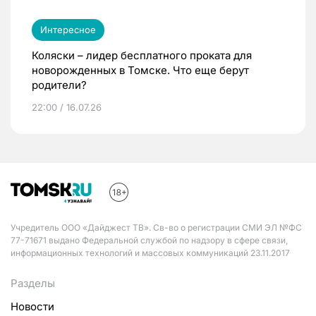
Интересное
Коляски – лидер бесплатного проката для
новорожденных в Томске. Что еще берут
родители?
22:00 / 16.07.26
Учредитель ООО «Дайджест ТВ». Св-во о регистрации СМИ ЭЛ №ФС
77-71671 выдано Федеральной службой по надзору в сфере связи,
информационных технологий и массовых коммуникаций 23.11.2017
Разделы
Новости