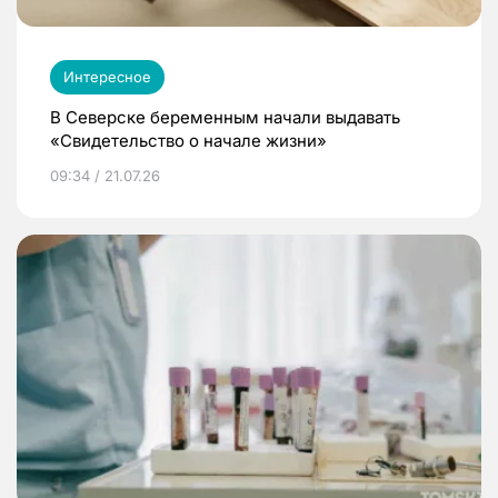
Интересное
В Северске беременным начали выдавать
«Свидетельство о начале жизни»
09:34 / 21.07.26