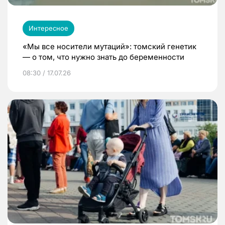
Интересное
«Мы все носители мутаций»: томский генетик
— о том, что нужно знать до беременности
08:30 / 17.07.26