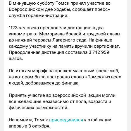
В минувшую субботу Томск принял участие во
Всероссийском дне ходьбы, сообщает пресс-
служба горадминистрации.
1123 человека преодолели дистанцию в два
километра от Мемориала боевой и трудовой славы
до нижней террасы Лагерного сада. На финише
каждому участнику на память вручили сертификат.
Преодоленная дистанция составила 3 742 959
шагов.
По итогам марафона прошел массовый флеш-моб,
на котором было построено слово «Томск» из всех
людей, добравшихся до финиша.
Принять участие во всероссийской акции могли
все желающие независимо от пола, возраста и
физических возможностей.
Напомним, Томск
присоединился
к этой акции
впервые 3 октября.