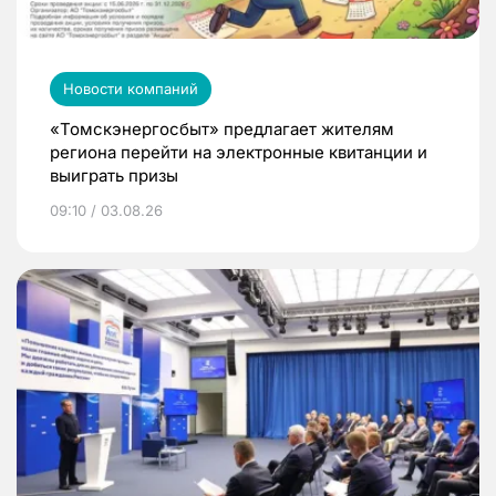
Новости компаний
«Томскэнергосбыт» предлагает жителям
региона перейти на электронные квитанции и
выиграть призы
09:10 / 03.08.26