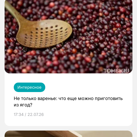
Интересное
Не только варенье: что еще можно приготовить
из ягод?
17:34 / 22.07.26