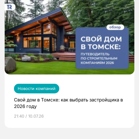
Новости компаний
Свой дом в Томске: как выбрать застройщика в
2026 году
21:40 / 10.07.26