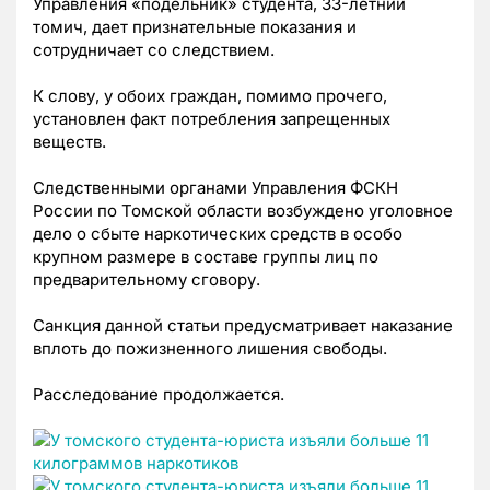
Управления «подельник» студента, 33-летний
томич, дает признательные показания и
сотрудничает со следствием.
К слову, у обоих граждан, помимо прочего,
установлен факт потребления запрещенных
веществ.
Следственными органами Управления ФСКН
России по Томской области возбуждено уголовное
дело о сбыте наркотических средств в особо
крупном размере в составе группы лиц по
предварительному сговору.
Санкция данной статьи предусматривает наказание
вплоть до пожизненного лишения свободы.
Расследование продолжается.