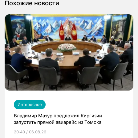
Похожие новости
Интересное
Владимир Мазур предложил Киргизии
запустить прямой авиарейс из Томска
20:40 / 06.08.26