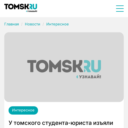
Главная
Новости
Интересное
Интересное
У томского студента-юриста изъяли