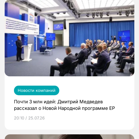
Новости компаний
Почти 3 млн идей: Дмитрий Медведев
рассказал о Новой Народной программе ЕР
20:10 / 25.07.26