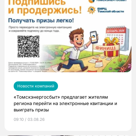
Новости компаний
«Томскэнергосбыт» предлагает жителям
региона перейти на электронные квитанции и
выиграть призы
09:10 / 03.08.26