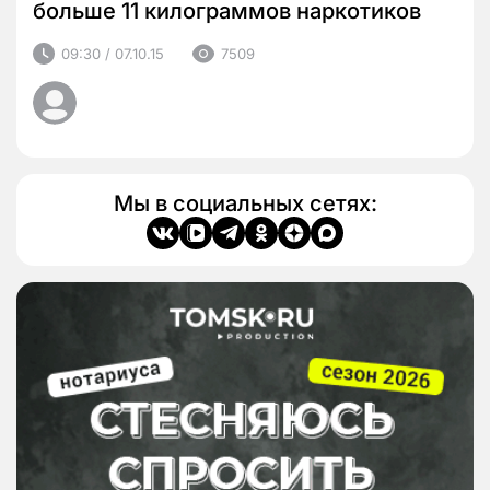
больше 11 килограммов наркотиков
09:30 / 07.10.15
7509
Мы в социальных сетях: