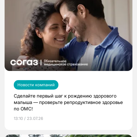
Новости компаний
Сделайте первый шаг к рождению здорового
малыша — проверьте репродуктивное здоровье
по ОМС!
13:10 / 23.07.26