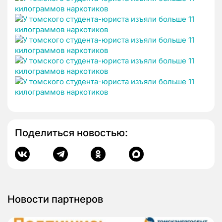
Поделиться новостью:
Новости партнеров