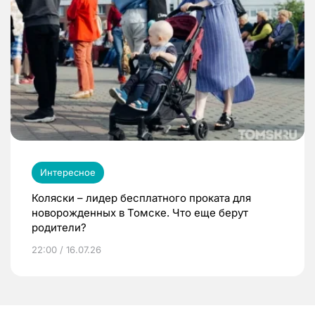
Интересное
Коляски – лидер бесплатного проката для
новорожденных в Томске. Что еще берут
родители?
22:00 / 16.07.26