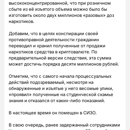
высококонцентрированной, что при розничном
сбыте из её изъятого объема можно было бы
изготовить около двух миллионов «разовых» доз
наркотиков.
Добавим, что в целях конспирации своей
противоправной деятельности гражданин
переводил и хранил полученные от продажи
наркотиков средства в криптовалюте. По
предварительной версии следствия, эта сумма
может достичь порядка десяти миллионов рублей.
Отметим, что с самого начала процессуальных
действий подозреваемый, несмотря на
обнаруженные и изъятые у него весомые улики,
«проявил» полученные на студенческой скамье
знания и отказался от каких-либо показаний.
В настоящее время он помещен в СИЗО.
В свою очередь, ранее задержанный сотрудниками