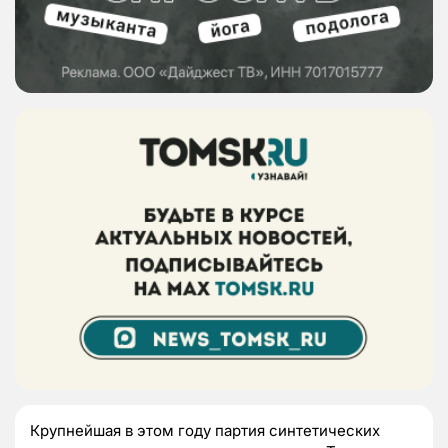
Крупнейшая в этом году партия синтетических