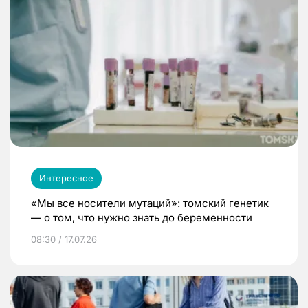
Интересное
«Мы все носители мутаций»: томский генетик
— о том, что нужно знать до беременности
08:30 / 17.07.26