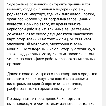
Задержание основного фигуранта прошло в тот
момент, когда он пришел в подаренную ему
родителями квартиру, где, как выяснилось позже,
хранилось более 2,5 килограмма запрещенных
веществ. Помимо этого, во время обыска
наркополицейские изъяли иные вещественные
доказательства: около двух десятков банковских
карт, оформленных на третьих лиц, 50 сим-карт,
упаковочный материал, электронные весы,
мобильные телефоны и компьютерную технику, а
также ряд учебных методических пособий, в том
числе, по специфике работы правоохранительных
органов.
Далее в ходе осмотра его транспортного средства
оперативники обнаружили еще более восьми
килограммов «дизайнерских» наркотиков,
расфасованных в герметичные упаковки.
По результатам проведенной экспертизы
выяснилось, что «синтетика» является настолько