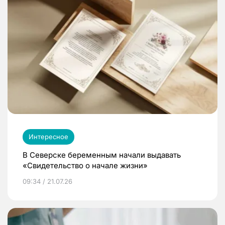
Интересное
В Северске беременным начали выдавать
«Свидетельство о начале жизни»
09:34 / 21.07.26