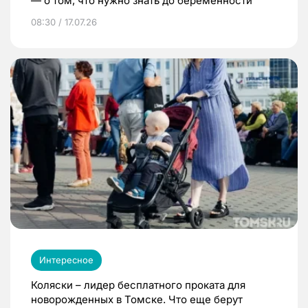
— о том, что нужно знать до беременности
08:30 / 17.07.26
Интересное
Коляски – лидер бесплатного проката для
новорожденных в Томске. Что еще берут