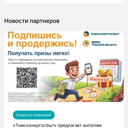
Новости партнеров
Новости компаний
«Томскэнергосбыт» предлагает жителям