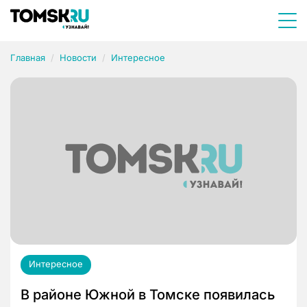
Главная
Новости
Интересное
Интересное
В районе Южной в Томске появилась