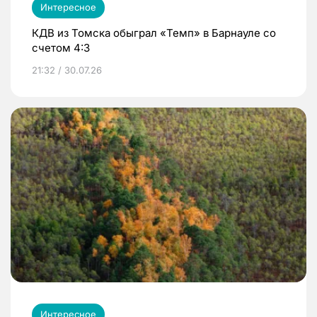
Интересное
КДВ из Томска обыграл «Темп» в Барнауле со
счетом 4:3
21:32 / 30.07.26
Интересное