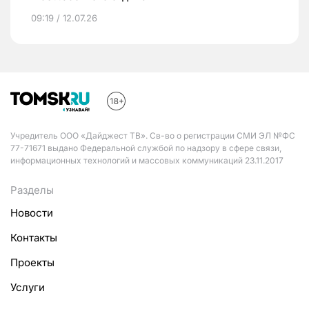
09:19 / 12.07.26
Учредитель ООО «Дайджест ТВ». Св-во о регистрации СМИ ЭЛ №ФС
77-71671 выдано Федеральной службой по надзору в сфере связи,
информационных технологий и массовых коммуникаций 23.11.2017
Разделы
Новости
Контакты
Проекты
Услуги