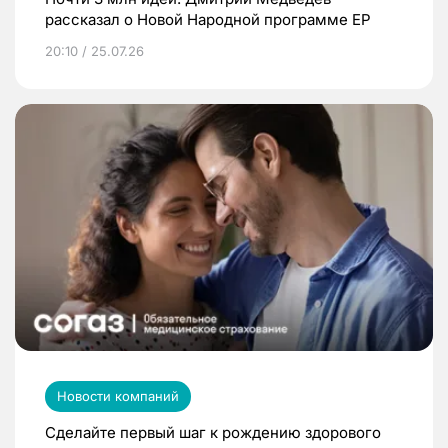
рассказал о Новой Народной программе ЕР
20:10 / 25.07.26
Новости компаний
Сделайте первый шаг к рождению здорового