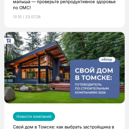
малыша — проверьте репродуктивное здоровье
по ОМС!
13:10 / 23.07.26
Новости компаний
Свой дом в Томске: как выбрать застройщика в