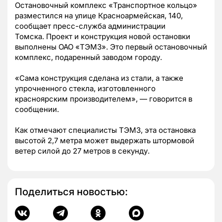
Остановочный комплекс «Транспортное кольцо»
разместился на улице Красноармейская, 140,
сообщает пресс-служба администрации
Томска. Проект и конструкция новой остановки
выполнены ОАО «ТЭМЗ». Это первый остановочный
комплекс, подаренный заводом городу.
«Сама конструкция сделана из стали, а также
упрочненного стекла, изготовленного
красноярским производителем», — говорится в
сообщении.
Как отмечают специалисты ТЭМЗ, эта остановка
высотой 2,7 метра может выдержать штормовой
ветер силой до 27 метров в секунду.
Поделиться новостью: