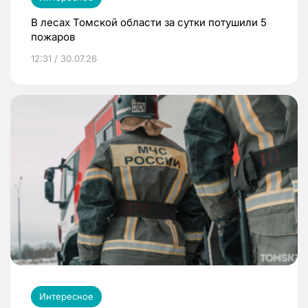
В лесах Томской области за сутки потушили 5
пожаров
12:31 / 30.07.26
Интересное