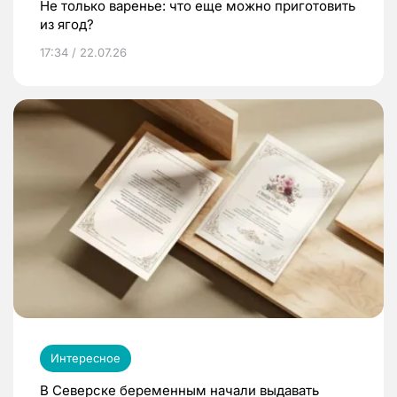
Не только варенье: что еще можно приготовить
из ягод?
17:34 / 22.07.26
Интересное
В Северске беременным начали выдавать