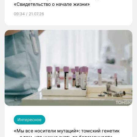
«Свидетельство о начале жизни»
09:34 / 21.07.26
Интересное
«Мы все носители мутаций»: томский генетик