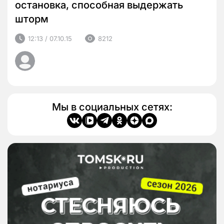
остановка, способная выдержать
шторм
12:13 / 07.10.15
8212
Мы в социальных сетях: