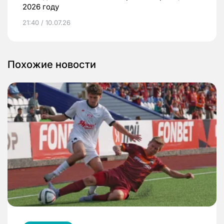
2026 году
21:40 / 10.07.26
Похожие новости