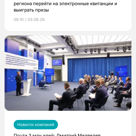
региона перейти на электронные квитанции и
выиграть призы
09:10 / 03.08.26
Новости компаний
Почти 3 млн идей: Дмитрий Медведев