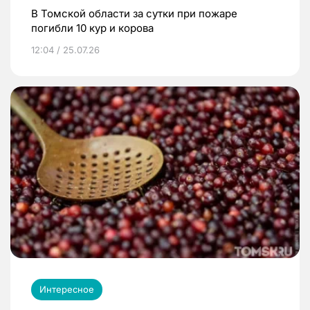
В Томской области за сутки при пожаре
погибли 10 кур и корова
12:04 / 25.07.26
Интересное