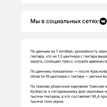
Мы в социальных сетях:
По данным на 7 октября, урожайность зерн
гектара, что на 1,3 центнера с гектара в
округа, сообщает пресс-служба админист
По данному показателю — после Красноярс
области 19 центнера с гектара — регион в
По темпам уборочной кампании Томская о
Кузбасса: к сегодняшнему дню зерновые и
тысячи гектаров, а это составляет 95,4 пр
тысячи тонн зерна.