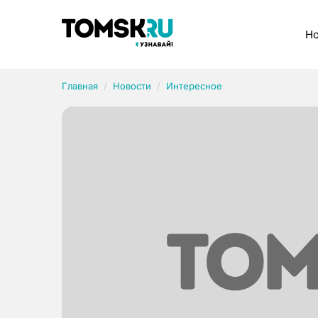
Рубрики
Но
Главная
Новости
Интересное