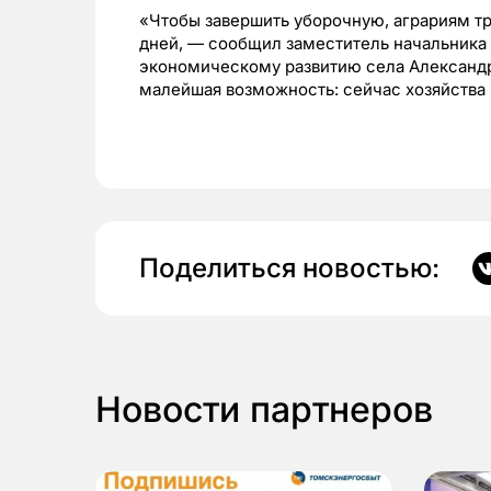
«Чтобы завершить уборочную, аграриям тр
дней, — сообщил заместитель начальника
экономическому развитию села Александр
малейшая возможность: сейчас хозяйства 
Поделиться новостью:
Новости партнеров