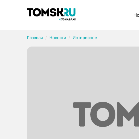
Рубрики
Но
Главная
Новости
Интересное