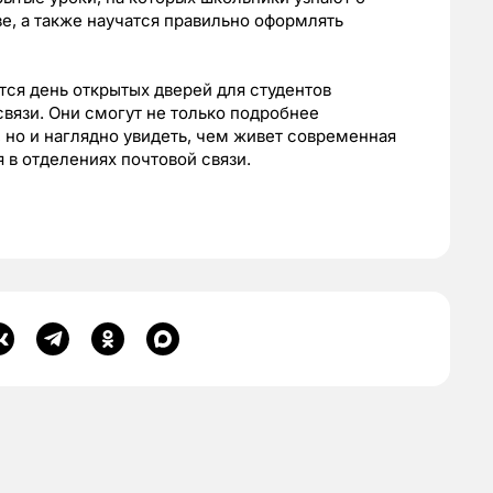
е, а также научатся правильно оформлять
тся день открытых дверей для студентов
связи. Они смогут не только подробнее
но и наглядно увидеть, чем живет современная
я в отделениях почтовой связи.