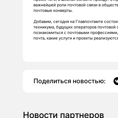
важнейшей роли почтовой связи в обществ
почтовые конверты.
Добавим, сегодня на Главпочтамте состои
техникума, будущих операторов почтовой 
познакомиться с почтовыми профессиями, 
почта, какие услуги и проекты реализуютс
Поделиться новостью:
Новости партнеров