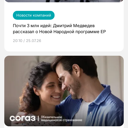
Новости компаний
Почти 3 млн идей: Дмитрий Медведев
рассказал о Новой Народной программе ЕР
20:10 / 25.07.26