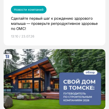
Новости компаний
Сделайте первый шаг к рождению здорового
малыша — проверьте репродуктивное здоровье
по ОМС!
13:10 / 23.07.26