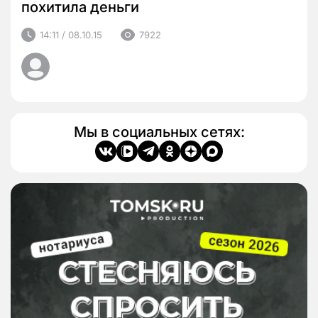
похитила деньги
14:11 / 08.10.15
7922
Мы в социальных сетях: