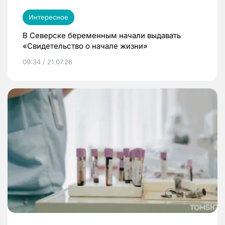
Интересное
В Северске беременным начали выдавать
«Свидетельство о начале жизни»
09:34 / 21.07.26