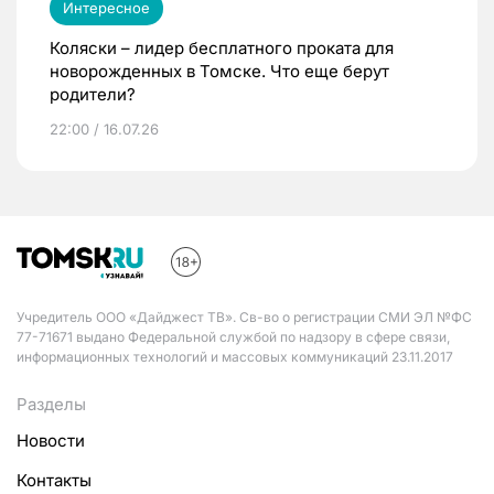
Интересное
Коляски – лидер бесплатного проката для
новорожденных в Томске. Что еще берут
родители?
22:00 / 16.07.26
Учредитель ООО «Дайджест ТВ». Св-во о регистрации СМИ ЭЛ №ФС
77-71671 выдано Федеральной службой по надзору в сфере связи,
информационных технологий и массовых коммуникаций 23.11.2017
Разделы
Новости
Контакты