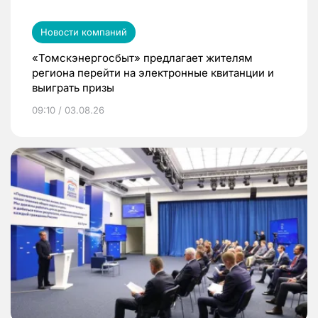
Новости компаний
«Томскэнергосбыт» предлагает жителям
региона перейти на электронные квитанции и
выиграть призы
09:10 / 03.08.26