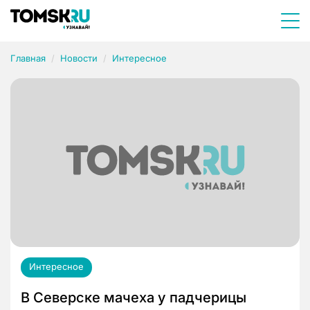
Главная
Новости
Интересное
Интересное
В Северске мачеха у падчерицы