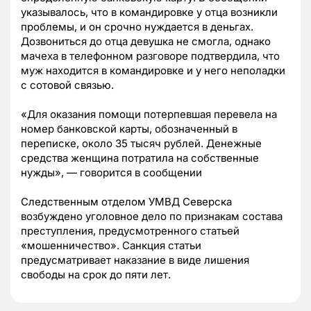
указывалось, что в командировке у отца возникли
проблемы, и он срочно нуждается в деньгах.
Дозвониться до отца девушка не смогла, однако
мачеха в телефонном разговоре подтвердила, что
муж находится в командировке и у него неполадки
с сотовой связью.
«Для оказания помощи потерпевшая перевела на
номер банковской карты, обозначенный в
переписке, около 35 тысяч рублей. Денежные
средства женщина потратила на собственные
нужды», — говорится в сообщении
Следственным отделом УМВД Северска
возбуждено уголовное дело по признакам состава
преступления, предусмотренного статьей
«мошенничество». Санкция статьи
предусматривает наказание в виде лишения
свободы на срок до пяти лет.