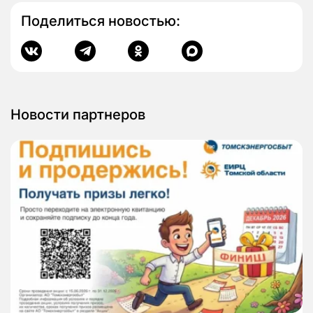
Поделиться новостью:
Новости партнеров