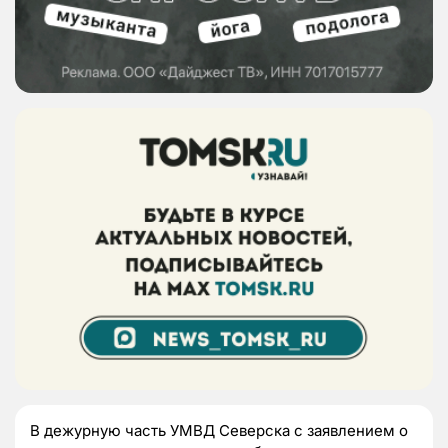
В дежурную часть УМВД Северска с заявлением о