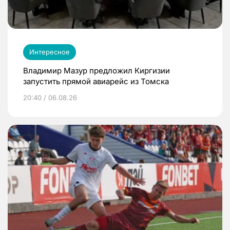
Интересное
Владимир Мазур предложил Киргизии
запустить прямой авиарейс из Томска
20:40 / 06.08.26