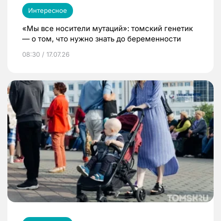
Интересное
«Мы все носители мутаций»: томский генетик
— о том, что нужно знать до беременности
08:30 / 17.07.26