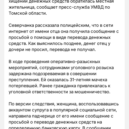
хищении денежных средств обратилась местная
жительница, сообщает пресс-служба УМВД по
Томской области.
Северчанка рассказала полицейским, что в сети
интернет от имени отца она получила сообщение с
просьбой о помощи в виде перевода денежных
средств. Как выяснилось позднее, денег отец у
дочери не просил, перевода не получал.
В ходе проведения оперативно-разыскных
мероприятий, сотрудниками уголовного розыска
задержана подозреваемая в совершении
преступления. Ей оказалась 31-летняя мачеха
потерпевшей. Ранее гражданка привлекалась к
уголовной ответственности за мошенничество.
По версии следствия, женщина, воспользовавшись
аккаунтом супруга в популярной социальной сети,
направила падчерице от его имени сообщение с
просьбой о переводе денежных средств на
определенную банковскую карту. В сообщении