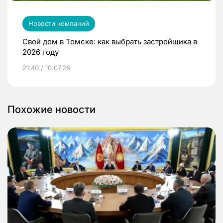
Новости компаний
Свой дом в Томске: как выбрать застройщика в
2026 году
21:40 / 10.07.26
Похожие новости