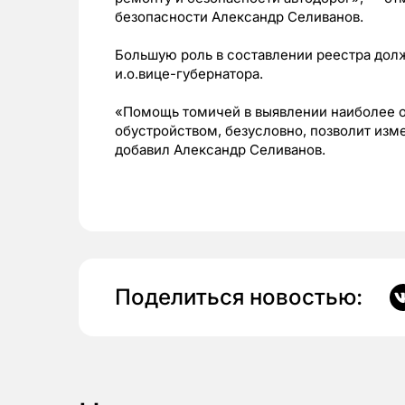
безопасности Александр Селиванов.
Большую роль в составлении реестра дол
и.о.вице-губернатора.
«Помощь томичей в выявлении наиболее оп
обустройством, безусловно, позволит изм
добавил
Александр Селиванов.
Поделиться новостью: