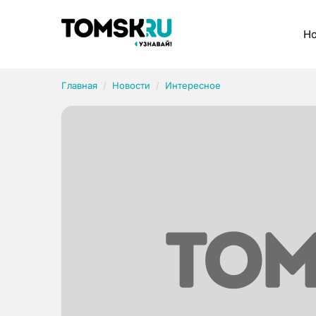
Рубрики
Но
Главная
Новости
Интересное