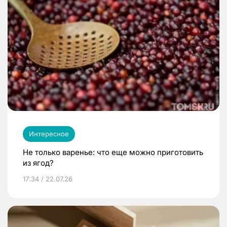
Интересное
Не только варенье: что еще можно приготовить
из ягод?
17:34 / 22.07.26