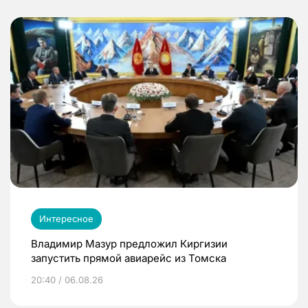
Интересное
Владимир Мазур предложил Киргизии
запустить прямой авиарейс из Томска
20:40 / 06.08.26