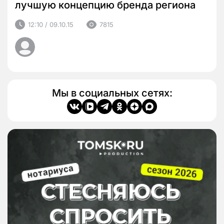
лучшую концепцию бренда региона
12:10 / 09.10.15
7815
Мы в социальных сетях: