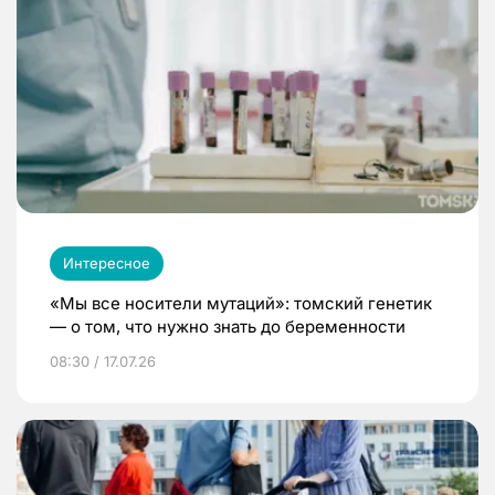
Интересное
«Мы все носители мутаций»: томский генетик
— о том, что нужно знать до беременности
08:30 / 17.07.26