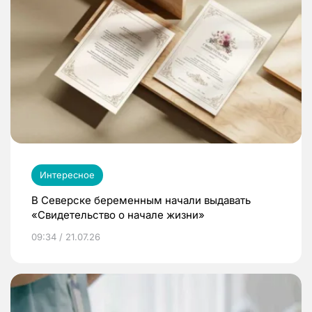
Интересное
В Северске беременным начали выдавать
«Свидетельство о начале жизни»
09:34 / 21.07.26