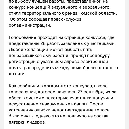
по выбору лучшей работы, представленной на
конкурс концепций визуального и вербального
стиля территориального бренда Томской области.
Об этом сообщает пресс-служба
обладминистрации.
Голосование проходит на странице конкурса, где
представлены 28 работ, заявленных участниками.
Любой желающий может выбрать пять
понравившихся ему работ и, пройдя процедуру
регистрации с указанием адреса электронной
почты, распределить между ними баллы от одного
до пяти.
Как сообщили в оргкомитете конкурса, в ходе
голосования, которое началось 27 сентября, из-за
сбоев в системе некоторые участники получили
искусственно «накрученные» баллы. После
устранения ошибки неподтвержденные голоса
были сняты, однако это не повлияло на состав
пятерки лидеров.