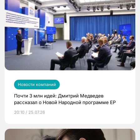
Новости компаний
Почти 3 млн идей: Дмитрий Медведев
рассказал о Новой Народной программе ЕР
20:10 / 25.07.26