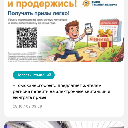
Новости компаний
«Томскэнергосбыт» предлагает жителям
региона перейти на электронные квитанции и
выиграть призы
09:10 / 03.08.26