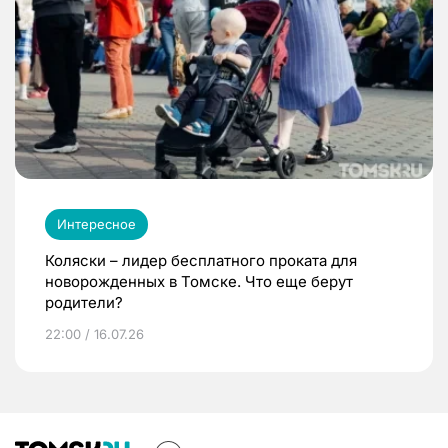
Интересное
Коляски – лидер бесплатного проката для
новорожденных в Томске. Что еще берут
родители?
22:00 / 16.07.26