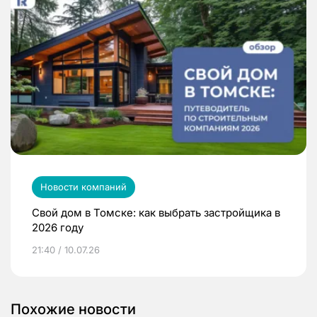
Новости компаний
Свой дом в Томске: как выбрать застройщика в
2026 году
21:40 / 10.07.26
Похожие новости