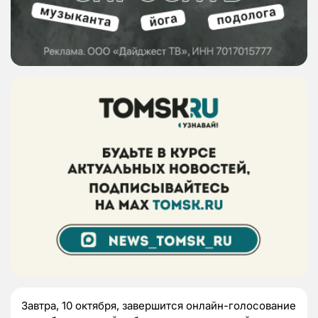
Завтра, 10 октября, завершится онлайн-голосование