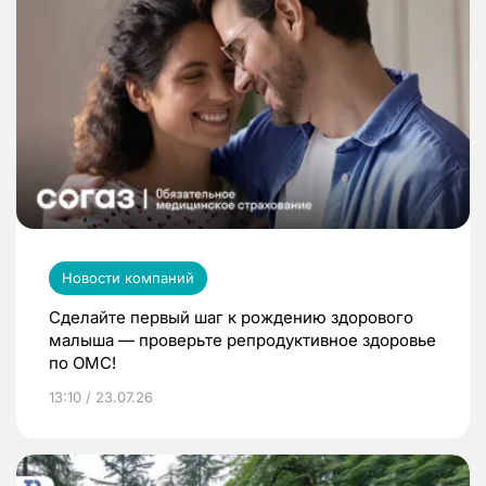
Новости компаний
Сделайте первый шаг к рождению здорового
малыша — проверьте репродуктивное здоровье
по ОМС!
13:10 / 23.07.26