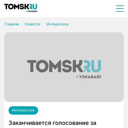
Главная
Новости
Интересное
Интересное
Заканчивается голосование за