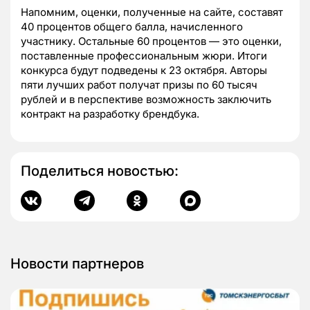
Напомним, оценки, полученные на сайте, составят
40 процентов общего балла, начисленного
участнику. Остальные 60 процентов — это оценки,
поставленные профессиональным жюри. Итоги
конкурса будут подведены к 23 октября. Авторы
пяти лучших работ получат призы по 60 тысяч
рублей и в перспективе возможность заключить
контракт на разработку брендбука.
Поделиться новостью:
Новости партнеров