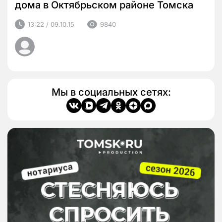
дома в Октябрьском районе Томска
13:22 / 09.10.15
9840
Мы в социальных сетях: