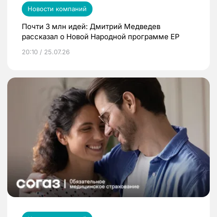
Новости компаний
Почти 3 млн идей: Дмитрий Медведев
рассказал о Новой Народной программе ЕР
20:10 / 25.07.26