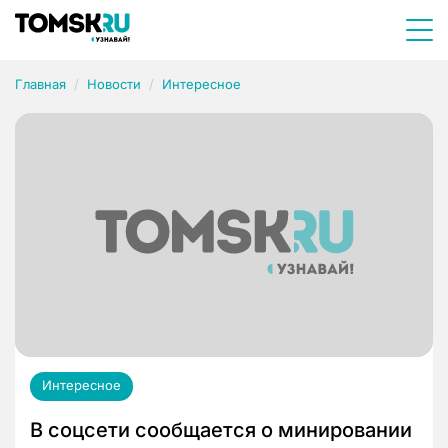
Главная
Новости
Интересное
Интересное
В соцсети сообщается о минировании