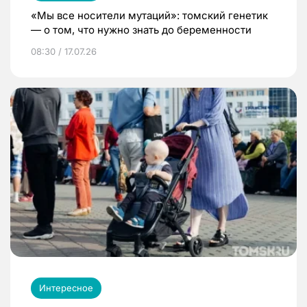
«Мы все носители мутаций»: томский генетик
— о том, что нужно знать до беременности
08:30 / 17.07.26
Интересное