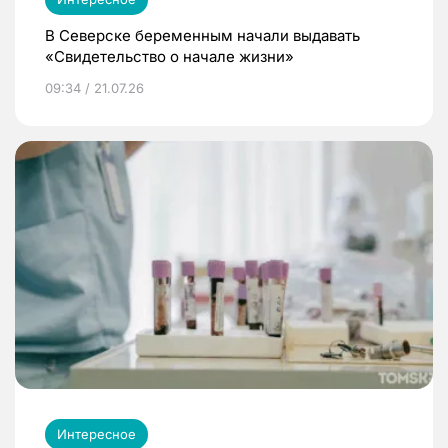
В Северске беременным начали выдавать
«Свидетельство о начале жизни»
09:34 / 21.07.26
Интересное