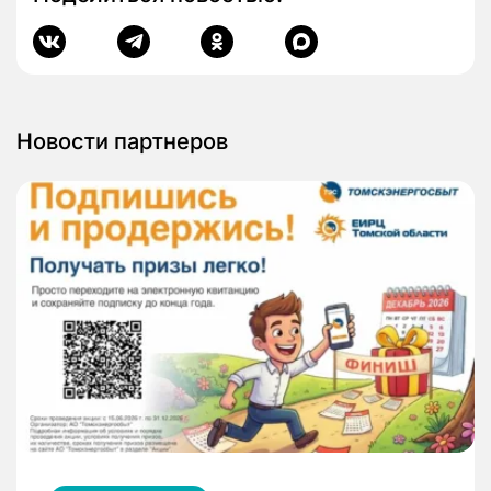
Новости партнеров