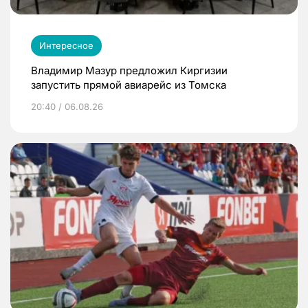
Интересное
Владимир Мазур предложил Киргизии
запустить прямой авиарейс из Томска
20:40 / 06.08.26