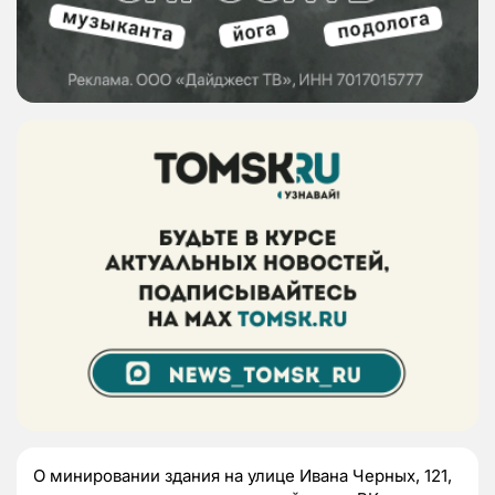
О минировании здания на улице Ивана Черных, 121,