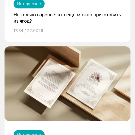
Интересное
Не только варенье: что еще можно приготовить
из ягод?
17:34 / 22.07.26
Интересное