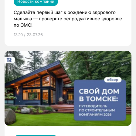
Новости компаний
Сделайте первый шаг к рождению здорового
малыша — проверьте репродуктивное здоровье
по ОМС!
13:10 / 23.07.26