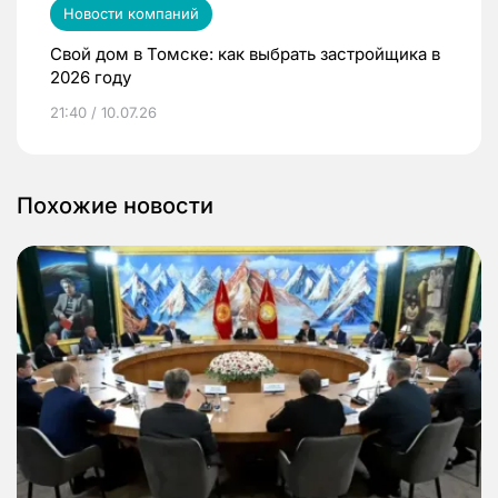
Новости компаний
Свой дом в Томске: как выбрать застройщика в
2026 году
21:40 / 10.07.26
Похожие новости