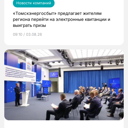
Новости компаний
«Томскэнергосбыт» предлагает жителям
региона перейти на электронные квитанции и
выиграть призы
09:10 / 03.08.26