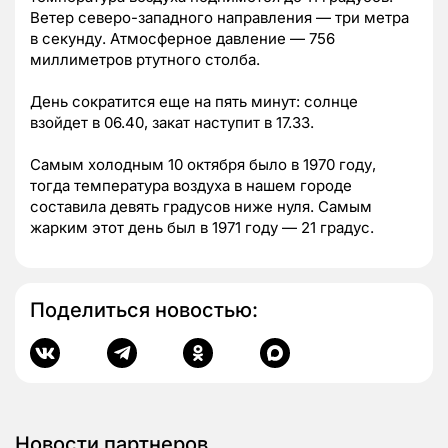
Ветер северо-западного направления — три метра
в секунду. Атмосферное давление — 756
миллиметров ртутного столба.
День сократится еще на пять минут: солнце
взойдет в 06.40, закат наступит в 17.33.
Самым холодным 10 октября было в 1970 году,
тогда температура воздуха в нашем городе
составила девять градусов ниже нуля. Самым
жарким этот день был в 1971 году — 21 градус.
Поделиться новостью:
Новости партнеров