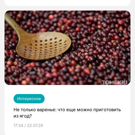
Интересное
Не только варенье: что еще можно приготовить
из ягод?
17:34 / 22.07.26