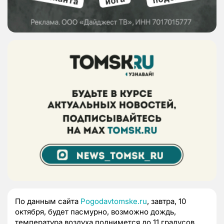
По данным сайта
Pogodavtomske.ru
, завтра, 10
октября, будет пасмурно, возможно дождь,
температура воздуха поднимется до 11 градусов.