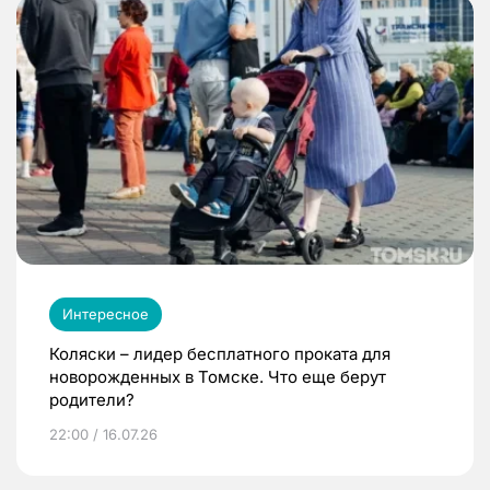
Интересное
Коляски – лидер бесплатного проката для
новорожденных в Томске. Что еще берут
родители?
22:00 / 16.07.26