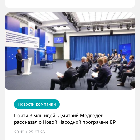
Новости компаний
Почти 3 млн идей: Дмитрий Медведев
рассказал о Новой Народной программе ЕР
20:10 / 25.07.26