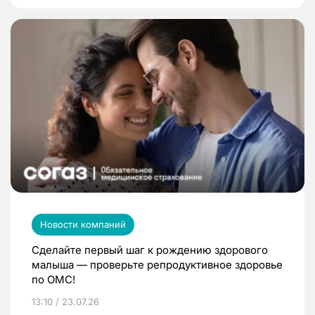
Новости компаний
Сделайте первый шаг к рождению здорового
малыша — проверьте репродуктивное здоровье
по ОМС!
13:10 / 23.07.26