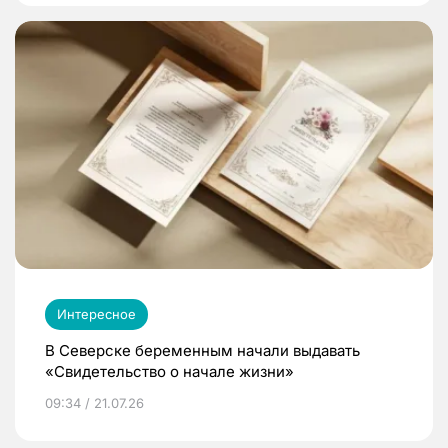
Интересное
В Северске беременным начали выдавать
«Свидетельство о начале жизни»
09:34 / 21.07.26