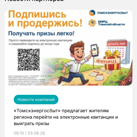
Новости компаний
«Томскэнергосбыт» предлагает жителям
региона перейти на электронные квитанции и
выиграть призы
09:10 / 03.08.26