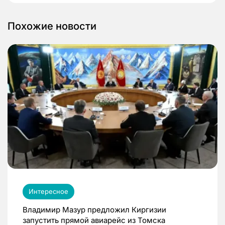
Похожие новости
Интересное
Владимир Мазур предложил Киргизии
запустить прямой авиарейс из Томска