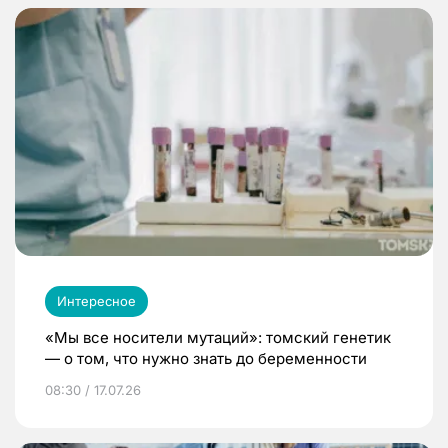
Интересное
«Мы все носители мутаций»: томский генетик
— о том, что нужно знать до беременности
08:30 / 17.07.26