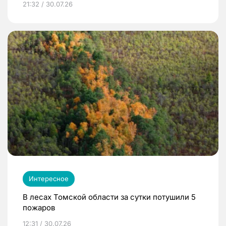
21:32 / 30.07.26
Интересное
В лесах Томской области за сутки потушили 5
пожаров
12:31 / 30.07.26