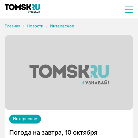
Главная
Новости
Интересное
Интересное
Погода на завтра, 10 октября