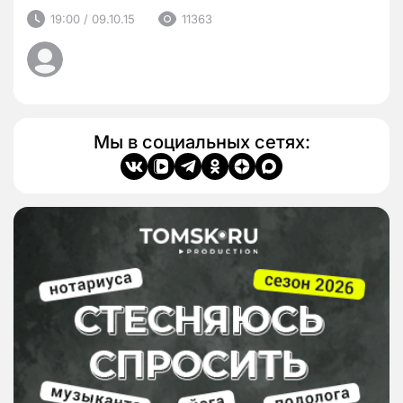
19:00 / 09.10.15
11363
Мы в социальных сетях: