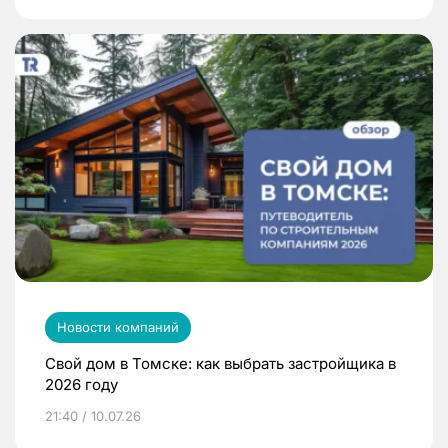
Новости компаний
Свой дом в Томске: как выбрать застройщика в
2026 году
21:40 / 10.07.26