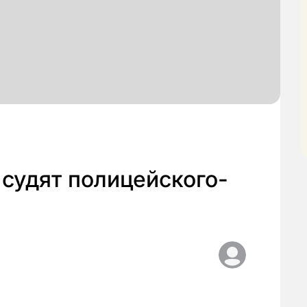
 судят полицейского-