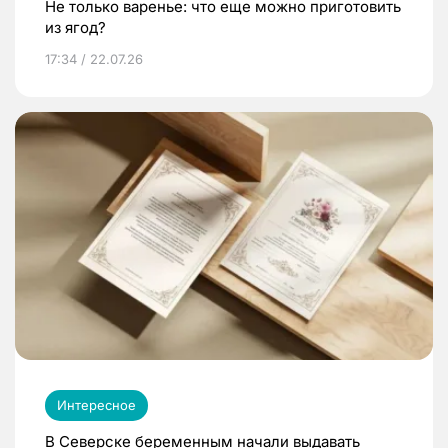
Не только варенье: что еще можно приготовить
из ягод?
17:34 / 22.07.26
Интересное
В Северске беременным начали выдавать