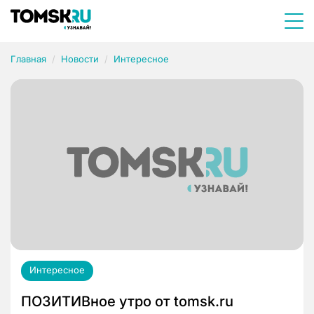
Главная
Новости
Интересное
Интересное
ПОЗИТИВное утро от tomsk.ru