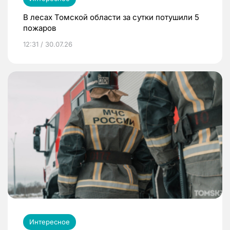
В лесах Томской области за сутки потушили 5
пожаров
12:31 / 30.07.26
Интересное