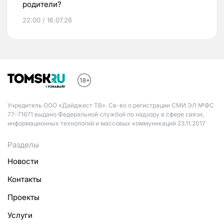
родители?
22:00 / 16.07.26
Учредитель ООО «Дайджест ТВ». Св-во о регистрации СМИ ЭЛ №ФС
77-71671 выдано Федеральной службой по надзору в сфере связи,
информационных технологий и массовых коммуникаций 23.11.2017
Разделы
Новости
Контакты
Проекты
Услуги