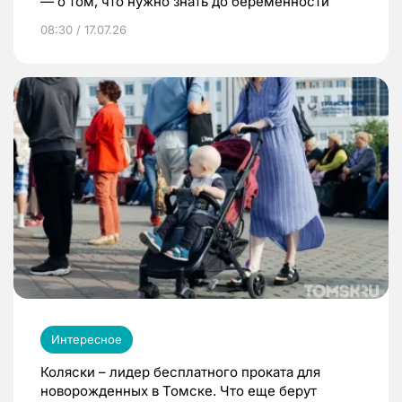
— о том, что нужно знать до беременности
08:30 / 17.07.26
Интересное
Коляски – лидер бесплатного проката для
новорожденных в Томске. Что еще берут