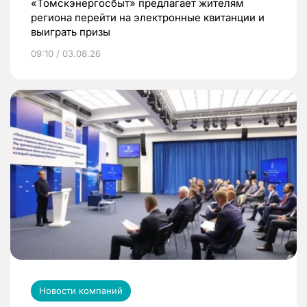
«Томскэнергосбыт» предлагает жителям
региона перейти на электронные квитанции и
выиграть призы
09:10 / 03.08.26
Новости компаний