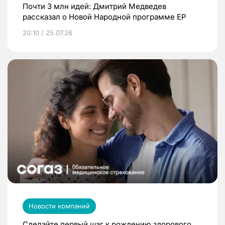
Почти 3 млн идей: Дмитрий Медведев
рассказал о Новой Народной программе ЕР
20:10 / 25.07.26
Новости компаний
Сделайте первый шаг к рождению здорового