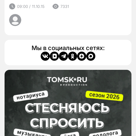
09:00 / 11.10.15
7331
Мы в социальных сетях: