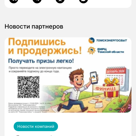
Новости партнеров
Новости компаний