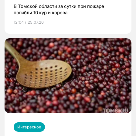
В Томской области за сутки при пожаре
погибли 10 кур и корова
12:04 / 25.07.26
Интересное