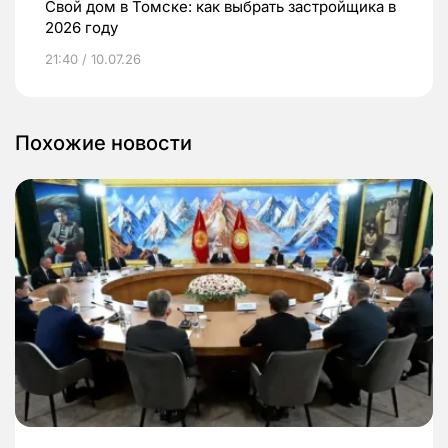
Свой дом в Томске: как выбрать застройщика в
2026 году
21:40 / 10.07.26
Похожие новости