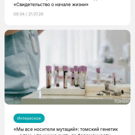
«Свидетельство о начале жизни»
09:34 / 21.07.26
Интересное
«Мы все носители мутаций»: томский генетик