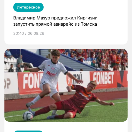
Интересное
Владимир Мазур предложил Киргизии
запустить прямой авиарейс из Томска
20:40 / 06.08.26