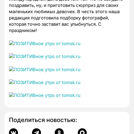
поздравить, ну, и приготовить сюрприз для своих
маленьких любимых девочек. В честь этого наша
редакция подготовила подборку фотографий,
которая точно заставит вас улыбнуться. С
праздником!
Поделиться новостью: