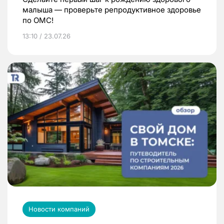
малыша — проверьте репродуктивное здоровье
по ОМС!
13:10 / 23.07.26
Новости компаний