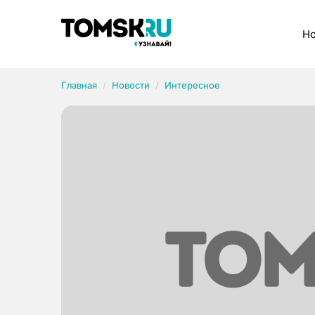
Рубрики
Но
Главная
Новости
Интересное