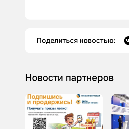
Поделиться новостью:
Новости партнеров