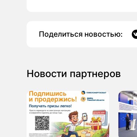
Поделиться новостью:
Новости партнеров