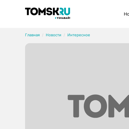
Рубрики
Но
Главная
Новости
Интересное