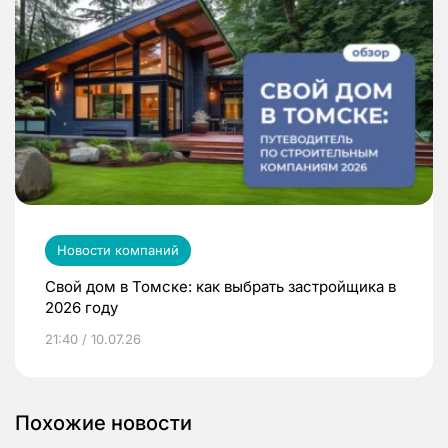
Новости компаний
Свой дом в Томске: как выбрать застройщика в
2026 году
21:40 / 10.07.26
Похожие новости