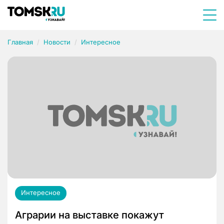
Главная
Новости
Интересное
Интересное
Аграрии на выставке покажут