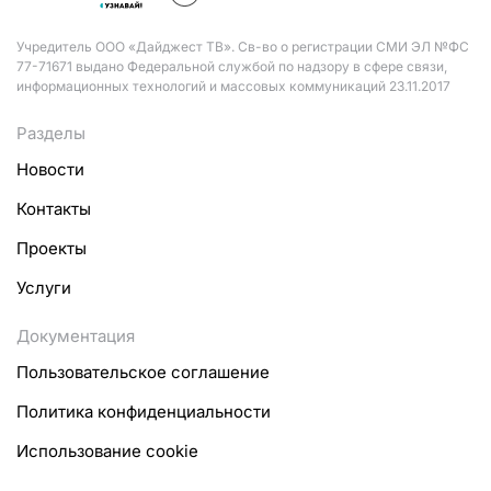
Учредитель ООО «Дайджест ТВ». Св-во о регистрации СМИ ЭЛ №ФС
77-71671 выдано Федеральной службой по надзору в сфере связи,
информационных технологий и массовых коммуникаций 23.11.2017
Разделы
Новости
Контакты
Проекты
Услуги
Документация
Пользовательское соглашение
Политика конфиденциальности
Использование cookie