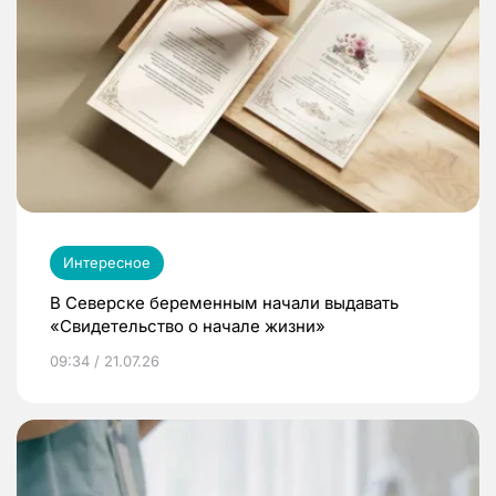
Интересное
В Северске беременным начали выдавать
«Свидетельство о начале жизни»
09:34 / 21.07.26