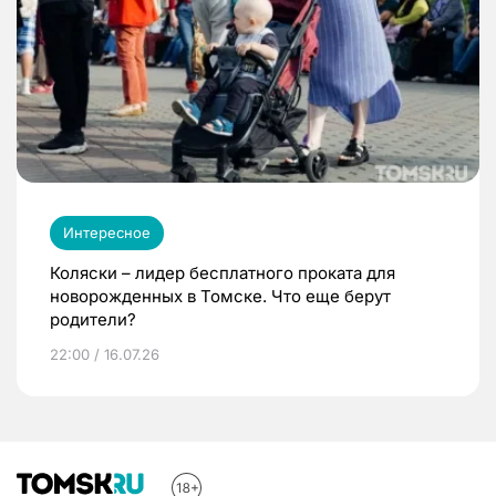
Интересное
Коляски – лидер бесплатного проката для
новорожденных в Томске. Что еще берут
родители?
22:00 / 16.07.26