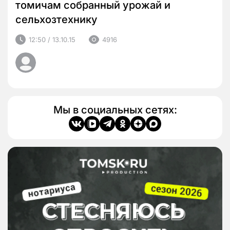
томичам собранный урожай и
сельхозтехнику
12:50 / 13.10.15
4916
Мы в социальных сетях: