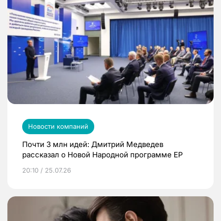
Новости компаний
Почти 3 млн идей: Дмитрий Медведев
рассказал о Новой Народной программе ЕР
20:10 / 25.07.26