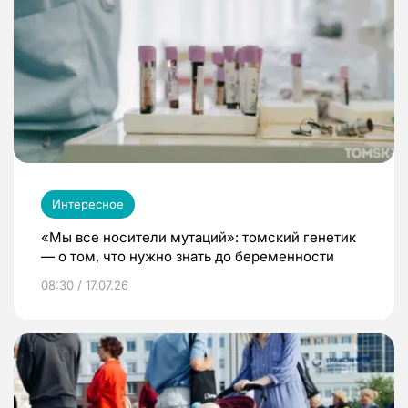
Интересное
«Мы все носители мутаций»: томский генетик
— о том, что нужно знать до беременности
08:30 / 17.07.26