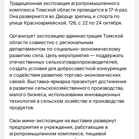
Традиционная экспозиция агропромышленного
комплекса Томской области проводится в 17-й раз.
Она развернется во Дворце зрелищ и спорта по
улице Красноармейской, 126, с 22 по 24 октября.
Организует экспозицию администрация Томской
области совместно с региональным
департаментом по социально-экономическому
развитию села. Цель мероприятия — поддержать
отечественных сельхозтоваропроизводителей,
создать условия для добросовестной конкуренции
и содействия развитию торгово-экономических
связей. Выставка-ярмарка презентует достижения
в развитии сельскохозяйственного производства,
малого бизнеса, использовании инновационных
технологий в сельском хозяйстве и производстве
продуктов.
Свои мини-экспозиции на выставке развернут
предприятия и учреждения, работающие в
агропромышленном комплексе, пищевой