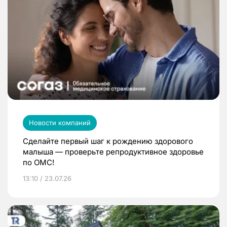
Новости компаний
Сделайте первый шаг к рождению здорового
малыша — проверьте репродуктивное здоровье
по ОМС!
13:10 / 23.07.26