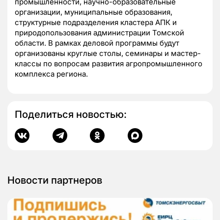
промышленности, научно-образовательные
организации, муниципальные образования,
структурные подразделения кластера АПК и
природопользования администрации Томской
области. В рамках деловой программы будут
организованы круглые столы, семинары и мастер-
классы по вопросам развития агропромышленного
комплекса региона.
Поделиться новостью:
Новости партнеров