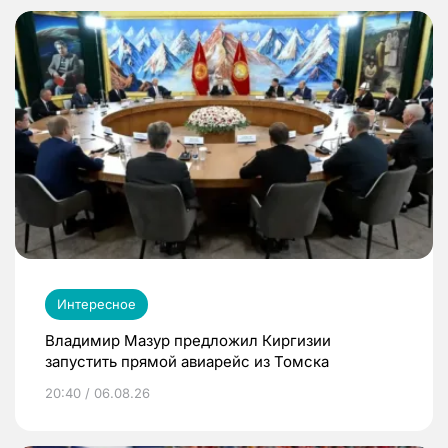
Интересное
Владимир Мазур предложил Киргизии
запустить прямой авиарейс из Томска
20:40 / 06.08.26