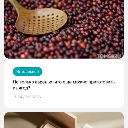
Интересное
Не только варенье: что еще можно приготовить
из ягод?
17:34 / 22.07.26