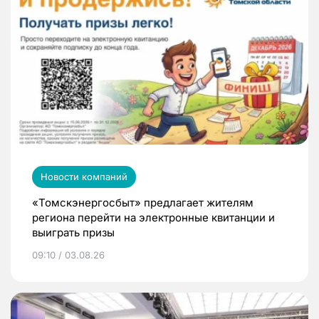
Новости компаний
«Томскэнергосбыт» предлагает жителям
региона перейти на электронные квитанции и
выиграть призы
09:10 / 03.08.26