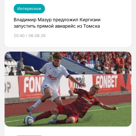
Интересное
Владимир Мазур предложил Киргизии
запустить прямой авиарейс из Томска
20:40 / 06.08.26