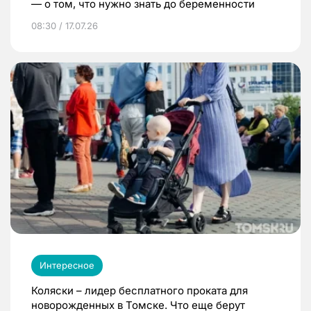
— о том, что нужно знать до беременности
08:30 / 17.07.26
Интересное
Коляски – лидер бесплатного проката для
новорожденных в Томске. Что еще берут