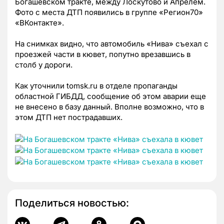
Богашевском тракте, между Лоскутово и Апрелем.
Фото с места ДТП появились в группе «Регион70»
«ВКонтакте».
На снимках видно, что автомобиль «Нива» съехал с
проезжей части в кювет, попутно врезавшись в
столб у дороги.
Как уточнили tomsk.ru в отделе пропаганды
областной ГИБДД, сообщение об этом аварии еще
не внесено в базу данный. Вполне возможно, что в
этом ДТП нет пострадавших.
Поделиться новостью: