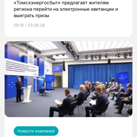
«Томскэнергосбыт» предлагает жителям
региона перейти на электронные квитанции и
выиграть призы
09:10 / 03.08.26
Новости компаний