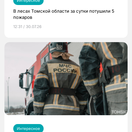
Интересное
В лесах Томской области за сутки потушили 5
пожаров
12:31 / 30.07.26
Интересное