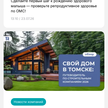
Сделайте первый шаг к рождению здорового
малыша — проверьте репродуктивное здоровье
по ОМС!
13:10 / 23.07.26
Новости компаний