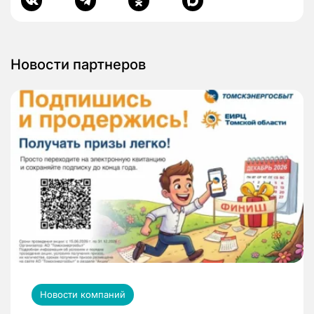
Новости партнеров
Новости компаний