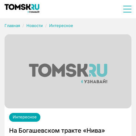
Главная
Новости
Интересное
Интересное
На Богашевском тракте «Нива»