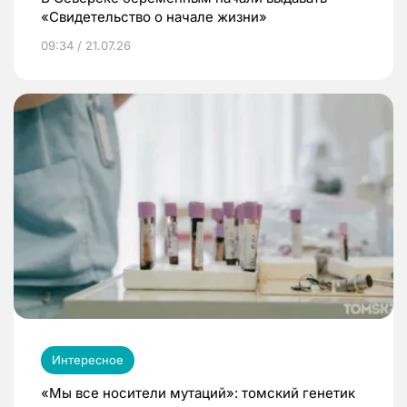
«Свидетельство о начале жизни»
09:34 / 21.07.26
Интересное
«Мы все носители мутаций»: томский генетик