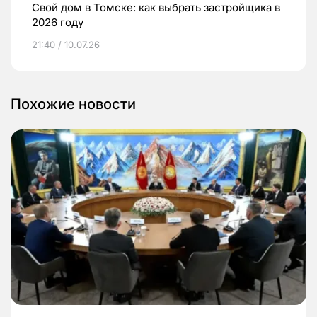
Свой дом в Томске: как выбрать застройщика в
2026 году
21:40 / 10.07.26
Похожие новости