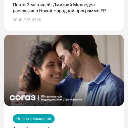
Почти 3 млн идей: Дмитрий Медведев
рассказал о Новой Народной программе ЕР
20:10 / 25.07.26
Новости компаний