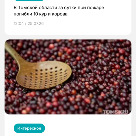
В Томской области за сутки при пожаре
погибли 10 кур и корова
12:04 / 25.07.26
Интересное