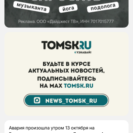
Авария произошла утром 13 октября на