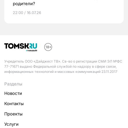
родители?
22:00 / 16.07.26
Учредитель ООО «Дайджест ТВ». Св-во о регистрации СМИ ЭЛ №ФС
77-71671 выдано Федеральной службой по надзору в сфере связи,
информационных технологий и массовых коммуникаций 23.11.2017
Разделы
Новости
Контакты
Проекты
Услуги