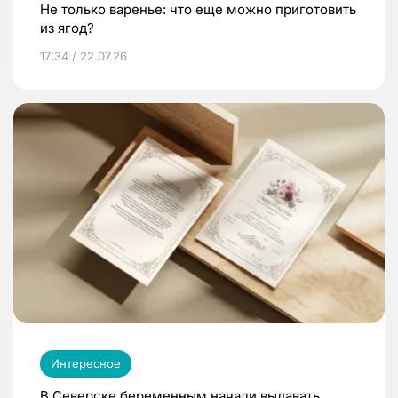
Не только варенье: что еще можно приготовить
из ягод?
17:34 / 22.07.26
Интересное
В Северске беременным начали выдавать