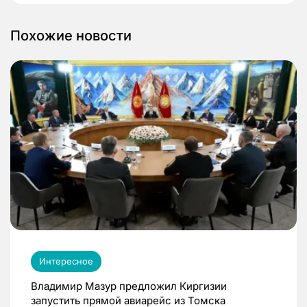
Похожие новости
Интересное
Владимир Мазур предложил Киргизии
запустить прямой авиарейс из Томска