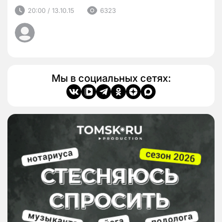
20:00 / 13.10.15
6323
Мы в социальных сетях: