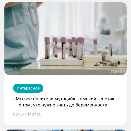
Интересное
«Мы все носители мутаций»: томский генетик
— о том, что нужно знать до беременности
08:30 / 17.07.26