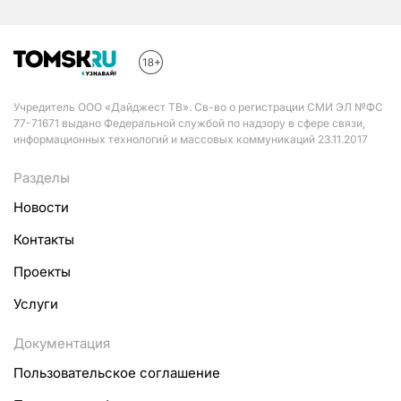
Учредитель ООО «Дайджест ТВ». Св-во о регистрации СМИ ЭЛ №ФС
77-71671 выдано Федеральной службой по надзору в сфере связи,
информационных технологий и массовых коммуникаций 23.11.2017
Разделы
Новости
Контакты
Проекты
Услуги
Документация
Пользовательское соглашение