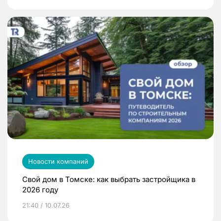
Новости компаний
Свой дом в Томске: как выбрать застройщика в
2026 году
21:40 / 10.07.26