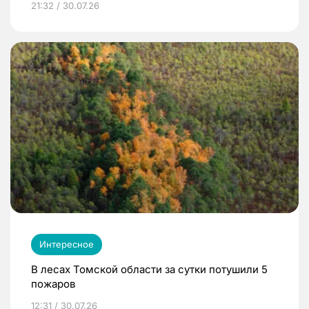
21:32 / 30.07.26
Интересное
В лесах Томской области за сутки потушили 5
пожаров
12:31 / 30.07.26