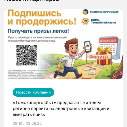
Новости компаний
«Томскэнергосбыт» предлагает жителям
региона перейти на электронные квитанции и
выиграть призы
09:10 / 03.08.26