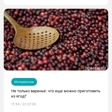
Интересное
Не только варенье: что еще можно приготовить
из ягод?
17:34 / 22.07.26