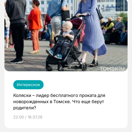
Интересное
Коляски – лидер бесплатного проката для
новорожденных в Томске. Что еще берут
родители?
22:00 / 16.07.26