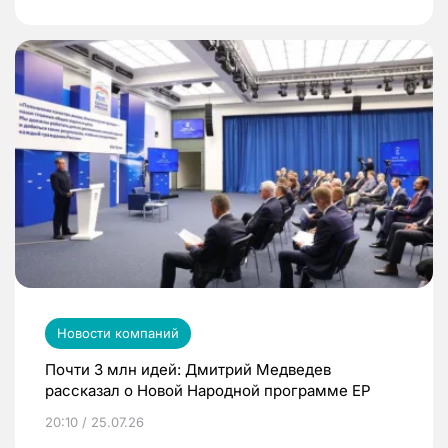
Новости компаний
Почти 3 млн идей: Дмитрий Медведев
рассказал о Новой Народной программе ЕР
20:10 / 25.07.26