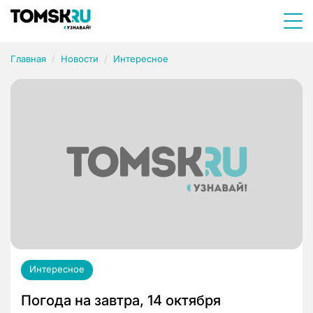
Главная
Новости
Интересное
Интересное
Погода на завтра, 14 октября