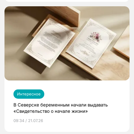
Интересное
В Северске беременным начали выдавать
«Свидетельство о начале жизни»
09:34 / 21.07.26