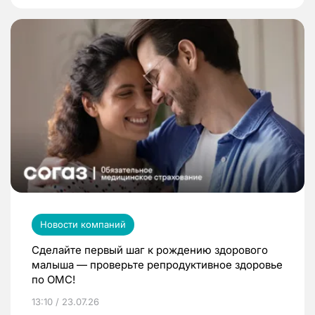
Новости компаний
Сделайте первый шаг к рождению здорового
малыша — проверьте репродуктивное здоровье
по ОМС!
13:10 / 23.07.26