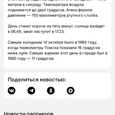
метров в секунду.
Температура воздуха
поднимется до двух градусов. Атмосферное
давление — 750 миллиметров ртутного столба.
День станет короче на пять минут: солнце взойдет
в 06.49, закат наступит в 17.23.
Самым холодным 14 октября было в 1984 году,
когда термометры Томска показали 16 градусов
ниже нуля. Самым жарким этот день в городе был в
1990 году — 17 градусов.
Поделиться новостью:
Новости партнеров