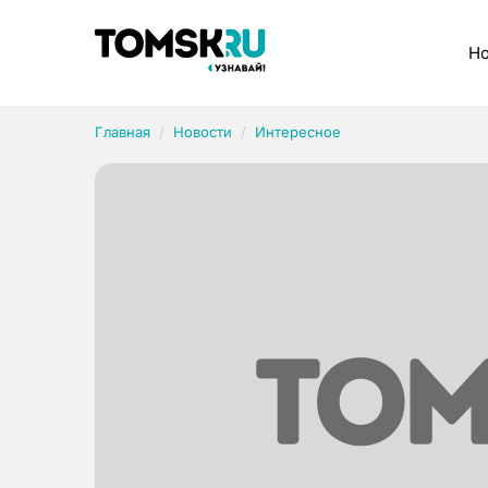
Рубрики
Но
Главная
Новости
Интересное