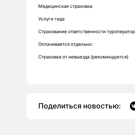
Медицинская страховка
Услуги гида
Страхование ответственности туроператор
Оплачивается отдельно:
Страховка от невыезда (рекомендуется)
Поделиться новостью: