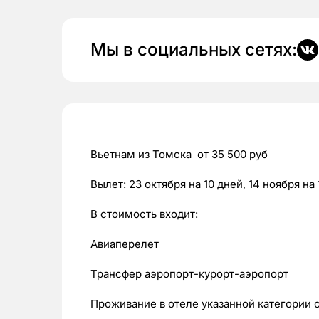
Мы в социальных сетях:
Вьетнам из Томска от 35 500 руб
Вылет: 23 октября на 10 дней, 14 ноября на 
В стоимость входит:
Авиаперелет
Трансфер аэропорт-курорт-аэропорт
Проживание в отеле указанной категории 