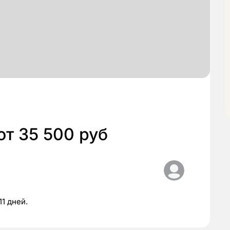
от 35 500 руб
11 дней.