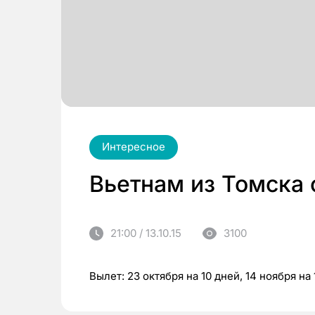
Интересное
Вьетнам из Томска 
21:00 / 13.10.15
3100
Вылет: 23 октября на 10 дней, 14 ноября на 