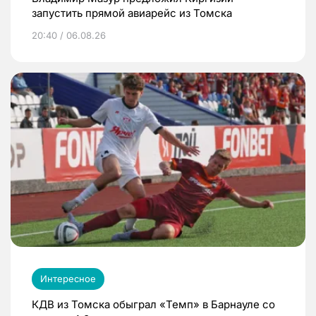
запустить прямой авиарейс из Томска
20:40 / 06.08.26
Интересное
КДВ из Томска обыграл «Темп» в Барнауле со