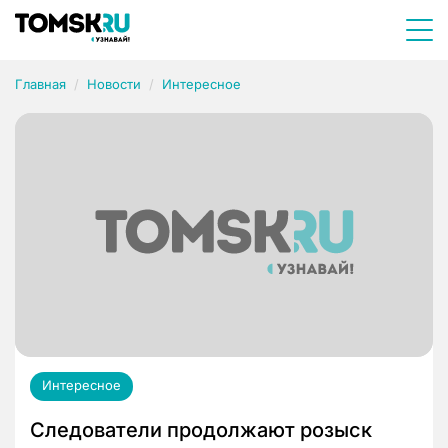
Главная
Новости
Интересное
Интересное
Следователи продолжают розыск