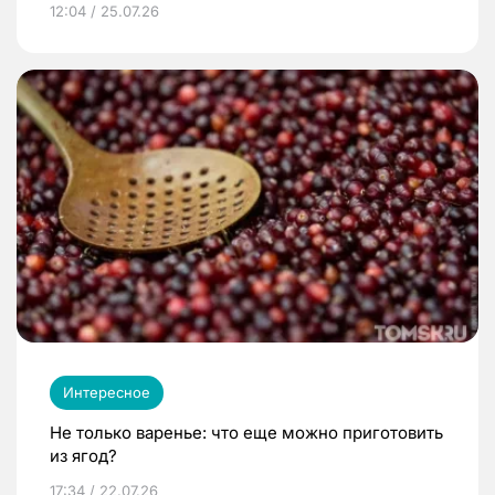
12:04 / 25.07.26
Интересное
Не только варенье: что еще можно приготовить
из ягод?
17:34 / 22.07.26