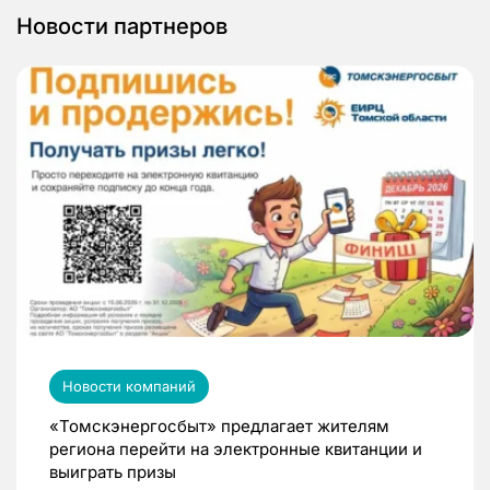
Новости партнеров
Новости компаний
«Томскэнергосбыт» предлагает жителям
региона перейти на электронные квитанции и
выиграть призы