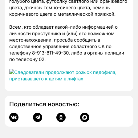
голубого цвета, футболку светлого или оранжевого
цвета, джинсы темно-синего цвета, ремень
коричневого цвета с металлической пряжкой.
Всем, кто обладает какой-либо информацией о
личности преступника и (или) его возможном
местонахождении, просьба сообщить в
следственное управление областного СК по
телефону
8-913-811-49-30,
либо в органы полиции
по телефону 02.
Поделиться новостью: