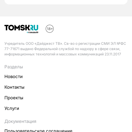
Учредитель ООО «Дайджест ТВ». Св-во о регистрации СМИ ЭЛ №ФС
77-71671 выдано Федеральной службой по надзору в сфере связи,
информационных технологий и массовых коммуникаций 23.11.2017
Разделы
Новости
Контакты
Проекты
Услуги
Документация
Пользовательское соглашение