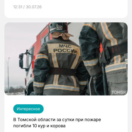
12:31 / 30.07.26
Интересное
В Томской области за сутки при пожаре
погибли 10 кур и корова