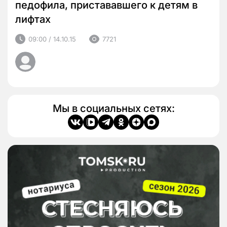
педофила, пристававшего к детям в
лифтах
09:00 / 14.10.15
7721
Мы в социальных сетях: