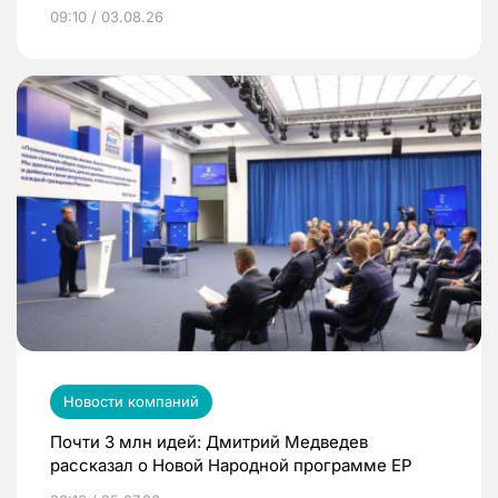
09:10 / 03.08.26
Новости компаний
Почти 3 млн идей: Дмитрий Медведев
рассказал о Новой Народной программе ЕР