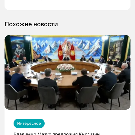
Похожие новости
Интересное
Владимир Мазур предложил Киргизии