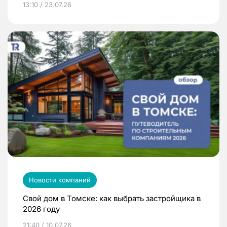
13:10 / 23.07.26
Новости компаний
Свой дом в Томске: как выбрать застройщика в
2026 году
21:40 / 10.07.26