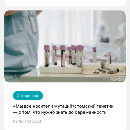
Интересное
«Мы все носители мутаций»: томский генетик
— о том, что нужно знать до беременности
08:30 / 17.07.26