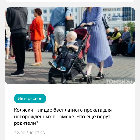
Интересное
Коляски – лидер бесплатного проката для
новорожденных в Томске. Что еще берут
родители?
22:00 / 16.07.26