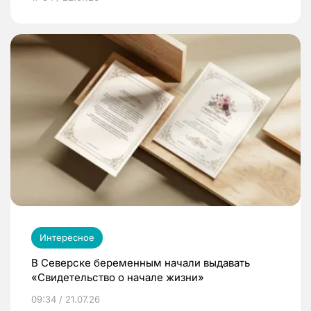
Интересное
В Северске беременным начали выдавать
«Свидетельство о начале жизни»
09:34 / 21.07.26