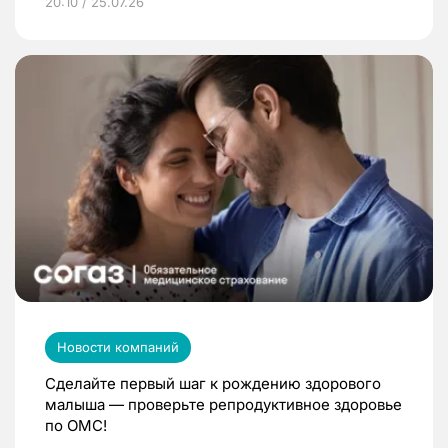
20:10 / 25.07.26
Новости компаний
Сделайте первый шаг к рождению здорового
малыша — проверьте репродуктивное здоровье
по ОМС!