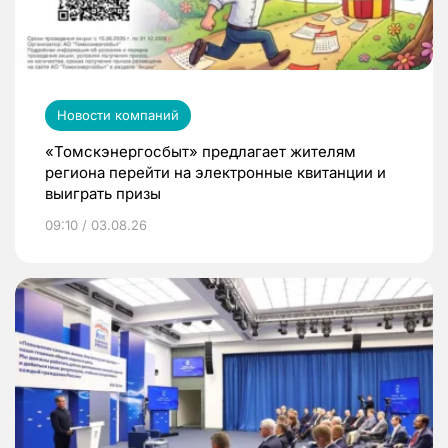
Новости компаний
«Томскэнергосбыт» предлагает жителям
региона перейти на электронные квитанции и
выиграть призы
09:10 / 03.08.26