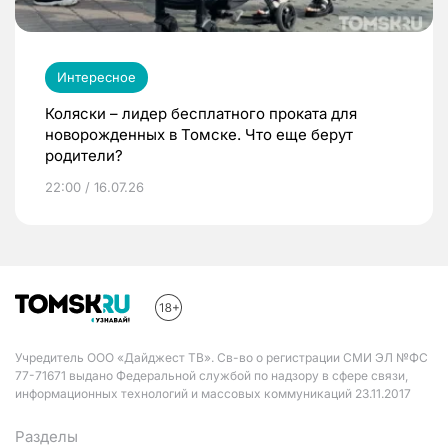
Интересное
Коляски – лидер бесплатного проката для
новорожденных в Томске. Что еще берут
родители?
22:00 / 16.07.26
Учредитель ООО «Дайджест ТВ». Св-во о регистрации СМИ ЭЛ №ФС
77-71671 выдано Федеральной службой по надзору в сфере связи,
информационных технологий и массовых коммуникаций 23.11.2017
Разделы