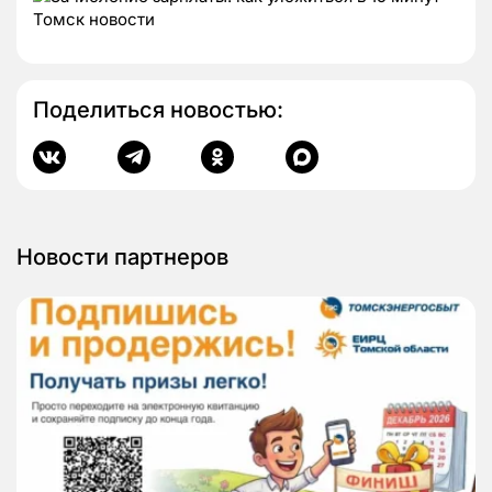
Поделиться новостью:
Новости партнеров