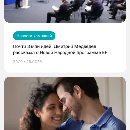
Новости компаний
Почти 3 млн идей: Дмитрий Медведев
рассказал о Новой Народной программе ЕР
20:10 / 25.07.26