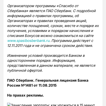
Организатором программы «Спасибо от
Сбербанка» является ПАО Сбербанк. С подробной
информацией о правилах программы, об
Организаторах и правилах проведения акций,
количестве поощрений, сроках, месте и порядке их
получения, условиями и порядком начисления и
списания Бонусов можно ознакомиться на сайте
www.spasibosberbank.ru
. Программа действует с
12.11.2011 года и не ограничена сроком действия.
Изменение условий производится Банком в
одностороннем порядке. Информация,
представленная в данном материале, не является
публичной офертой.
ПАО Сбербанк. Генеральная лицензия Банка
России №1481 от 11.08.2015
На правах рекламы.