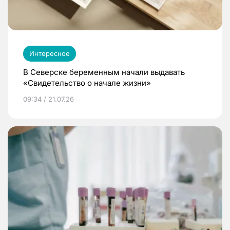
Интересное
В Северске беременным начали выдавать
«Свидетельство о начале жизни»
09:34 / 21.07.26