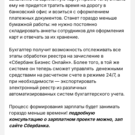
ему не придется тратить время на дорогу в
банковский офис и возиться с оформлением
платежных документов. Станет гораздо меньше
бумажной работы: не нужно постоянно
складировать анкеты сотрудников для оформления
карт и отвечать за их хранение.
Бухгалтер получит возможность отслеживать все
этапы обработки реестра на зачисление в
«Сбербанк Бизнес Онлайн». Более того, в той же
системе он теперь сможет управлять денежными
средствами на расчетном счете в режиме 24/7, а
при необходимости — экспортировать
электронный реестр из различных
автоматизированных систем бухгалтерского учета.
Процесс формирования зарплаты будет занимать
гораздо меньше времени!
подробную
консультацию о зарплатном проекте можно, зап
сайте Сбербанка.