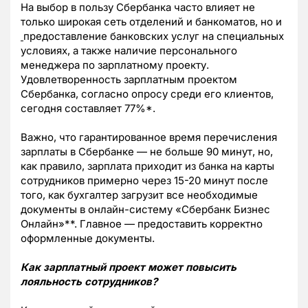
На выбор в пользу Сбербанка часто влияет не
только широкая сеть отделений и банкоматов, но и
предоставление банковских услуг на специальных
условиях, а также наличие персонального
менеджера по зарплатному проекту.
Удовлетворенность зарплатным проектом
Сбербанка, согласно опросу среди его клиентов,
сегодня составляет 77%*.
Важно, что гарантированное время перечисления
зарплаты в Сбербанке — не больше 90 минут, но,
как правило, зарплата приходит из банка на карты
сотрудников примерно через 15-20 минут после
того, как бухгалтер загрузит все необходимые
документы в онлайн-систему «Сбербанк Бизнес
Онлайн»**. Главное — предоставить корректно
оформленные документы.
Как зарплатный проект может повысить
лояльность сотрудников?