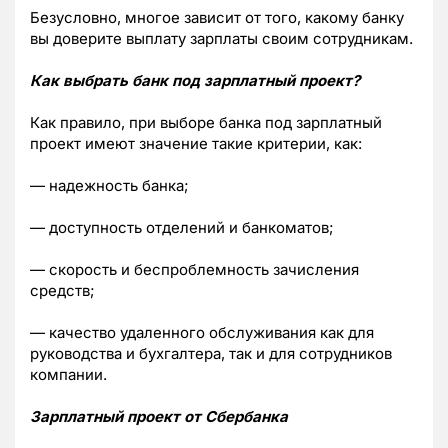
Безусловно, многое зависит от того, какому банку
вы доверите выплату зарплаты своим сотрудникам.
Как выбрать банк под зарплатный проект?
Как правило, при выборе банка под зарплатный
проект имеют значение такие критерии, как:
— надежность банка;
— доступность отделений и банкоматов;
— скорость и беспроблемность зачисления
средств;
— качество удаленного обслуживания как для
руководства и бухгалтера, так и для сотрудников
компании.
Зарплатный проект от Сбербанка