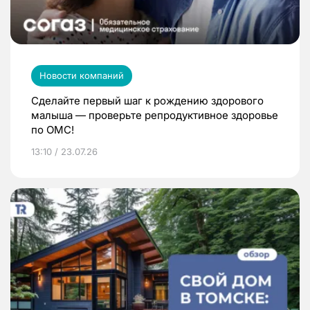
Новости компаний
Сделайте первый шаг к рождению здорового
малыша — проверьте репродуктивное здоровье
по ОМС!
13:10 / 23.07.26