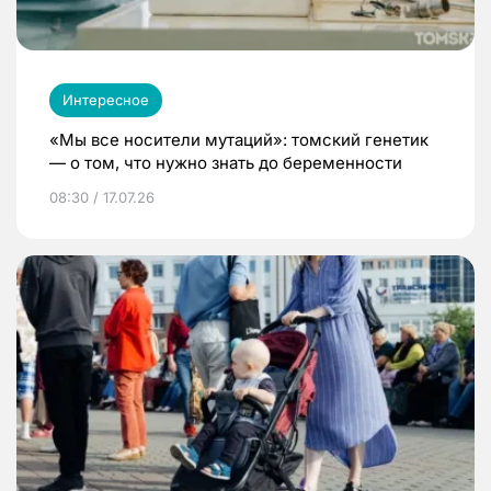
Интересное
«Мы все носители мутаций»: томский генетик
— о том, что нужно знать до беременности
08:30 / 17.07.26