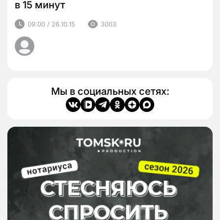
в 15 минут
09:00 / 26.10.15
3003
Мы в социальных сетях: