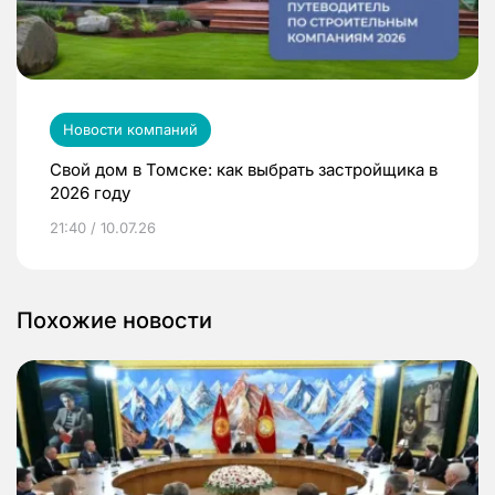
Новости компаний
Свой дом в Томске: как выбрать застройщика в
2026 году
21:40 / 10.07.26
Похожие новости