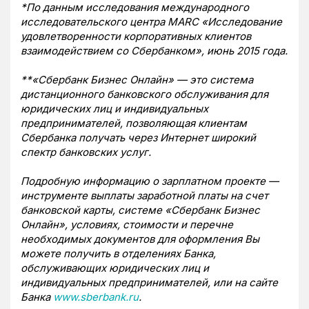
*По данным исследования международного
исследовательского центра MARC «Исследование
удовлетворенности корпоративных клиентов
взаимодействием со Сбербанком», июнь 2015 года.
**«Сбербанк Бизнес Онлайн» — это система
дистанционного банковского обслуживания для
юридических лиц и индивидуальных
предпринимателей, позволяющая клиентам
Сбербанка получать через Интернет широкий
спектр банковских услуг.
Подробную информацию о зарплатном проекте —
инструменте выплаты заработной платы на счет
банковской карты, системе «Сбербанк Бизнес
Онлайн», условиях, стоимости и перечне
необходимых документов для оформления Вы
можете получить в отделениях Банка,
обслуживающих юридических лиц и
индивидуальных предпринимателей, или на сайте
Банка
www.sberbank.ru
.