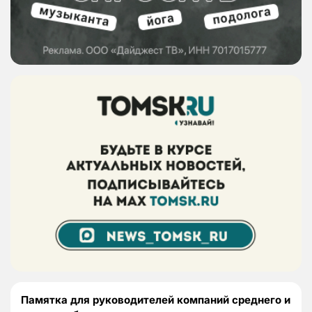
Памятка для руководителей компаний среднего и