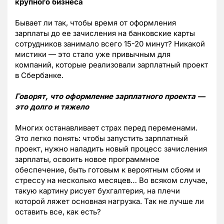
крупного бизнеса
Бывает ли так, чтобы время от оформления
зарплаты до ее зачисления на банковские карты
сотрудников занимало всего 15-20 минут? Никакой
мистики — это стало уже привычным для
компаний, которые реализовали зарплатный проект
в Сбербанке.
Говорят, что оформление зарплатного проекта —
это долго и тяжело
Многих останавливает страх перед переменами.
Это легко понять: чтобы запустить зарплатный
проект, нужно наладить новый процесс зачисления
зарплаты, освоить новое программное
обеспечение, быть готовым к вероятным сбоям и
стрессу на несколько месяцев… Во всяком случае,
такую картину рисует бухгалтерия, на плечи
которой ляжет основная нагрузка. Так не лучше ли
оставить все, как есть?