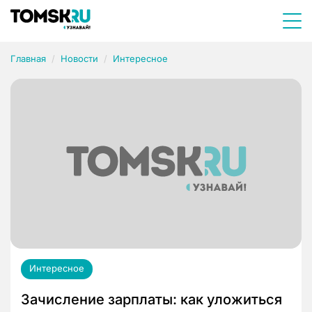
Главная
Новости
Интересное
Интересное
Зачисление зарплаты: как уложиться