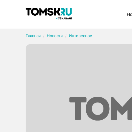
Рубрики
Но
Главная
Новости
Интересное