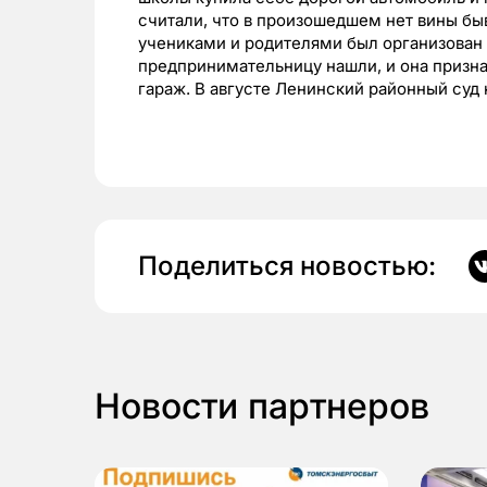
считали, что в произошедшем нет вины б
учениками и родителями был организован 
предпринимательницу нашли, и она признала
гараж.
В августе Ленинский районный суд 
Поделиться новостью:
Новости партнеров