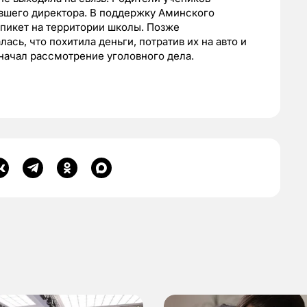
ывшего директора. В поддержку Аминского
пикет на территории школы. Позже
сь, что похитила деньги, потратив их на авто и
начал рассмотрение уголовного дела.