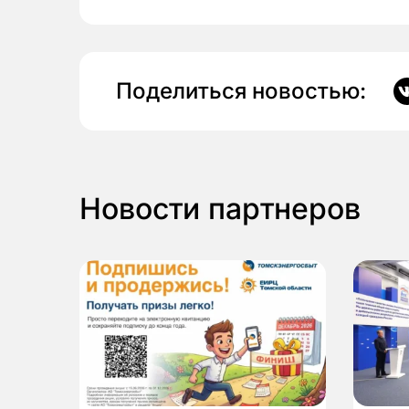
Поделиться новостью:
Новости партнеров