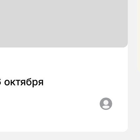
6 октября