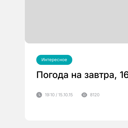
Интересное
Погода на завтра, 1
19:10 / 15.10.15
8120