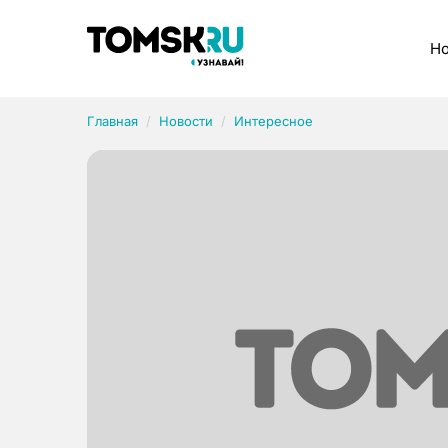
Рубрики
Но
Главная
Новости
Интересное