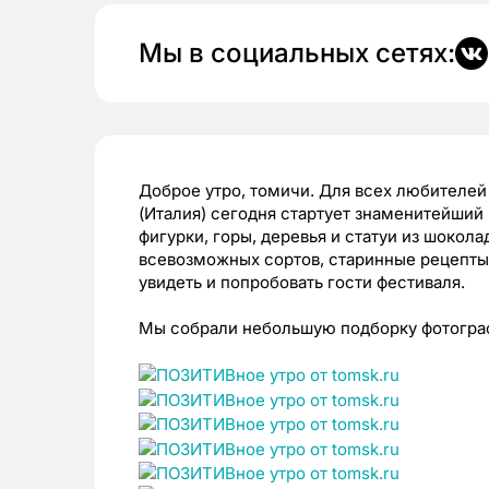
Мы в социальных сетях:
Доброе утро, томичи. Для всех любителей
(Италия) сегодня стартует знаменитейший
фигурки, горы, деревья и статуи из шокол
всевозможных сортов, старинные рецепты 
увидеть и попробовать гости фестиваля.
Мы собрали небольшую подборку фотограф