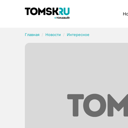
Рубрики
Но
Главная
Новости
Интересное