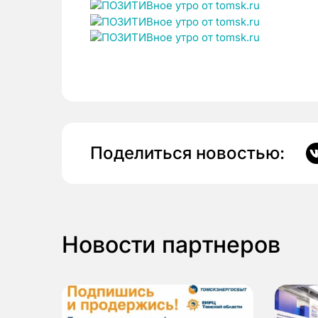
Поделиться новостью:
Новости партнеров