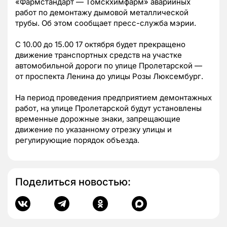
«Фармстандарт — Томскхимфарм» аварийных
работ по демонтажу дымовой металлической
трубы. Об этом сообщает пресс-служба мэрии.
С 10.00 до 15.00 17 октября будет прекращено
движение транспортных средств на участке
автомобильной дороги по улице Пролетарской —
от проспекта Ленина до улицы Розы Люксембург.
На период проведения предприятием демонтажных
работ, на улице Пролетарской будут установлены
временные дорожные знаки, запрещающие
движение по указанному отрезку улицы и
регулирующие порядок объезда.
Поделиться новостью: