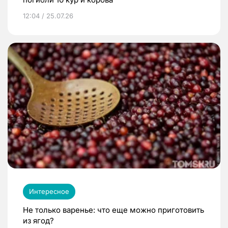
12:04 / 25.07.26
Интересное
Не только варенье: что еще можно приготовить
из ягод?