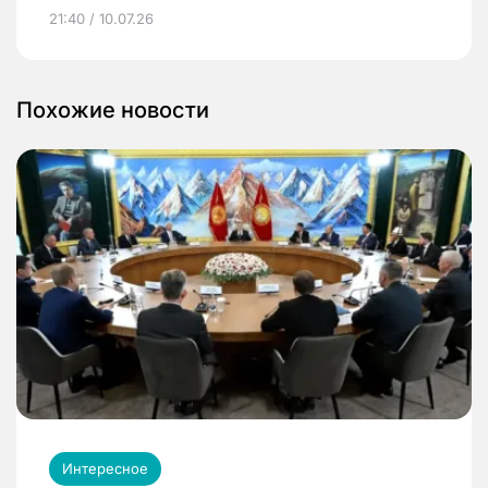
21:40 / 10.07.26
Похожие новости
Интересное