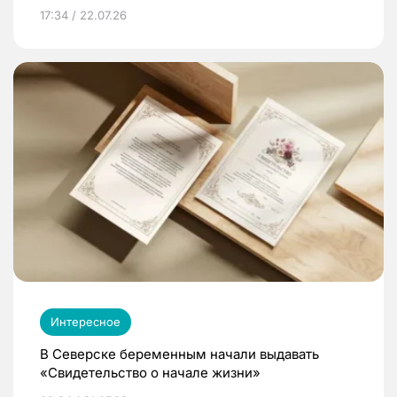
17:34 / 22.07.26
Интересное
В Северске беременным начали выдавать
«Свидетельство о начале жизни»