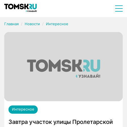
Главная
Новости
Интересное
Интересное
Завтра участок улицы Пролетарской