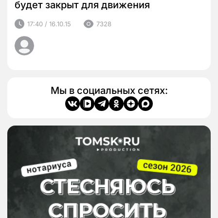
будет закрыт для движения
17:40 / 16.10.15
7328
Мы в социальных сетях: