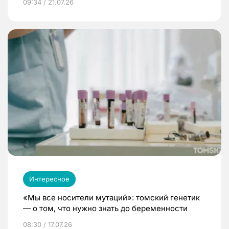
09:34 / 21.07.26
Интересное
«Мы все носители мутаций»: томский генетик
— о том, что нужно знать до беременности
08:30 / 17.07.26