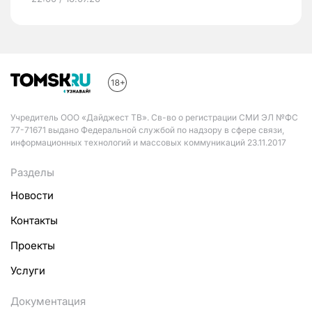
Учредитель ООО «Дайджест ТВ». Св-во о регистрации СМИ ЭЛ №ФС
77-71671 выдано Федеральной службой по надзору в сфере связи,
информационных технологий и массовых коммуникаций 23.11.2017
Разделы
Новости
Контакты
Проекты
Услуги
Документация