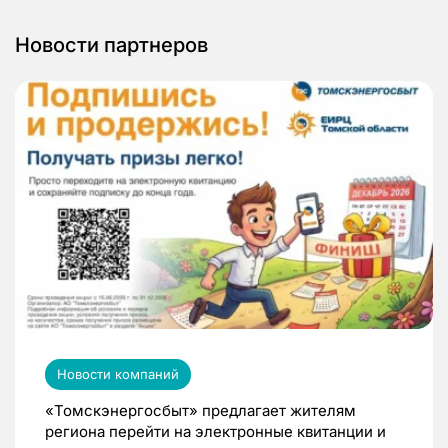
Новости партнеров
Новости компаний
«Томскэнергосбыт» предлагает жителям
региона перейти на электронные квитанции и