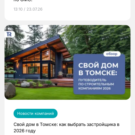
13:10 / 23.07.26
Новости компаний
Свой дом в Томске: как выбрать застройщика в
2026 году