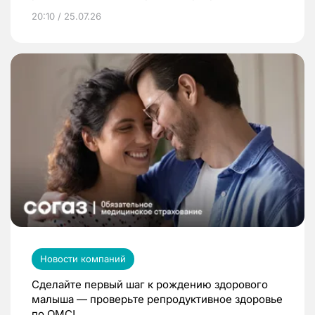
20:10 / 25.07.26
Новости компаний
Сделайте первый шаг к рождению здорового
малыша — проверьте репродуктивное здоровье
по ОМС!