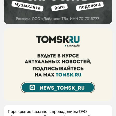
Перекрытие связано с проведением ОАО