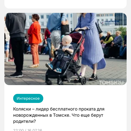
Интересное
Коляски – лидер бесплатного проката для
новорожденных в Томске. Что еще берут
родители?
22:00 / 16.07.26