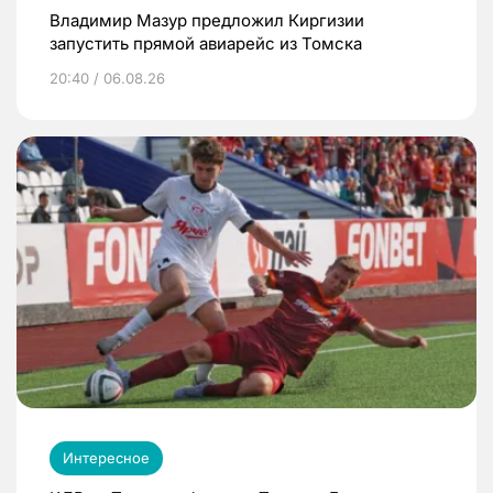
Владимир Мазур предложил Киргизии
запустить прямой авиарейс из Томска
20:40 / 06.08.26
Интересное