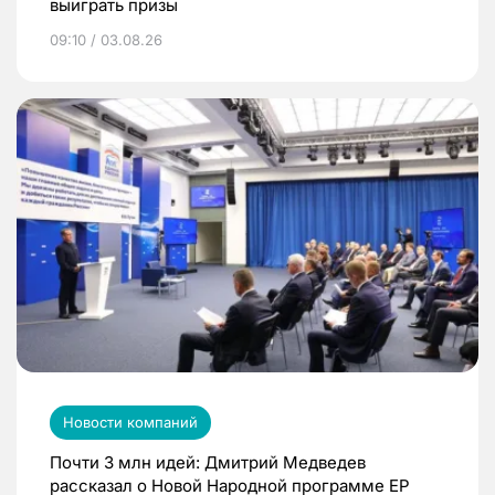
выиграть призы
09:10 / 03.08.26
Новости компаний
Почти 3 млн идей: Дмитрий Медведев
рассказал о Новой Народной программе ЕР