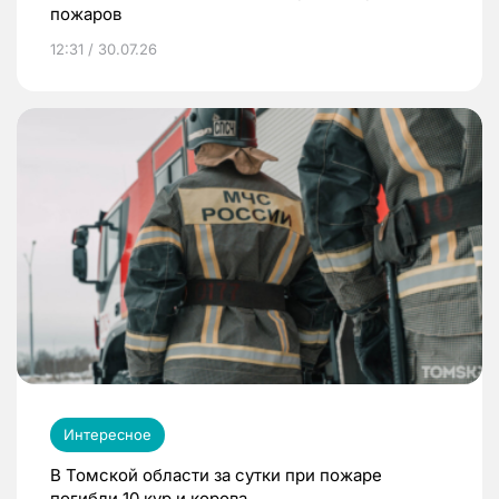
пожаров
12:31 / 30.07.26
Интересное
В Томской области за сутки при пожаре
погибли 10 кур и корова