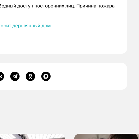
ободный доступ посторонних лиц. Причина пожара