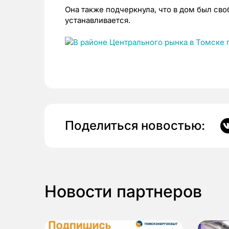
Она также подчеркнула, что в дом был св
устанавливается.
Поделиться новостью:
Новости партнеров