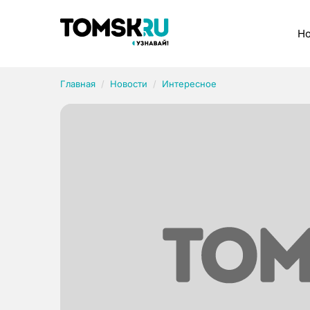
Рубрики
Но
Главная
Новости
Интересное