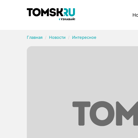
Рубрики
Но
Главная
Новости
Интересное