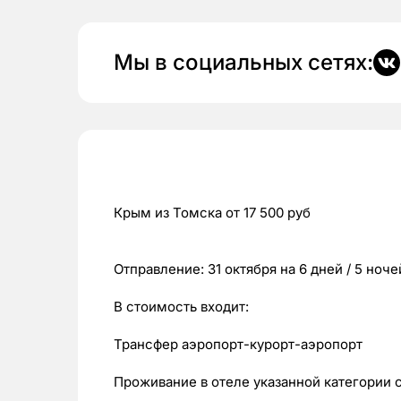
Мы в социальных сетях:
Крым из Томска от 17 500 руб
Отправление: 31 октября на 6 дней / 5 ноче
В стоимость входит:
Трансфер аэропорт-курорт-аэропорт
Проживание в отеле указанной категории 