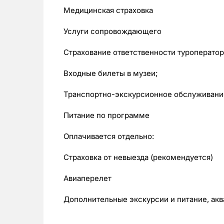
Медицинская страховка
Услуги сопровождающего
Страхование ответственности туроператор
Входные билеты в музеи;
Транспортно-экскурсионное обслуживани
Питание по программе
Оплачивается отдельно:
Страховка от невыезда (рекомендуется)
Авиаперелет
Дополнительные экскурсии и питание, аква