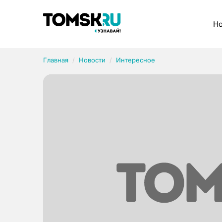
Рубрики
Но
Главная
Новости
Интересное