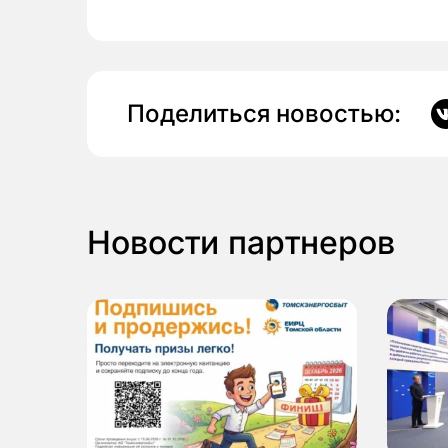
Поделиться новостью:
Новости партнеров