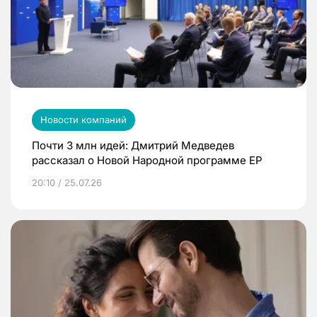
Новости компаний
Почти 3 млн идей: Дмитрий Медведев
рассказал о Новой Народной программе ЕР
20:10 / 25.07.26