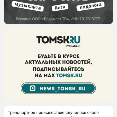
Транспортное происшествие случилось около