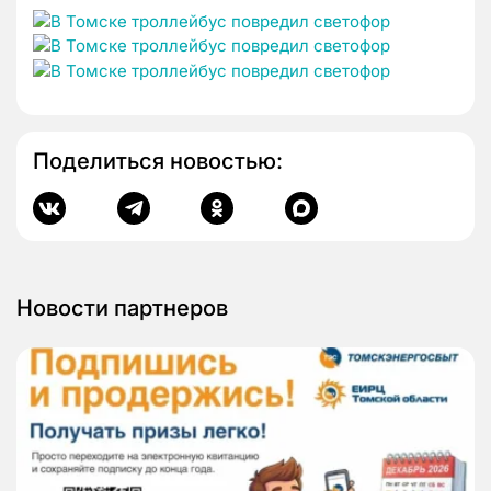
Поделиться новостью:
Новости партнеров