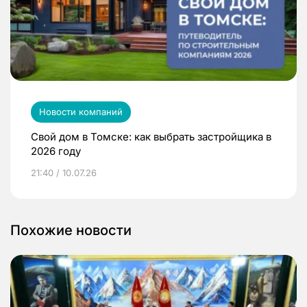
Новости компаний
Свой дом в Томске: как выбрать застройщика в
2026 году
21:40 / 10.07.26
Похожие новости