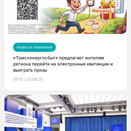
Новости компаний
«Томскэнергосбыт» предлагает жителям
региона перейти на электронные квитанции и
выиграть призы
09:10 / 03.08.26