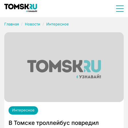
Главная
Новости
Интересное
Интересное
В Томске троллейбус повредил