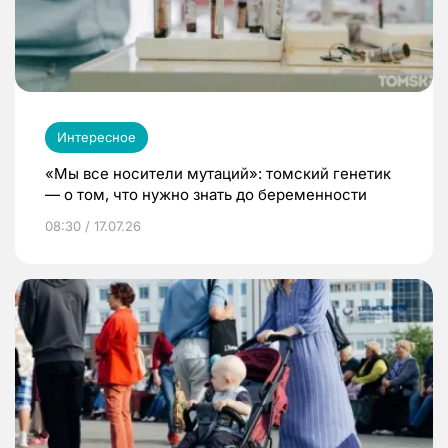
Интересное
«Мы все носители мутаций»: томский генетик
— о том, что нужно знать до беременности
08:30 / 17.07.26