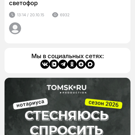
светофор
13:14 / 20.10.15
6932
Мы в социальных сетях: