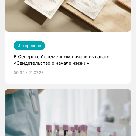
Интересное
В Северске беременным начали выдавать
«Свидетельство о начале жизни»
09:34 / 21.07.26