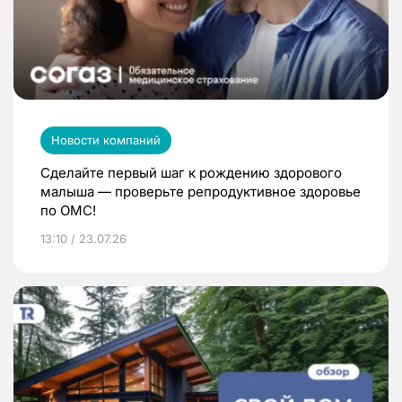
Новости компаний
Сделайте первый шаг к рождению здорового
малыша — проверьте репродуктивное здоровье
по ОМС!
13:10 / 23.07.26