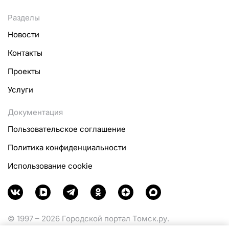
Разделы
Новости
Контакты
Проекты
Услуги
Документация
Пользовательское соглашение
Политика конфиденциальности
Использование cookie
© 1997 – 2026 Городской портал Томск.ру.