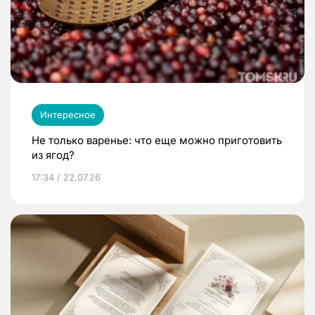
Интересное
Не только варенье: что еще можно приготовить
из ягод?
17:34 / 22.07.26