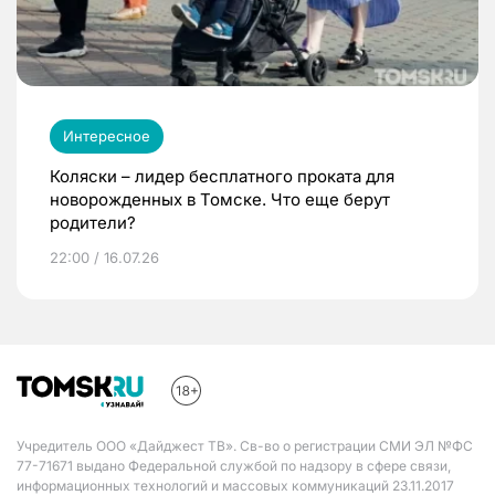
Интересное
Коляски – лидер бесплатного проката для
новорожденных в Томске. Что еще берут
родители?
22:00 / 16.07.26
Учредитель ООО «Дайджест ТВ». Св-во о регистрации СМИ ЭЛ №ФС
77-71671 выдано Федеральной службой по надзору в сфере связи,
информационных технологий и массовых коммуникаций 23.11.2017