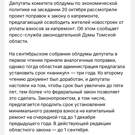
Депутаты комитета облдумы по экономической
политике на заседании 20 октября рассмотрели
проект поправок к закону о капремонте,
предлагающий освободить жителей новостроек от
уплаты взносов за капремонт. Об этом сообщает
пресс-служба законодательной Думы Томской
области.
На сентябрьском собрании облдумы депутаты в
первом чтении приняли аналогичные поправки,
однако тогда областная администрация предлагала
установить срок «каникул» — три года. Ко второму
чтению документ был доработан, и депутаты
настояли на том, чтобы срок был увеличен до пяти
лет, тем более что федеральный закон позволяет
это сделать. Законопроектом, в том числе,
предлагается продлить срок установления
минимального размера взноса на капитальный
ремонт на очередной год до 1 декабря
предыдущего года. В действующей редакции
областного закона — до 1 сентября.