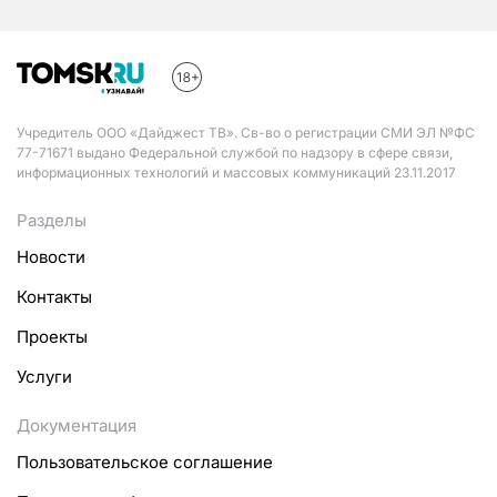
Учредитель ООО «Дайджест ТВ». Св-во о регистрации СМИ ЭЛ №ФС
77-71671 выдано Федеральной службой по надзору в сфере связи,
информационных технологий и массовых коммуникаций 23.11.2017
Разделы
Новости
Контакты
Проекты
Услуги
Документация
Пользовательское соглашение