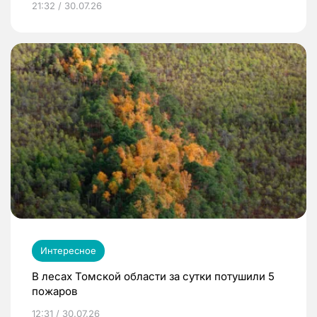
21:32 / 30.07.26
Интересное
В лесах Томской области за сутки потушили 5
пожаров
12:31 / 30.07.26