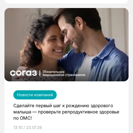
Новости компаний
Сделайте первый шаг к рождению здорового
малыша — проверьте репродуктивное здоровье
по ОМС!
13:10 / 23.07.26