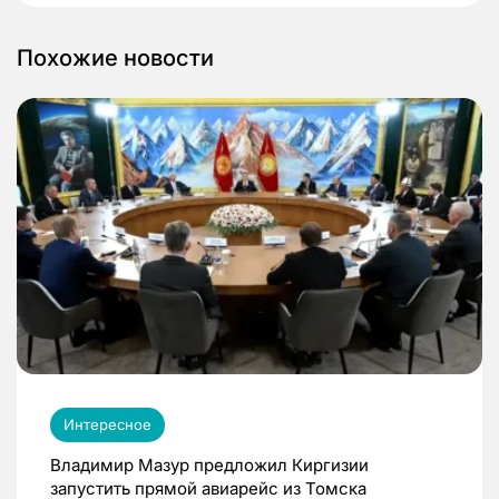
Похожие новости
Интересное
Владимир Мазур предложил Киргизии
запустить прямой авиарейс из Томска