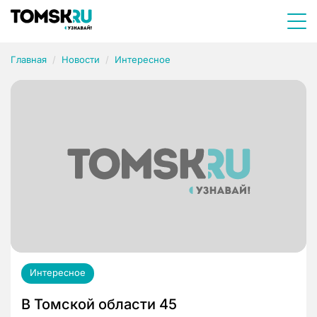
Главная
Новости
Интересное
Интересное
В Томской области 45