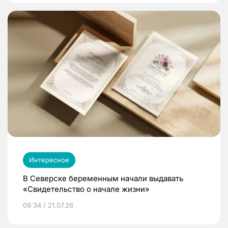
Интересное
В Северске беременным начали выдавать
«Свидетельство о начале жизни»
09:34 / 21.07.26