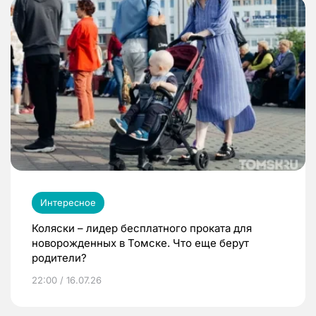
Интересное
Коляски – лидер бесплатного проката для
новорожденных в Томске. Что еще берут
родители?
22:00 / 16.07.26