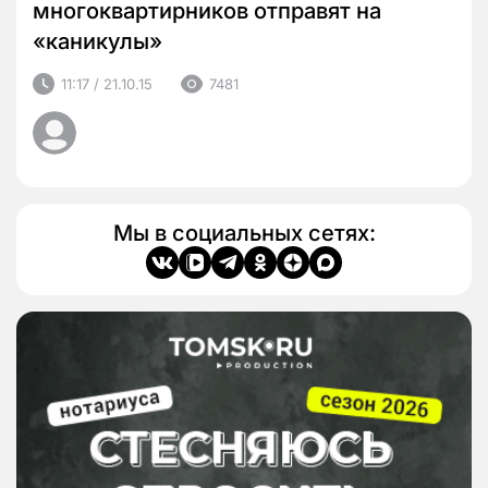
многоквартирников отправят на
«каникулы»
11:17 / 21.10.15
7481
Мы в социальных сетях: