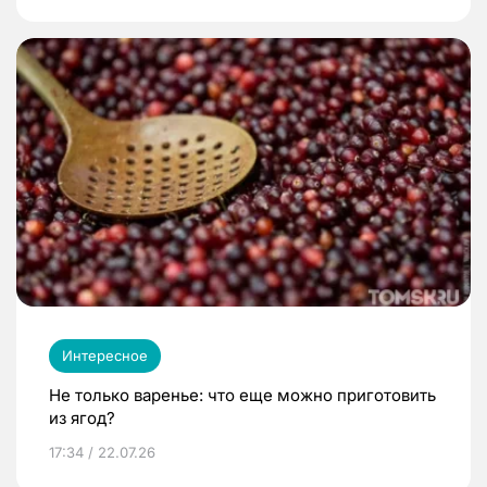
Интересное
Не только варенье: что еще можно приготовить
из ягод?
17:34 / 22.07.26