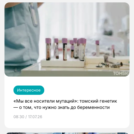
Интересное
«Мы все носители мутаций»: томский генетик
— о том, что нужно знать до беременности
08:30 / 17.07.26