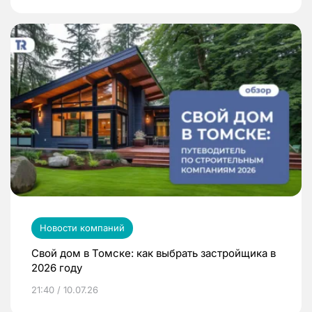
Новости компаний
Свой дом в Томске: как выбрать застройщика в
2026 году
21:40 / 10.07.26