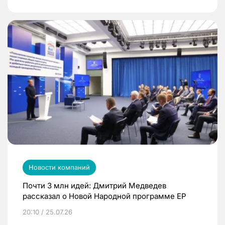
Новости компаний
Почти 3 млн идей: Дмитрий Медведев
рассказал о Новой Народной программе ЕР
20:10 / 25.07.26