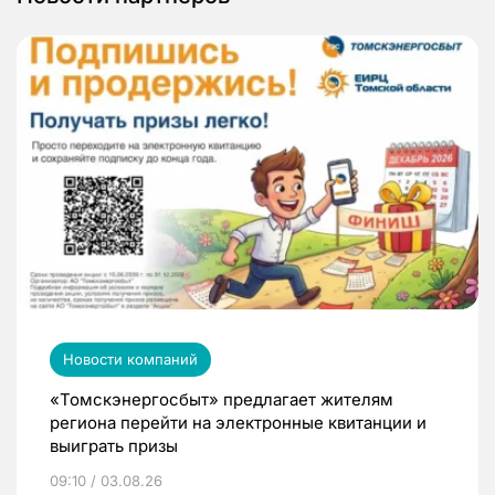
Новости компаний
«Томскэнергосбыт» предлагает жителям
региона перейти на электронные квитанции и
выиграть призы
09:10 / 03.08.26