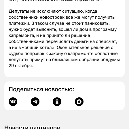
Депутаты не исключают ситуацию, когда
собственники новостроек все же могут получить
платежки. В таком случае не стоит паниковать,
нужно будет выяснить, вошел ли дом в программу
капремонта, и не принято ли решение
собственниками перечислять деньги на спецсчет,
а не в «общий котел». Окончательное решение о
судьбе поправок к закону о капремонте областные
депутаты примут на ближайшем собрании облдумы
29 октября.
Поделиться новостью:
Новости партнеров