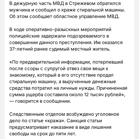
В дежурную часть МВД в Стрежевом обратился
мужчина и сообщил о краже стиральной машины.
Об этом сообщает областное управление МВД.
В ходе оперативно-разыскных мероприятий
полицейские задержали подозреваемого в
совершении данного преступления. Им оказался
37-летний ранее судимый местный житель.
«По предварительной информации, потерпевший
после ссоры с супругой отвез свои вещи к
знакомому, который в его отсутствие продал
стиральную машину, а вырученные денежные
средства потратил на личные нужды. Причиненная
сумма ущерба составила около 12 тысяч рублей»,
— говорится в сообщении.
Следственным отделом возбуждено уголовное
дело по статье «кража». Санкция статьи
предусматривает наказание в виде лишения
свободы на срок до пяти лет.