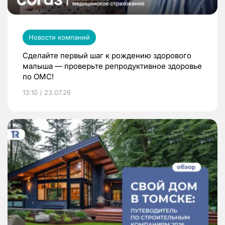
Новости компаний
Сделайте первый шаг к рождению здорового
малыша — проверьте репродуктивное здоровье
по ОМС!
13:10 / 23.07.26