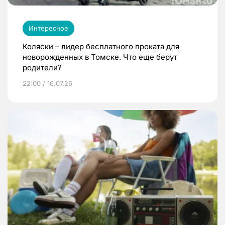
Интересное
Коляски – лидер бесплатного проката для
новорожденных в Томске. Что еще берут
родители?
22:00 / 16.07.26