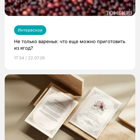
Интересное
Не только варенье: что еще можно приготовить
из ягод?
17:34 / 22.07.26