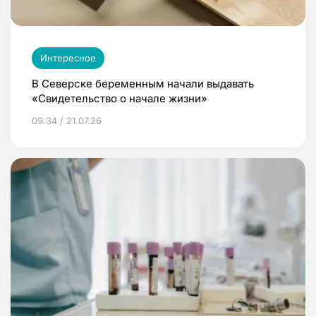
Интересное
В Северске беременным начали выдавать
«Свидетельство о начале жизни»
09:34 / 21.07.26