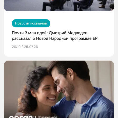
Новости компаний
Почти 3 млн идей: Дмитрий Медведев
рассказал о Новой Народной программе ЕР
20:10 / 25.07.26