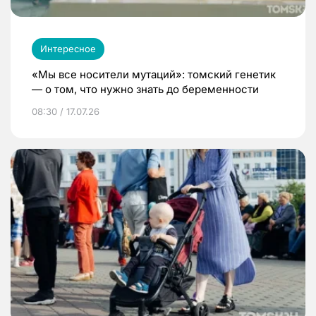
Интересное
«Мы все носители мутаций»: томский генетик
— о том, что нужно знать до беременности
08:30 / 17.07.26