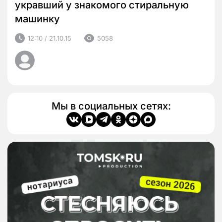
укравший у знакомого стиральную
машинку
12:10 / 21.10.15
5058
Мы в социальных сетях: