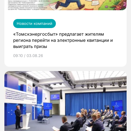
Новости компаний
«Томскэнергосбыт» предлагает жителям
региона перейти на электронные квитанции и
выиграть призы
09:10 / 03.08.26