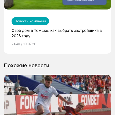
Новости компаний
Свой дом в Томске: как выбрать застройщика в
2026 году
21:40 / 10.07.26
Похожие новости