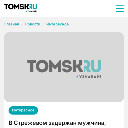
Главная
Новости
Интересное
Интересное
В Стрежевом задержан мужчина,