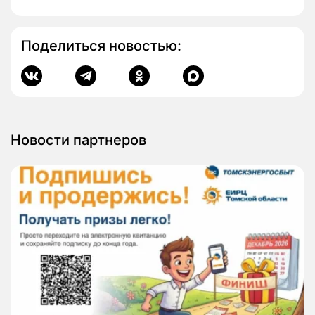
Поделиться новостью:
Новости партнеров