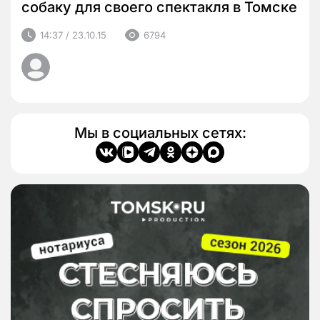
собаку для своего спектакля в Томске
14:37 / 23.10.15
6794
Мы в социальных сетях: