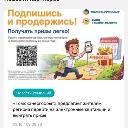
Новости компаний
«Томскэнергосбыт» предлагает жителям
региона перейти на электронные квитанции и
выиграть призы
09:10 / 03.08.26