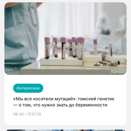
Интересное
«Мы все носители мутаций»: томский генетик
— о том, что нужно знать до беременности
08:30 / 17.07.26