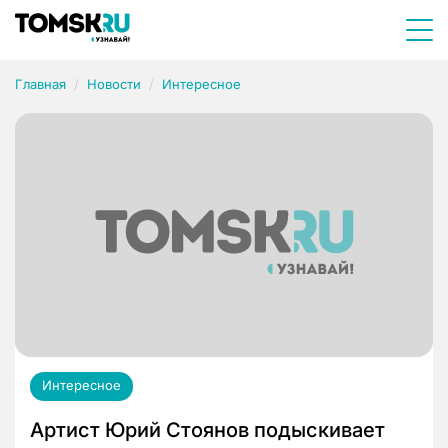
Главная
Новости
Интересное
Интересное
Артист Юрий Стоянов подыскивает