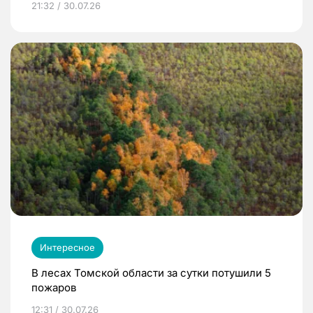
21:32 / 30.07.26
Интересное
В лесах Томской области за сутки потушили 5
пожаров
12:31 / 30.07.26