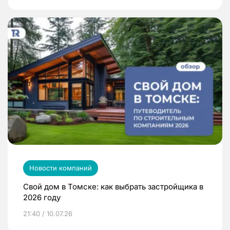
Новости компаний
Свой дом в Томске: как выбрать застройщика в
2026 году
21:40 / 10.07.26