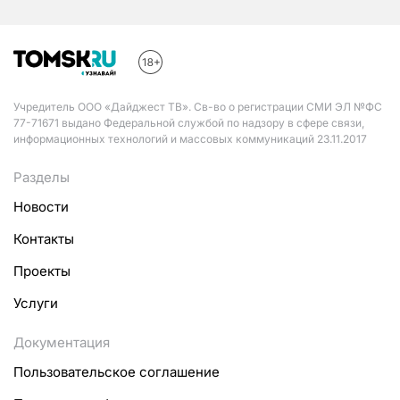
Учредитель ООО «Дайджест ТВ». Св-во о регистрации СМИ ЭЛ №ФС
77-71671 выдано Федеральной службой по надзору в сфере связи,
информационных технологий и массовых коммуникаций 23.11.2017
Разделы
Новости
Контакты
Проекты
Услуги
Документация
Пользовательское соглашение