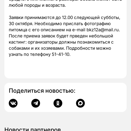
любой породы и возраста.
Заявки принимаются до 12.00 следующей субботы,
30 октября. Необходимо прислать фотографию
питомца с его описанием на e-mail bkz12a@mail.ru.
После приема заявок будет прведен небольшой
кастинг: организаторы должны познакомиться с
собаками и их хозяевами.
Подробности можно
узнать по телефону 51-41-10.
Поделиться новостью:
Новости партнеров