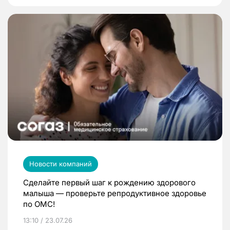
Новости компаний
Сделайте первый шаг к рождению здорового
малыша — проверьте репродуктивное здоровье
по ОМС!
13:10 / 23.07.26