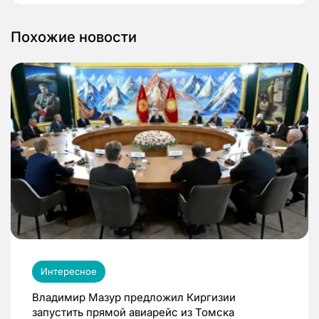
Похожие новости
Интересное
Владимир Мазур предложил Киргизии
запустить прямой авиарейс из Томска