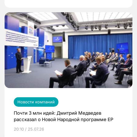
Новости компаний
Почти 3 млн идей: Дмитрий Медведев
рассказал о Новой Народной программе ЕР
20:10 / 25.07.26