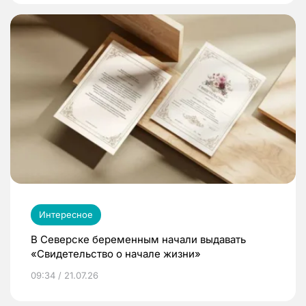
Интересное
В Северске беременным начали выдавать
«Свидетельство о начале жизни»
09:34 / 21.07.26