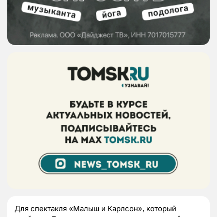
Для спектакля «Малыш и Карлсон», который