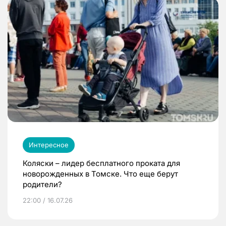
Интересное
Коляски – лидер бесплатного проката для
новорожденных в Томске. Что еще берут
родители?
22:00 / 16.07.26