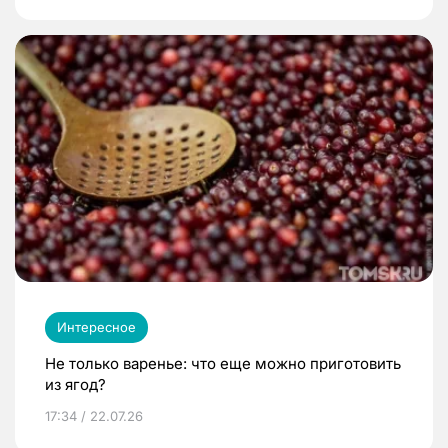
Интересное
Не только варенье: что еще можно приготовить
из ягод?
17:34 / 22.07.26