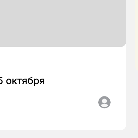
5 октября