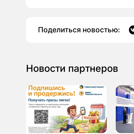
Поделиться новостью:
Новости партнеров