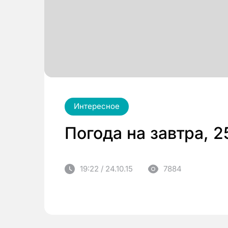
Интересное
Погода на завтра, 2
19:22 / 24.10.15
7884