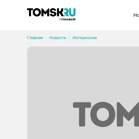
Рубрики
Но
Главная
Новости
Интересное