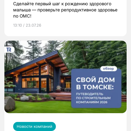
Сделайте первый шаг к рождению здорового
малыша — проверьте репродуктивное здоровье
по ОМС!
13:10 / 23.07.26
Новости компаний