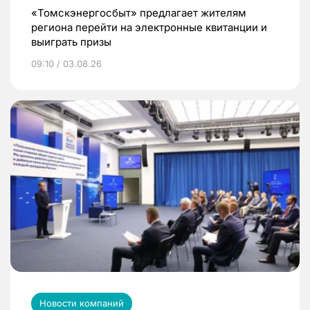
«Томскэнергосбыт» предлагает жителям
региона перейти на электронные квитанции и
выиграть призы
09:10 / 03.08.26
Новости компаний