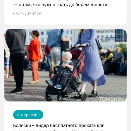
— о том, что нужно знать до беременности
08:30 / 17.07.26
Интересное
Коляски – лидер бесплатного проката для