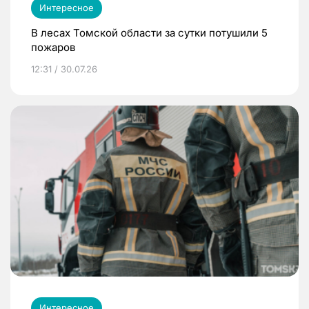
Интересное
В лесах Томской области за сутки потушили 5
пожаров
12:31 / 30.07.26
Интересное