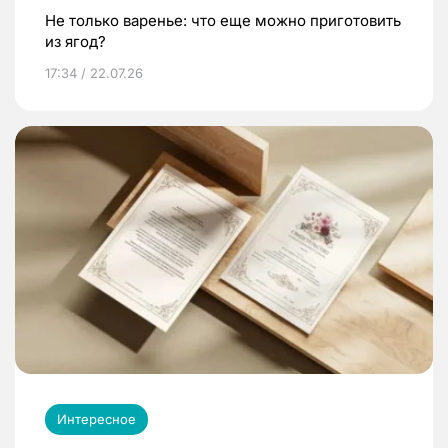
Не только варенье: что еще можно приготовить
из ягод?
17:34 / 22.07.26
Интересное