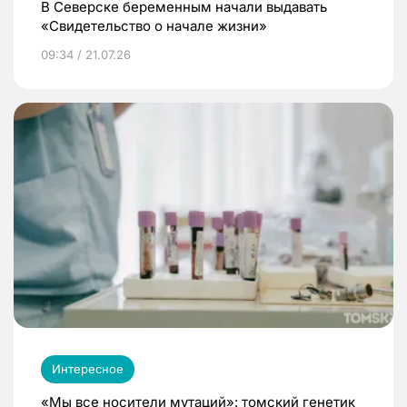
В Северске беременным начали выдавать
«Свидетельство о начале жизни»
09:34 / 21.07.26
Интересное
«Мы все носители мутаций»: томский генетик