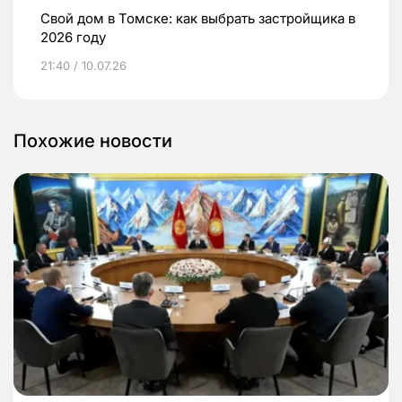
Свой дом в Томске: как выбрать застройщика в
2026 году
21:40 / 10.07.26
Похожие новости