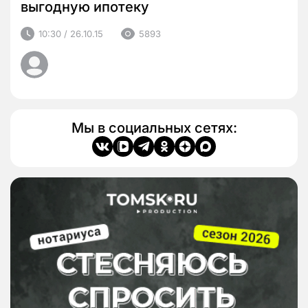
выгодную ипотеку
10:30 / 26.10.15
5893
Мы в социальных сетях: