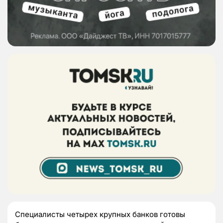
Специалисты четырех крупных банков готовы