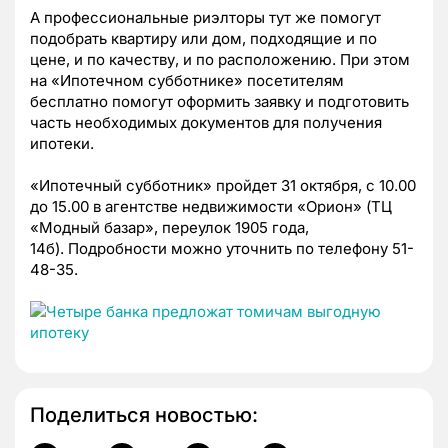
А профессиональные риэлторы тут же помогут
подобрать квартиру или дом, подходящие и по
цене, и по качеству, и по расположению. При этом
на «Ипотечном субботнике» посетителям
бесплатно помогут оформить заявку и подготовить
часть необходимых документов для получения
ипотеки.
«Ипотечный субботник» пройдет 31 октября, с 10.00
до 15.00 в агентстве недвижимости «Орион» (ТЦ
«Модный базар», переулок 1905 года,
14б). Подробности можно уточнить по телефону 51-
48-35.
Поделиться новостью: