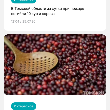
В Томской области за сутки при пожаре
погибли 10 кур и корова
12:04 / 25.07.26
Интересное