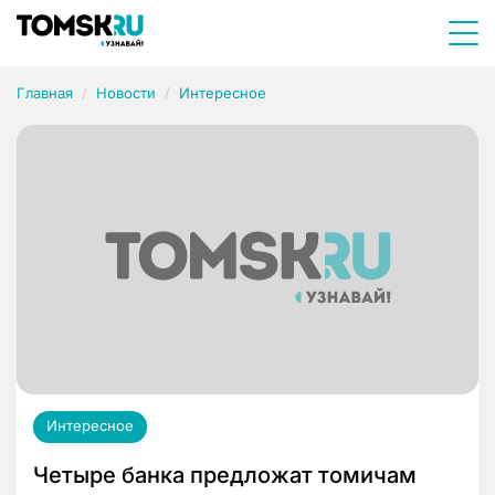
Главная
Новости
Интересное
Интересное
Четыре банка предложат томичам