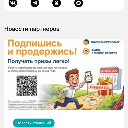
Новости партнеров
Новости компаний