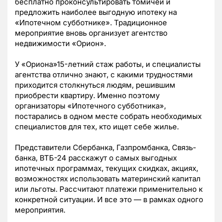
бесплатно проконсультировать томичей и
предложить наиболее выгодную ипотеку на
«Ипотечном субботнике». Традиционное
мероприятие вновь организует агентство
недвижимости «Орион».
У «Ориона»15-летний стаж работы, и специалисты
агентства отлично знают, с какими трудностями
приходится столкнуться людям, решившим
приобрести квартиру. Именно поэтому
организаторы «Ипотечного субботника»,
постарались в одном месте собрать необходимых
специалистов для тех, кто ищет себе жилье.
Представители Сбербанка, Газпромбанка, Связь-
банка, ВТБ-24 расскажут о самых выгодных
ипотечных программах, текущих скидках, акциях,
возможностях использовать материнский капитал
или льготы. Рассчитают платежи применительно к
конкретной ситуации. И все это — в рамках одного
мероприятия.