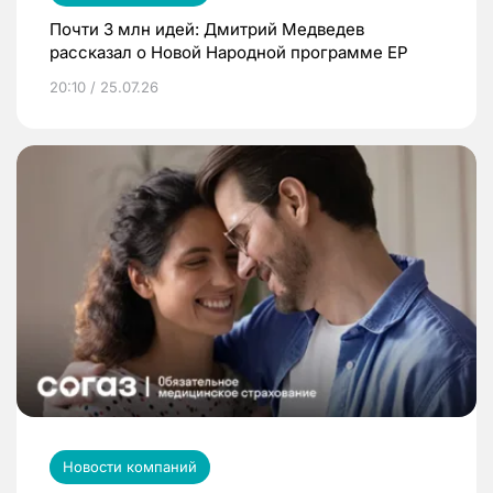
Почти 3 млн идей: Дмитрий Медведев
рассказал о Новой Народной программе ЕР
20:10 / 25.07.26
Новости компаний