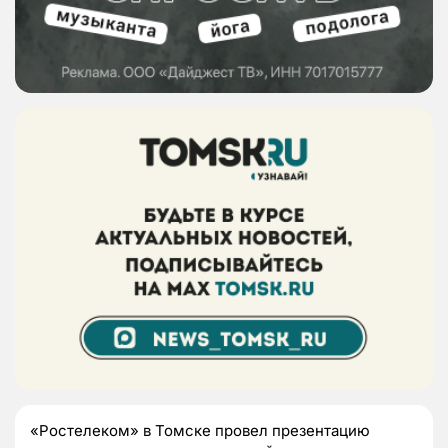
«Ростелеком» в Томске провел презентацию