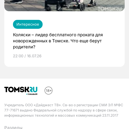
Интересное
Коляски – лидер бесплатного проката для
новорожденных в Томске. Что еще берут
родители?
22:00 / 16.07.26
Учредитель ООО «Дайджест ТВ». Св-во о регистрации СМИ ЭЛ №ФС
77-71671 выдано Федеральной службой по надзору в сфере связи,
информационных технологий и массовых коммуникаций 23.11.2017
Разделы