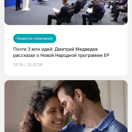
Новости компаний
Почти 3 млн идей: Дмитрий Медведев
рассказал о Новой Народной программе ЕР
20:10 / 25.07.26