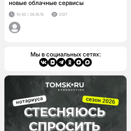
новые облачные сервисы
15:45 / 26.10.15
5127
Мы в социальных сетях: