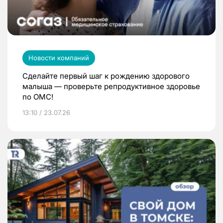
Новости компаний
Сделайте первый шаг к рождению здорового
малыша — проверьте репродуктивное здоровье
по ОМС!
13:10 / 23.07.26