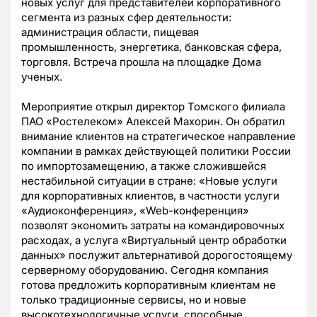
новых услуг для представителей корпоративного
сегмента из разных сфер деятельности:
администрация области, пищевая
промышленность, энергетика, банковская сфера,
торговля. Встреча прошла на площадке Дома
ученых.
Мероприятие открыл директор Томского филиала
ПАО «Ростелеком» Алексей Махорин. Он обратил
внимание клиентов на стратегическое направление
компании в рамках действующей политики России
по импортозамещению, а также сложившейся
нестабильной ситуации в стране: «Новые услуги
для корпоративных клиентов, в частности услуги
«Аудиоконференция», «Web-конференция»
позволят экономить затраты на командировочных
расходах, а услуга «Виртуальный центр обработки
данных» послужит альтернативой дорогостоящему
серверному оборудованию. Сегодня компания
готова предложить корпоративным клиентам не
только традиционные сервисы, но и новые
высокотехнологичные услуги, способные