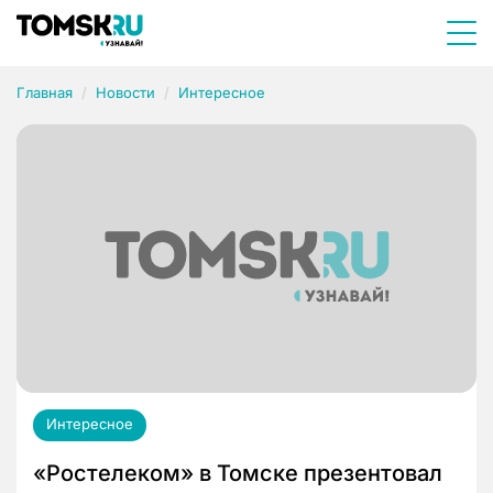
Главная
Новости
Интересное
Интересное
«Ростелеком» в Томске презентовал