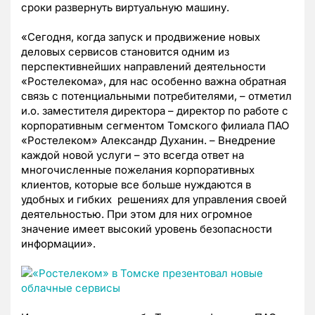
сроки развернуть виртуальную машину.
«Сегодня, когда запуск и продвижение новых
деловых сервисов становится одним из
перспективнейших направлений деятельности
«Ростелекома», для нас особенно важна обратная
связь с потенциальными потребителями, – отметил
и.о. заместителя директора – директор по работе с
корпоративным сегментом Томского филиала ПАО
«Ростелеком» Александр Духанин. – Внедрение
каждой новой услуги – это всегда ответ на
многочисленные пожелания корпоративных
клиентов, которые все больше нуждаются в
удобных и гибких решениях для управления своей
деятельностью. При этом для них огромное
значение имеет высокий уровень безопасности
информации».