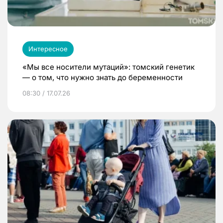
Интересное
«Мы все носители мутаций»: томский генетик
— о том, что нужно знать до беременности
08:30 / 17.07.26