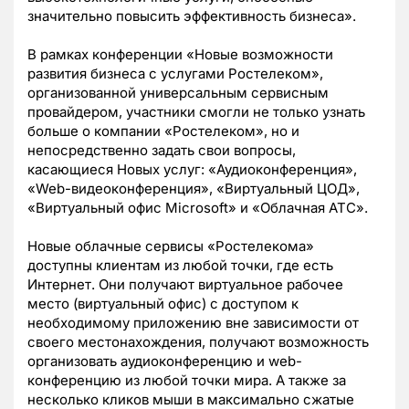
значительно повысить эффективность бизнеса».
В рамках конференции «Новые возможности
развития бизнеса с услугами Ростелеком»,
организованной универсальным сервисным
провайдером, участники смогли не только узнать
больше о компании «Ростелеком», но и
непосредственно задать свои вопросы,
касающиеся Новых услуг: «Аудиоконференция»,
«Web-видеоконференция», «Виртуальный ЦОД»,
«Виртуальный офис Microsoft» и «Облачная АТС».
Новые облачные сервисы «Ростелекома»
доступны клиентам из любой точки, где есть
Интернет. Они получают виртуальное рабочее
место (виртуальный офис) с доступом к
необходимому приложению вне зависимости от
своего местонахождения, получают возможность
организовать аудиоконференцию и web-
конференцию из любой точки мира. А также за
несколько кликов мыши в максимально сжатые