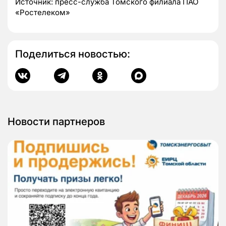
Источник:
пресс-служба Томского филиала ПАО
«Ростелеком»
Поделиться новостью:
Новости партнеров