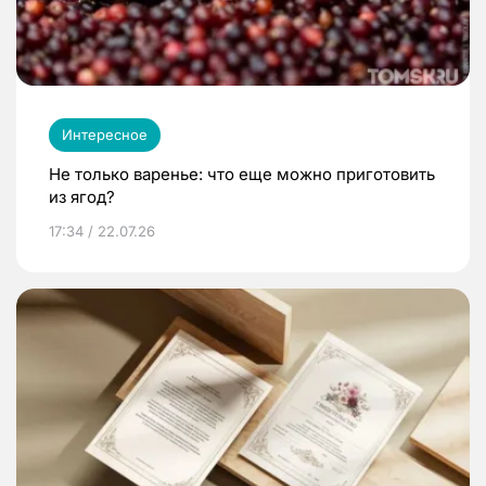
Интересное
Не только варенье: что еще можно приготовить
из ягод?
17:34 / 22.07.26