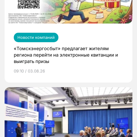
Новости компаний
«Томскэнергосбыт» предлагает жителям
региона перейти на электронные квитанции и
выиграть призы
09:10 / 03.08.26