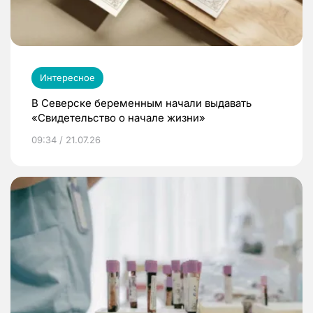
Интересное
В Северске беременным начали выдавать
«Свидетельство о начале жизни»
09:34 / 21.07.26