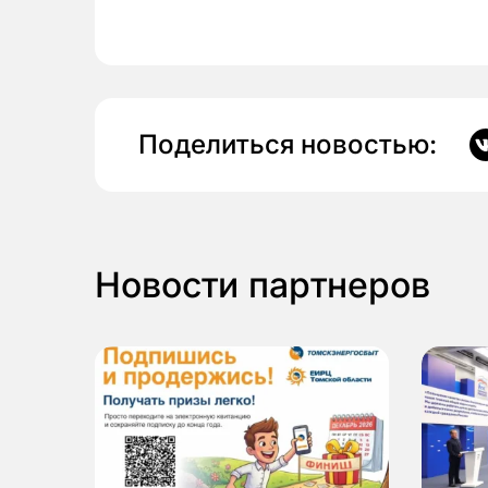
Поделиться новостью:
Новости партнеров