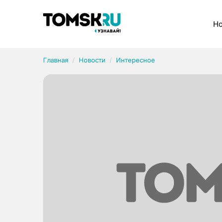
Рубрики
Но
Главная
Новости
Интересное