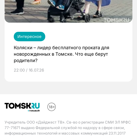
Интересное
Коляски – лидер бесплатного проката для
новорожденных в Томске. Что еще берут
родители?
22:00 / 16.07.26
Учредитель ООО «Дайджест ТВ». Св-во о регистрации СМИ ЭЛ №ФС
77-71671 выдано Федеральной службой по надзору в сфере связи,
информационных технологий и массовых коммуникаций 23.11.2017