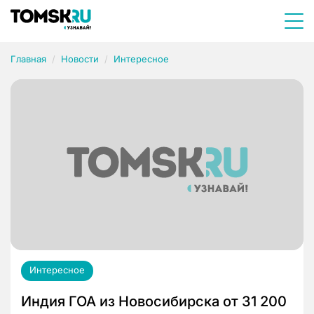
Главная
Новости
Интересное
Интересное
Индия ГОА из Новосибирска от 31 200