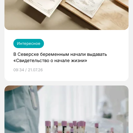
Интересное
В Северске беременным начали выдавать
«Свидетельство о начале жизни»
09:34 / 21.07.26