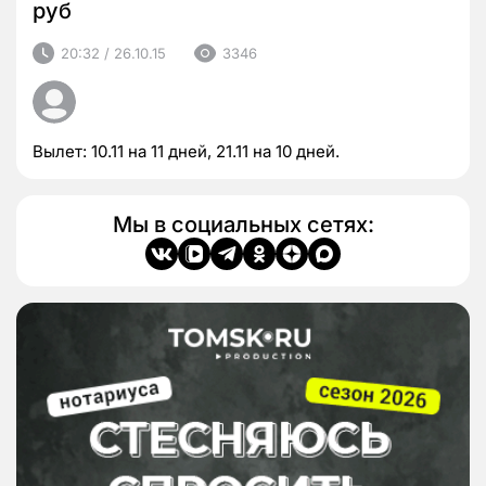
руб
20:32 / 26.10.15
3346
Вылет: 10.11 на 11 дней, 21.11 на 10 дней.
Мы в социальных сетях: