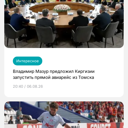
Интересное
Владимир Мазур предложил Киргизии
запустить прямой авиарейс из Томска
20:40 / 06.08.26