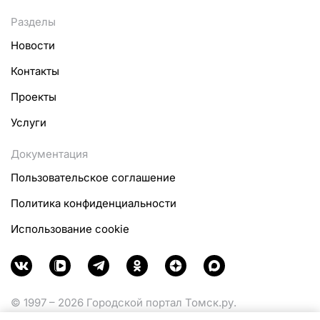
Разделы
Новости
Контакты
Проекты
Услуги
Документация
Пользовательское соглашение
Политика конфиденциальности
Использование cookie
© 1997 – 2026 Городской портал Томск.ру.
Функционирует при финансовой поддержке