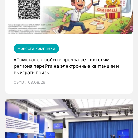
Новости компаний
«Томскэнергосбыт» предлагает жителям
региона перейти на электронные квитанции и
выиграть призы
09:10 / 03.08.26