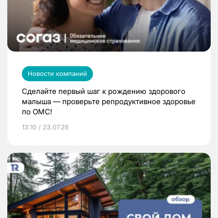
Новости компаний
Сделайте первый шаг к рождению здорового
малыша — проверьте репродуктивное здоровье
по ОМС!
13:10 / 23.07.26