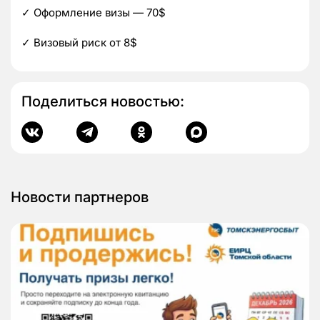
✓ Оформление визы — 70$
✓ Визовый риск от 8$
Поделиться новостью:
Новости партнеров