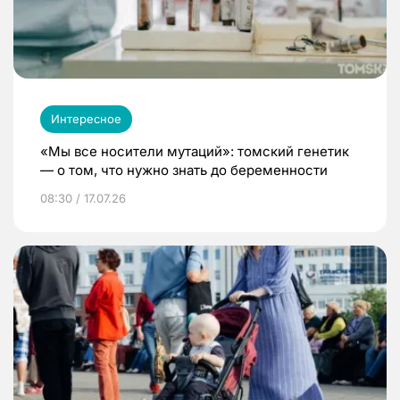
Интересное
«Мы все носители мутаций»: томский генетик
— о том, что нужно знать до беременности
08:30 / 17.07.26