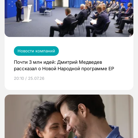
Новости компаний
Почти 3 млн идей: Дмитрий Медведев
рассказал о Новой Народной программе ЕР
20:10 / 25.07.26