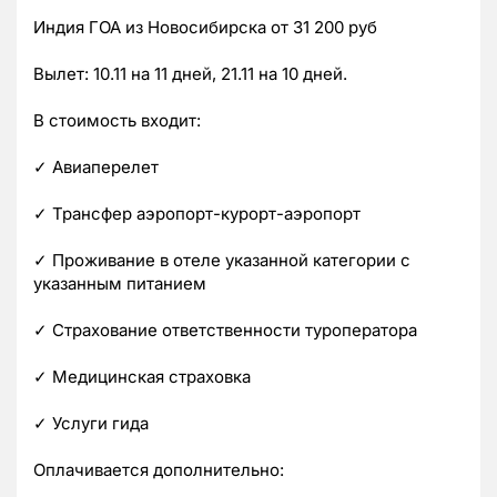
Индия ГОА из Новосибирска от 31 200 руб
Вылет: 10.11 на 11 дней, 21.11 на 10 дней.
В стоимость входит:
✓ Авиаперелет
✓ Трансфер аэропорт-курорт-аэропорт
✓ Проживание в отеле указанной категории с
указанным питанием
✓ Страхование ответственности туроператора
✓ Медицинская страховка
✓ Услуги гида
Оплачивается дополнительно: