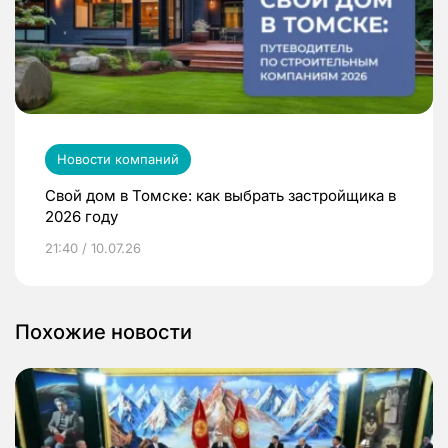
Новости компаний
Свой дом в Томске: как выбрать застройщика в
2026 году
21:40 / 10.07.26
Похожие новости