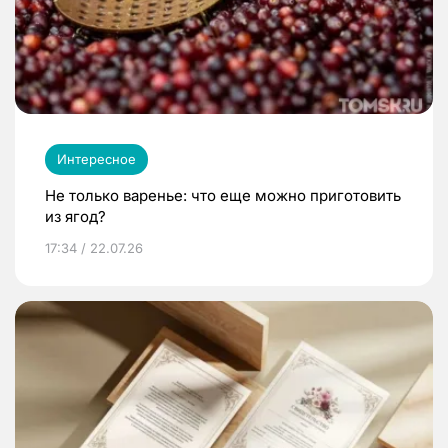
Интересное
Не только варенье: что еще можно приготовить
из ягод?
17:34 / 22.07.26