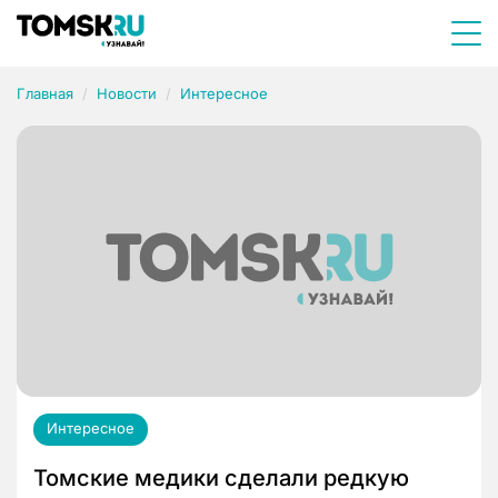
Главная
Новости
Интересное
Интересное
Томские медики сделали редкую