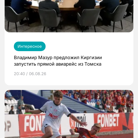
Интересное
Владимир Мазур предложил Киргизии
запустить прямой авиарейс из Томска
20:40 / 06.08.26