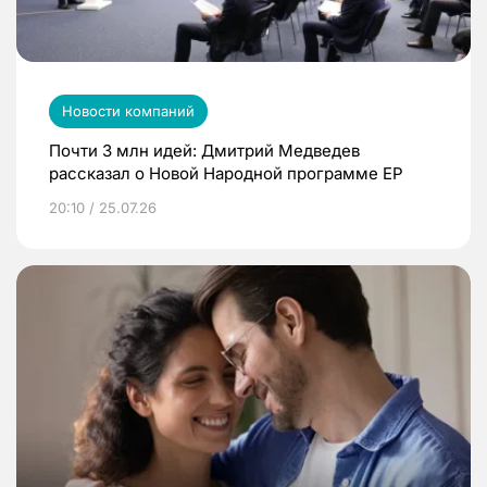
Новости компаний
Почти 3 млн идей: Дмитрий Медведев
рассказал о Новой Народной программе ЕР
20:10 / 25.07.26