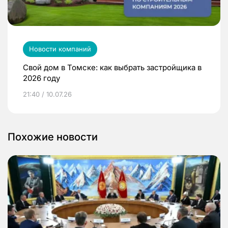
Новости компаний
Свой дом в Томске: как выбрать застройщика в
2026 году
21:40 / 10.07.26
Похожие новости