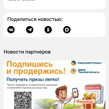
Поделиться новостью:
Новости партнеров