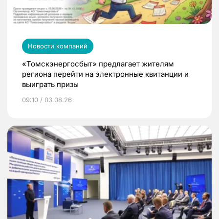
Новости компаний
«Томскэнергосбыт» предлагает жителям
региона перейти на электронные квитанции и
выиграть призы
09:10 / 03.08.26