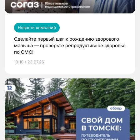
Новости компаний
Сделайте первый шаг к рождению здорового
малыша — проверьте репродуктивное здоровье
по ОМС!
13:10 / 23.07.26