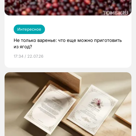
Интересное
Не только варенье: что еще можно приготовить
из ягод?
17:34 / 22.07.26