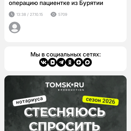
операцию пациентке из Бурятии
13:38 / 27.10.15
5709
Мы в социальных сетях: