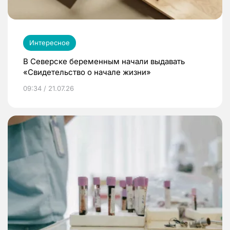
Интересное
В Северске беременным начали выдавать
«Свидетельство о начале жизни»
09:34 / 21.07.26