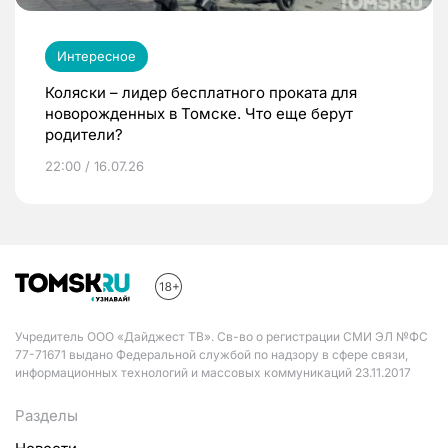
Интересное
Коляски – лидер бесплатного проката для
новорожденных в Томске. Что еще берут
родители?
22:00 / 16.07.26
Учредитель ООО «Дайджест ТВ». Св-во о регистрации СМИ ЭЛ №ФС
77-71671 выдано Федеральной службой по надзору в сфере связи,
информационных технологий и массовых коммуникаций 23.11.2017
Разделы