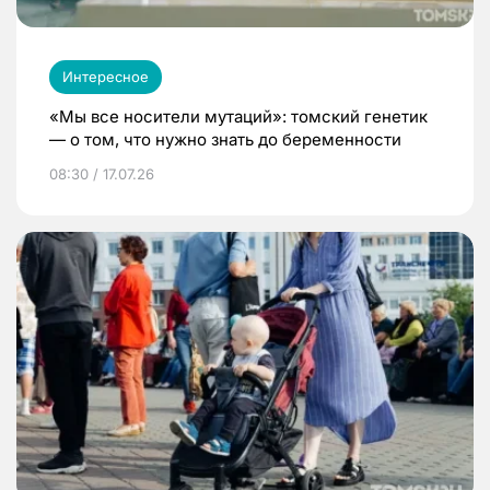
Интересное
«Мы все носители мутаций»: томский генетик
— о том, что нужно знать до беременности
08:30 / 17.07.26