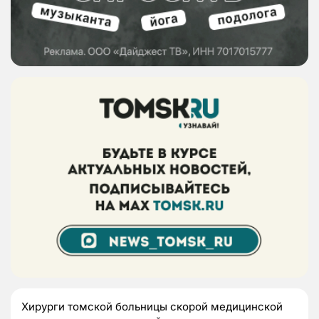
Хирурги томской больницы скорой медицинской