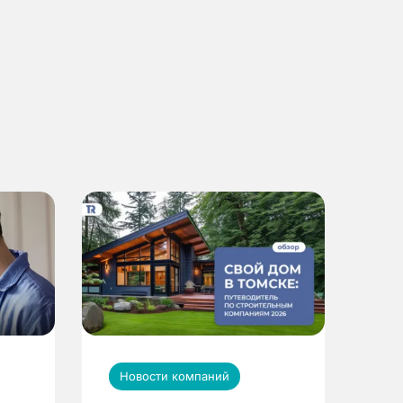
Новости компаний