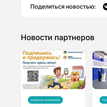
Поделиться новостью:
Новости партнеров
Новости компаний
Но