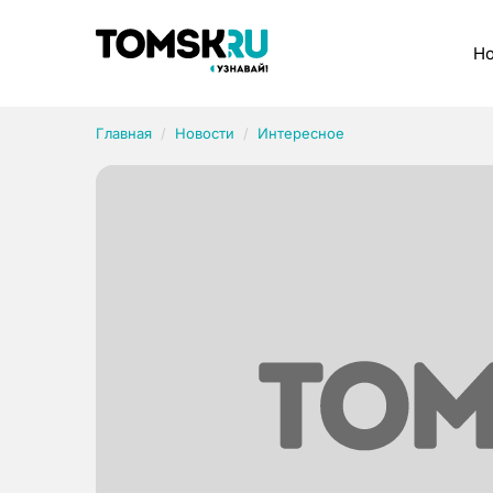
Рубрики
Но
Главная
Новости
Интересное