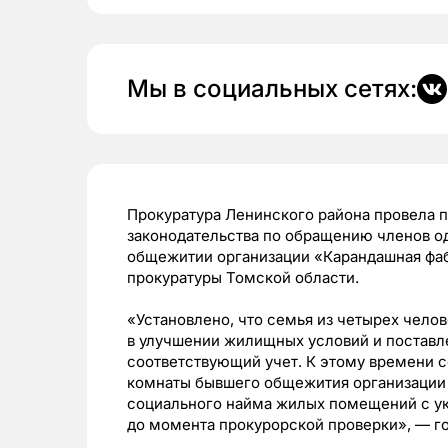
Мы в социальных сетях:
Прокуратура Ленинского района провела
законодательства по обращению членов о
общежитии организации «Карандашная фаб
прокуратуры Томской области.
«Установлено, что семья из четырех чело
в улучшении жилищных условий и поставл
соответствующий учет. К этому времени с
комнаты бывшего общежития организации 
социального найма жилых помещений с ук
до момента прокурорской проверки», — г