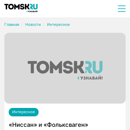
Главная
Новости
Интересное
Интересное
«Ниссан» и «Фольксваген»