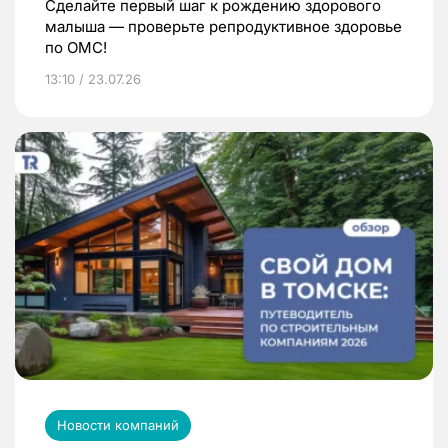
Сделайте первый шаг к рождению здорового
малыша — проверьте репродуктивное здоровье
по ОМС!
13:10 / 23.07.26
Новости компаний