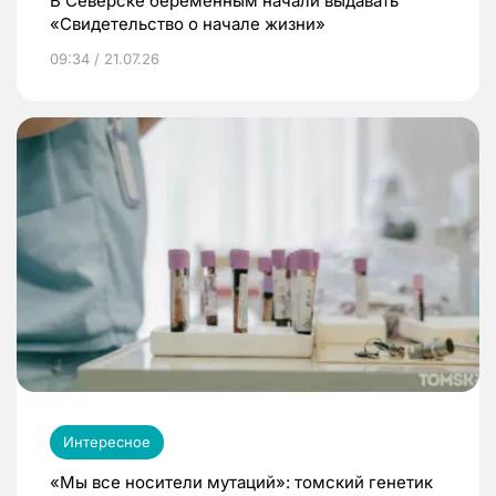
В Северске беременным начали выдавать
«Свидетельство о начале жизни»
09:34 / 21.07.26
Интересное
«Мы все носители мутаций»: томский генетик