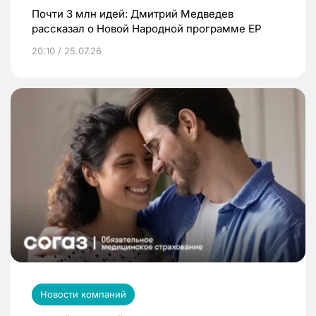
Почти 3 млн идей: Дмитрий Медведев
рассказал о Новой Народной программе ЕР
20:10 / 25.07.26
Новости компаний