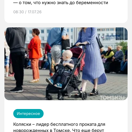
— о том, что нужно знать до беременности
08:30 / 17.07.26
Интересное
Коляски – лидер бесплатного проката для
новорожденных в Томске. Что еще берут