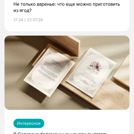
Не только варенье: что еще можно приготовить
из ягод?
17:34 / 22.07.26
Интересное