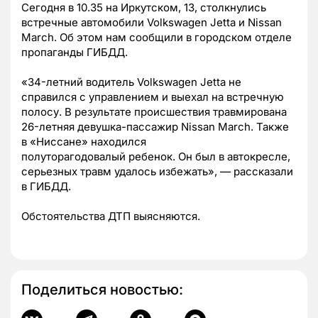
Сегодня в 10.35 на Иркутском, 13, столкнулись
встречные автомобили Volkswagen Jetta и Nissan
March.
Об этом нам сообщили в городском отделе
пропаганды ГИБДД.
«34-летний водитель
Volkswagen Jetta не
справился с управлением и выехал на встречную
полосу. В результате происшествия травмирована
26-летняя девушка-пассажир Nissan March. Также
в «Ниссане» находился
полуторагодовалый
ребенок. Он был в автокресле,
серьезных травм удалось избежать», — рассказали
в ГИБДД.
Обстоятельства ДТП выясняются.
Поделиться новостью: