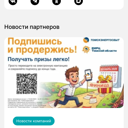
Новости партнеров
Новости компаний