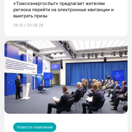
«Томскэнергосбыт» предлагает жителям
региона перейти на электронные квитанции и
выиграть призы
09:10 / 03.08.26
Новости компаний