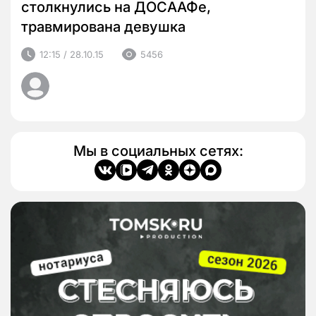
столкнулись на ДОСААФе,
травмирована девушка
12:15 / 28.10.15
5456
Мы в социальных сетях: