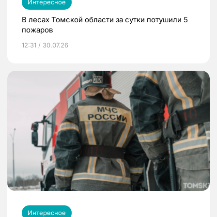
Интересное
В лесах Томской области за сутки потушили 5
пожаров
12:31 / 30.07.26
Интересное