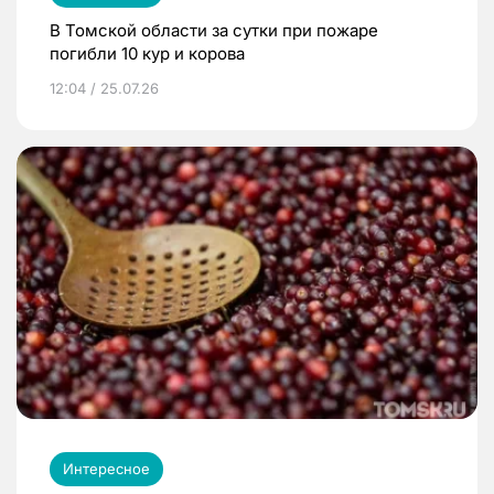
В Томской области за сутки при пожаре
погибли 10 кур и корова
12:04 / 25.07.26
Интересное