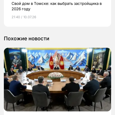
Свой дом в Томске: как выбрать застройщика в
2026 году
21:40 / 10.07.26
Похожие новости