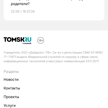
родители?
22:00 / 16.07.26
Учредитель ООО «Дайджест ТВ». Св-во о регистрации СМИ ЭЛ №ФС
77-71671 выдано Федеральной службой по надзору в сфере связи,
информационных технологий и массовых коммуникаций 23.11.2017
Разделы
Новости
Контакты
Проекты
Услуги