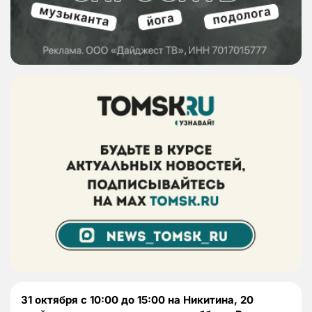
31 октября с 10:00 до 15:00 на Никитина, 20