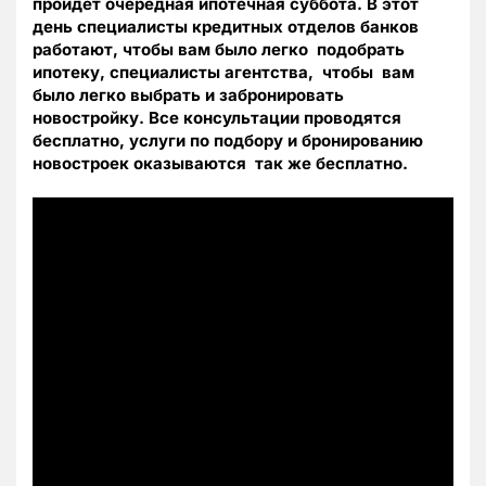
пройдет очередная ипотечная суббота. В этот
день специалисты кредитных отделов банков
работают, чтобы вам было легко подобрать
ипотеку, специалисты агентства, чтобы вам
было легко выбрать и забронировать
новостройку. Все консультации проводятся
бесплатно, услуги по подбору и бронированию
новостроек оказываются так же бесплатно.