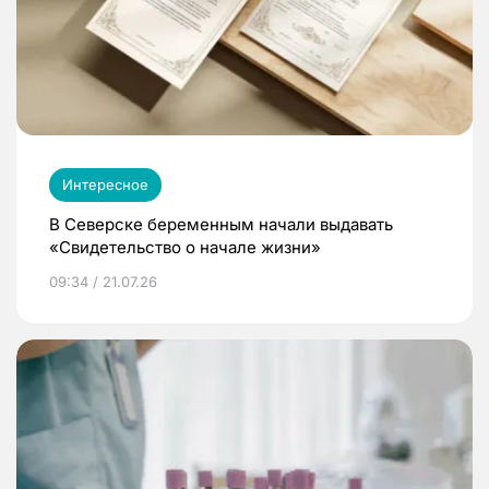
Интересное
В Северске беременным начали выдавать
«Свидетельство о начале жизни»
09:34 / 21.07.26