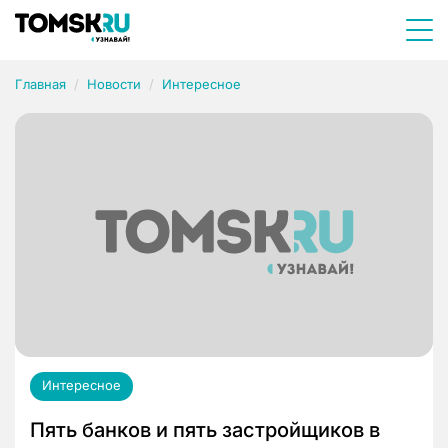
Главная
Новости
Интересное
Интересное
Пять банков и пять застройщиков в