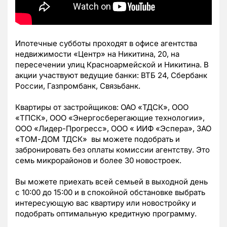
Ипотечные субботы проходят в офисе агентства
недвижимости «Центр» на Никитина, 20, на
пересечении улиц Красноармейской и Никитина. В
акции участвуют ведущие банки: ВТБ 24, Сбербанк
России, Газпромбанк, Связьбанк.
Квартиры от застройщиков: ОАО «ТДСК», ООО
«ТПСК», ООО «Энергосберегающие технологии»,
ООО «Лидер-Прогресс», ООО « ИИФ «Эспера», ЗАО
«ТОМ-ДОМ ТДСК» вы можете подобрать и
забронировать без оплаты комиссии агентству. Это
семь микрорайонов и более 30 новостроек.
Вы можете приехать всей семьей в выходной день
с 10:00 до 15:00 и в спокойной обстановке выбрать
интересующую вас квартиру или новостройку и
подобрать оптимальную кредитную программу.