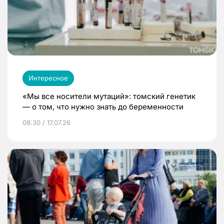
Интересное
«Мы все носители мутаций»: томский генетик
— о том, что нужно знать до беременности
08:30 / 17.07.26