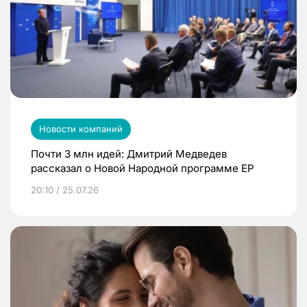
Новости компаний
Почти 3 млн идей: Дмитрий Медведев
рассказал о Новой Народной программе ЕР
20:10 / 25.07.26