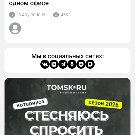
одном офисе
10:40 / 30.10.15
4652
Мы в социальных сетях: