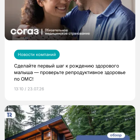
Новости компаний
Сделайте первый шаг к рождению здорового
малыша — проверьте репродуктивное здоровье
по ОМС!
13:10 / 23.07.26