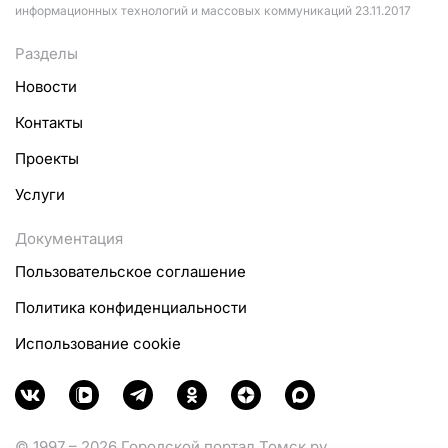
информационных технологий и массовых коммуникаций 23.11.2017
Разделы
Новости
Контакты
Проекты
Услуги
Документация
Пользовательское соглашение
Политика конфиденциальности
Использование cookie
© 1997 – 2026 Городской портал Томск.ру.