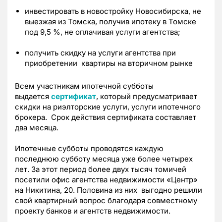
инвестировать в новостройку Новосибирска, не
выезжая из Томска, получив ипотеку в Томске
под 9,5 %, не оплачивая услуги агентства;
получить скидку на услуги агентства при
приобретении квартиры на вторичном рынке
Всем участникам ипотечной субботы
выдается
сертификат
, который предусматривает
скидки на риэлторские услуги, услуги ипотечного
брокера. Срок действия сертификата составляет
два месяца.
Ипотечные субботы проводятся каждую
последнюю субботу месяца уже более четырех
лет. За этот период более двух тысяч томичей
посетили офис агентства недвижимости «Центр»
на Никитина, 20. Половина из них выгодно решили
свой квартирный вопрос благодаря совместному
проекту банков и агентств недвижимости.