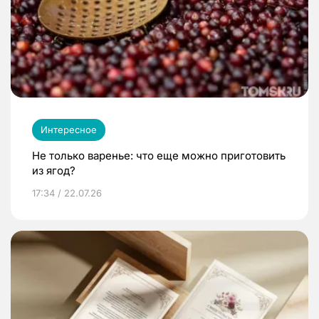
Интересное
Не только варенье: что еще можно приготовить
из ягод?
17:34 / 22.07.26