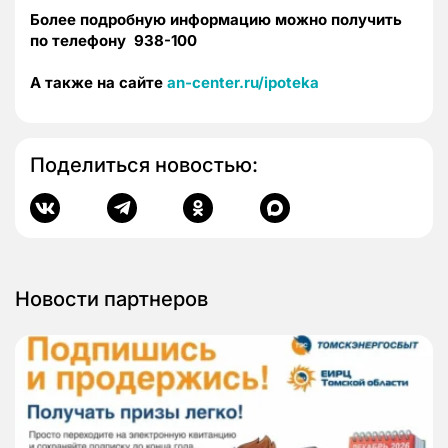
Более подробную информацию можно получить
по телефону 938-100
А также на сайте
an-center.ru/ipoteka
Поделиться новостью:
Новости партнеров