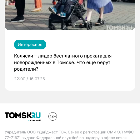
Интересное
Коляски – лидер бесплатного проката для
новорожденных в Томске. Что еще берут
родители?
22:00 / 16.07.26
Учредитель ООО «Дайджест ТВ». Св-во о регистрации СМИ ЭЛ №ФС
77-71671 выдано Федеральной службой по надзору в сфере связи,