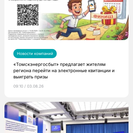
Новости компаний
«Томскэнергосбыт» предлагает жителям
региона перейти на электронные квитанции и
выиграть призы
09:10 / 03.08.26