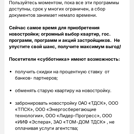
Пользуйтесь моментом, пока все эти программы
доступны, срок у многих ограничен, а сбор
документов занимает немало времени.
Сейчас самое время для приобретения
новостройки; огромный выбор квартир, гос.
программ, программ и акций застройщиков. Не
упустите свой шанс, получите максимум выгод!
Посетители «субботника» имеют возможность:
получить скидки на процентную ставку от
банков- партнеров;
обменять старую квартиру на новостройку.
забронировать новостройку ОАО «ТДСК», ООО
«ТПСК», ООО «Энергосберегающие
технологии», ООО «Лидер-Прогресс», ООО
«ИИФ «Эспера», ЗАО «ТОМ-ДОМ ТДСК» , не
оплачивая услуги агентства;