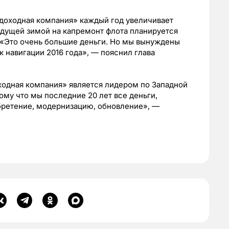
удоходная компания» каждый год увеличивает
ядущей зимой на капремонт флота планируется
 «Это очень большие деньги. Но мы вынуждены
к навигации 2016 года», — пояснил глава
ходная компания» является лидером по Западной
ому что мы последние 20 лет все деньги,
бретение, модернизацию, обновление», —