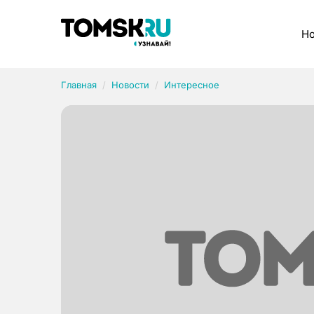
Рубрики
Но
Главная
Новости
Интересное