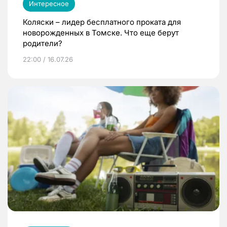
Интересное
Коляски – лидер бесплатного проката для
новорожденных в Томске. Что еще берут
родители?
22:00 / 16.07.26