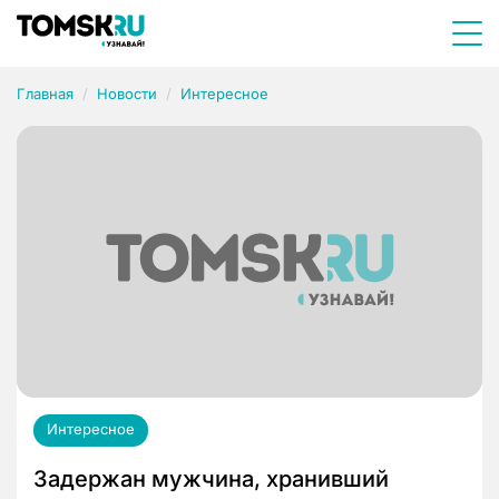
Главная
Новости
Интересное
Интересное
Задержан мужчина, хранивший