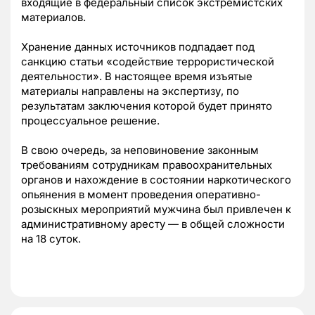
входящие в федеральный список экстремистских
материалов.
Хранение данных источников подпадает под
санкцию статьи «содействие террористической
деятельности». В настоящее время изъятые
материалы направлены на экспертизу, по
результатам заключения которой будет принято
процессуальное решение.
В свою очередь, за неповиновение законным
требованиям сотрудникам правоохранительных
органов и нахождение в состоянии наркотического
опьянения в момент проведения оперативно-
розыскных мероприятий мужчина был привлечен к
административному аресту — в общей сложности
на 18 суток.