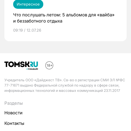
Интересное
Что послушать летом: 5 альбомов для «вайба»
и беззаботного отдыха
09:19 / 12.07.26
Учредитель ООО «Дайджест ТВ». Св-во о регистрации СМИ ЭЛ №ФС
77-71671 выдано Федеральной службой по надзору в сфере связи,
информационных технологий и массовых коммуникаций 23.11.2017
Разделы
Новости
Контакты