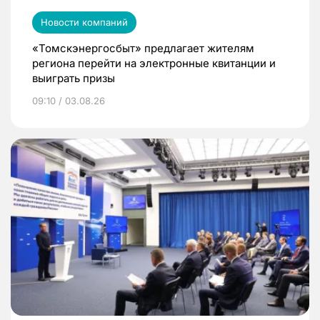
Новости компаний
«Томскэнергосбыт» предлагает жителям
региона перейти на электронные квитанции и
выиграть призы
09:10 / 03.08.26