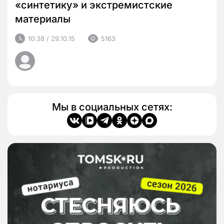
«синтетику» и экстремистские
материалы
10:38 / 29.10.15
5163
Мы в социальных сетях: