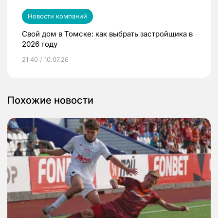
Новости компаний
Свой дом в Томске: как выбрать застройщика в
2026 году
21:40 / 10.07.26
Похожие новости