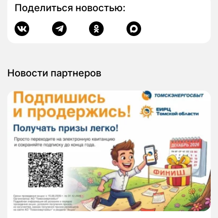
Поделиться новостью:
Новости партнеров