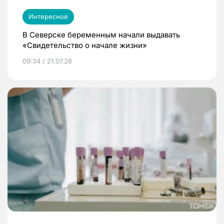
Интересное
В Северске беременным начали выдавать
«Свидетельство о начале жизни»
09:34 / 21.07.26