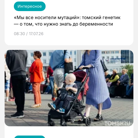
Интересное
«Мы все носители мутаций»: томский генетик
— о том, что нужно знать до беременности
08:30 / 17.07.26