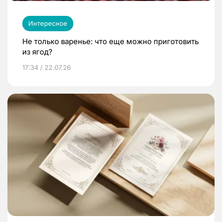
Интересное
Не только варенье: что еще можно приготовить
из ягод?
17:34 / 22.07.26