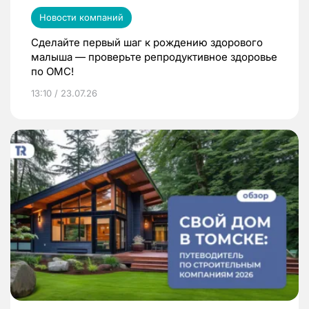
Новости компаний
Сделайте первый шаг к рождению здорового
малыша — проверьте репродуктивное здоровье
по ОМС!
13:10 / 23.07.26