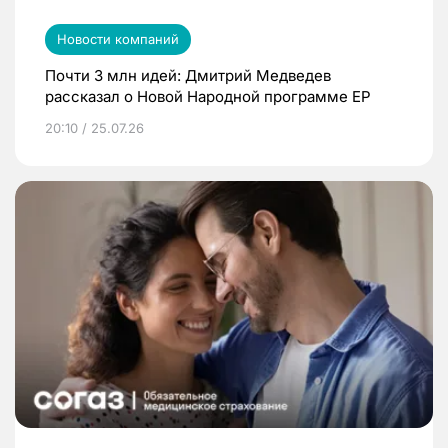
Новости компаний
Почти 3 млн идей: Дмитрий Медведев
рассказал о Новой Народной программе ЕР
20:10 / 25.07.26