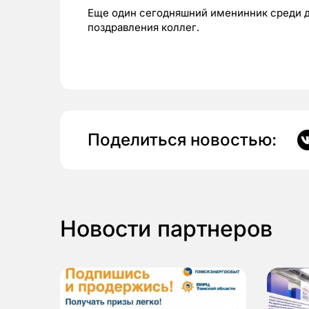
Еще один сегодняшний именинник среди д
поздравления коллег.
Поделиться новостью:
Новости партнеров