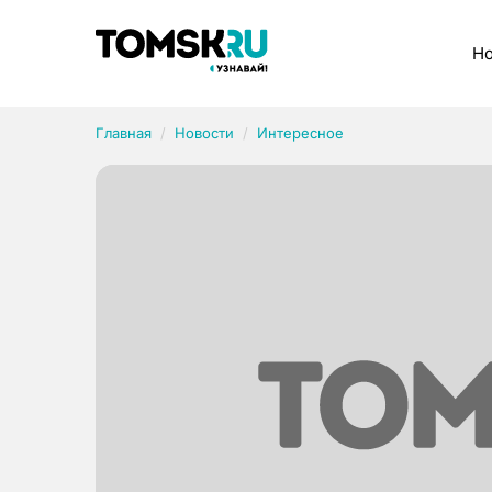
Рубрики
Но
Главная
Новости
Интересное