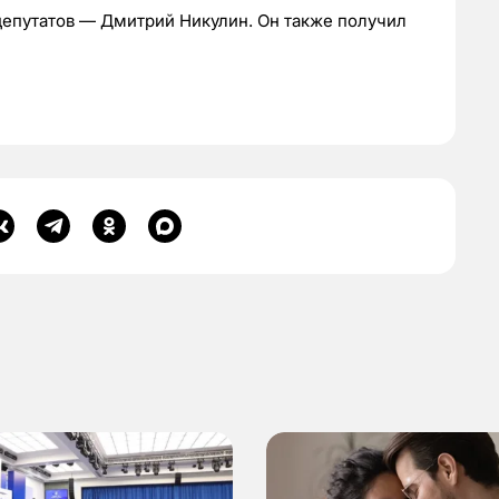
епутатов — Дмитрий Никулин. Он также получил