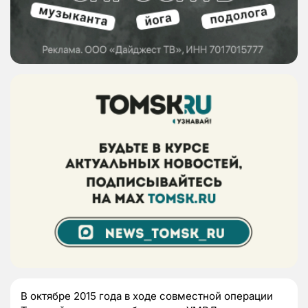
В октябре 2015 года в ходе совместной операции