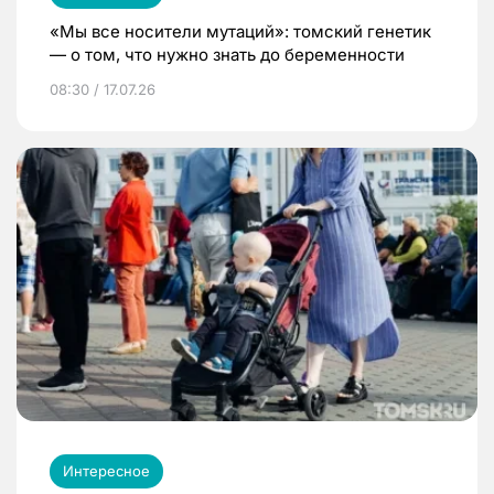
«Мы все носители мутаций»: томский генетик
— о том, что нужно знать до беременности
08:30 / 17.07.26
Интересное