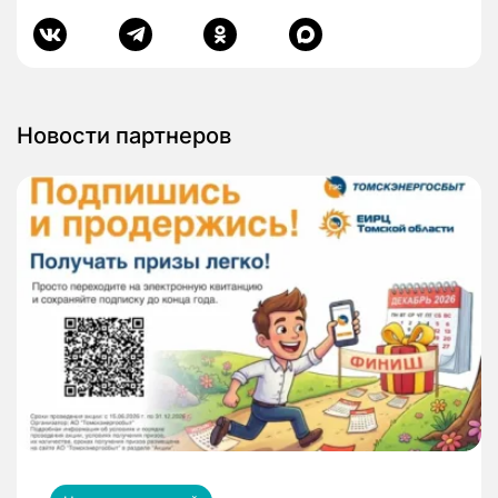
Новости партнеров