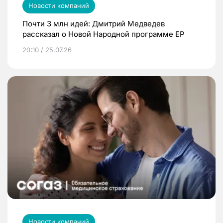
Новости компаний
Почти 3 млн идей: Дмитрий Медведев
рассказал о Новой Народной программе ЕР
20:10 / 25.07.26
Новости компаний