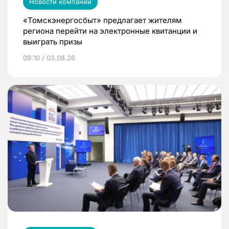
Новости компаний
«Томскэнергосбыт» предлагает жителям
региона перейти на электронные квитанции и
выиграть призы
09:10 / 03.08.26