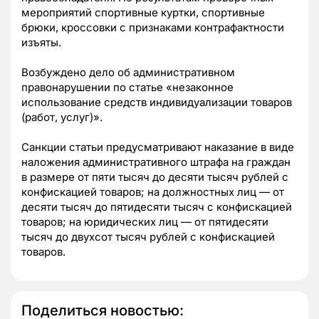
мероприятий спортивные куртки, спортивные
брюки, кроссовки с признаками контрафактности
изъяты.
Возбуждено дело об административном
правонарушении по статье «незаконное
использование средств индивидуализации товаров
(работ, услуг)».
Санкции статьи предусматривают наказание в виде
наложения административного штрафа на граждан
в размере от пяти тысяч до десяти тысяч рублей с
конфискацией товаров; на должностных лиц — от
десяти тысяч до пятидесяти тысяч с конфискацией
товаров; на юридических лиц — от пятидесяти
тысяч до двухсот тысяч рублей с конфискацией
товаров.
Поделиться новостью: