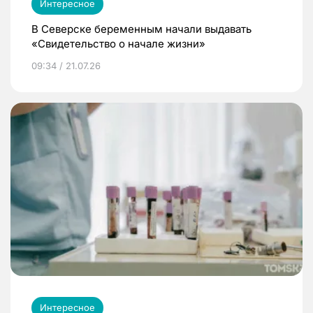
Интересное
В Северске беременным начали выдавать
«Свидетельство о начале жизни»
09:34 / 21.07.26
Интересное