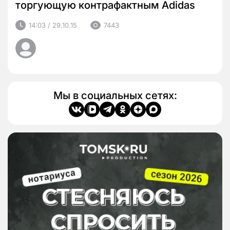
торгующую контрафактным Adidas
14:03 / 29.10.15
7443
Мы в социальных сетях: