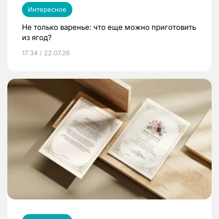
Интересное
Не только варенье: что еще можно приготовить
из ягод?
17:34 / 22.07.26