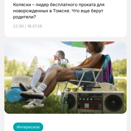
Коляски – лидер бесплатного проката для
новорожденных в Томске. Что еще берут
родители?
22:00 / 16.07.26
Интересное