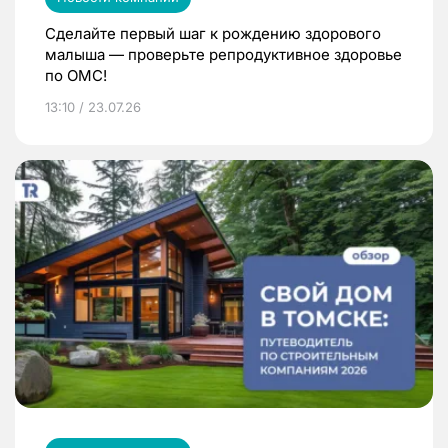
Сделайте первый шаг к рождению здорового
малыша — проверьте репродуктивное здоровье
по ОМС!
13:10 / 23.07.26