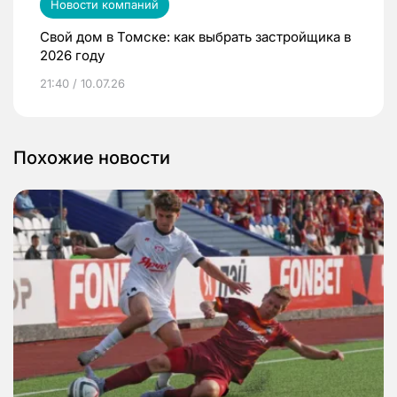
Новости компаний
Свой дом в Томске: как выбрать застройщика в
2026 году
21:40 / 10.07.26
Похожие новости