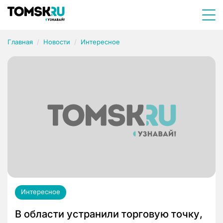
Главная
Новости
Интересное
Интересное
В области устранили торговую точку,